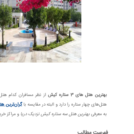
بهترین هتل‌ های 3 ستاره کیش
از نظر مسافران کدام هتل
هتل‌های چهار ستاره را دارد و البته در مقایسه با
گران‌ترین ه
به معرفی
بهترین هتل سه ستاره کیش نزدیک دریا
و مراکز خری
فهرست مطالب