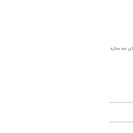
ای سه ستاره