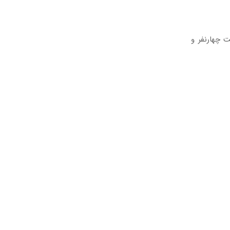
ت چهارنفر و