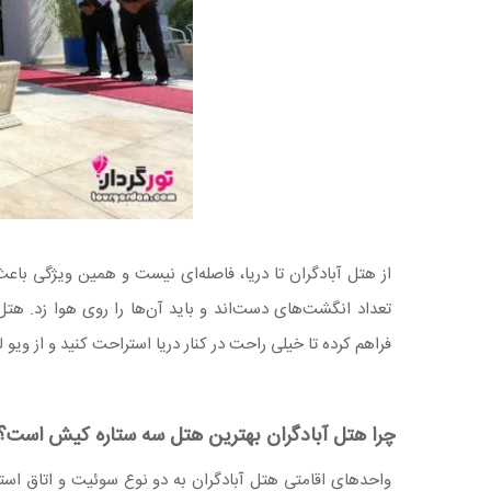
از هتل آبادگران تا دریا، فاصله‌ای نیست و همین ویژگی باع
تعداد انگشت‌های دست‌اند و باید آن‌ها را روی هوا زد. هت
فراهم کرده تا خیلی راحت در کنار دریا استراحت کنید و از ویو 
چرا هتل آبادگران بهترین هتل سه ستاره کیش است؟
واحدهای اقامتی هتل آبادگران به دو نوع سوئیت و اتاق استا