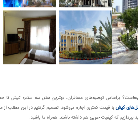
‌هاست؟ براساس توصیه‌های مسافران،
بهترین هتل‌ سه ستاره کیش
تا حد
تل‌های کیش
با قیمت کمتری اجاره می‌شود. تصمیم گرفتیم در این مطلب از مج
د بپردازیم که کیفیت خوبی هم داشته باشند. همراه ما باشید.