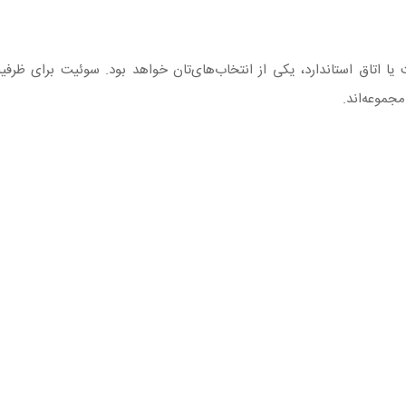
ا اتاق استاندارد، یکی از انتخاب‌های‌تان خواهد بود. سوئیت برای ظرفی
مجموعه‌اند.