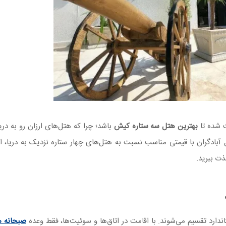
ث شده تا
بهترین هتل سه ستاره کیش
باشد؛ چرا که هتل‌های ارزان رو به دری
ل آبادگران با قیمتی مناسب نسبت به هتل‌های چهار ستاره نزدیک به دریا، 
لذت ببرید.
ندارد تقسیم می‌شوند. با اقامت در اتاق‌ها و سوئیت‌ها، فقط وعده
صبحانه ه