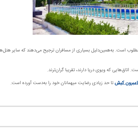
لوب است. به‌همین‌دلیل بسیاری از مسافران ترجیح می‌دهند که سایر هتل‌ه
امبرون کیش
تا حد زیادی رضایت میهمانان خود را به‌دست آورده است.