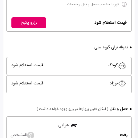
تور با احتساب حمل و نقل و خدمات
قیمت استعلام شود
رزرو پکیج
تعرفه برای گروه سنی
کودک
قیمت استعلام شود
نوزاد
قیمت استعلام شود
حمل و نقل
( امکان تغییر پروازها در رزرو وجود خواهد داشت )
هوایی
رفت
نامشخص