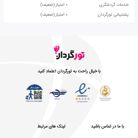
خدمات گردشگری
0 امتیاز
(ضعیف)
پشتیبانی تورگردان
0 امتیاز
(ضعیف)
با خیال راحت به تورگردان اعتماد کنید
با ما در تماس باشید
لینک های مرتبط