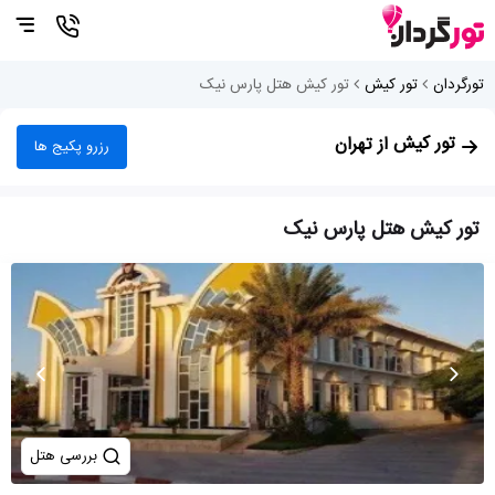
تورگردان
تور کیش
تور کیش هتل پارس نیک
تور کیش
از تهران
رزرو پکیج ها
تور کیش هتل پارس نیک
بررسی هتل