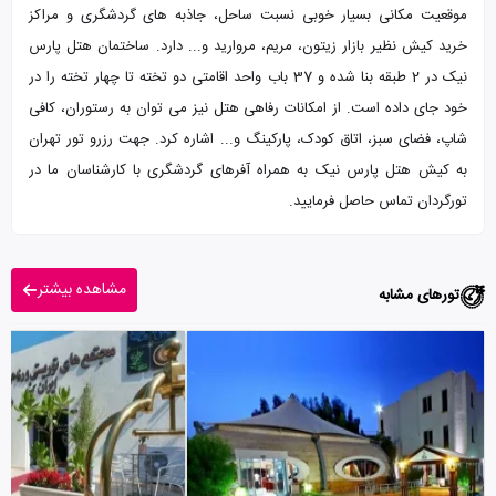
موقعیت مکانی بسیار خوبی نسبت ساحل، جاذبه های گردشگری و مراکز
خرید کیش نظیر بازار زیتون، مریم، مروارید و... دارد. ساختمان هتل پارس
نیک در 2 طبقه بنا شده و 37 باب واحد اقامتی دو تخته تا چهار تخته را در
خود جای داده است. از امکانات رفاهی هتل نیز می توان به رستوران، کافی
شاپ، فضای سبز، اتاق کودک، پارکینگ و... اشاره کرد. جهت رزرو تور تهران
به کیش هتل پارس نیک به همراه آفرهای گردشگری با کارشناسان ما در
تورگردان تماس حاصل فرمایید.
مشاهده بیشتر
تورهای مشابه