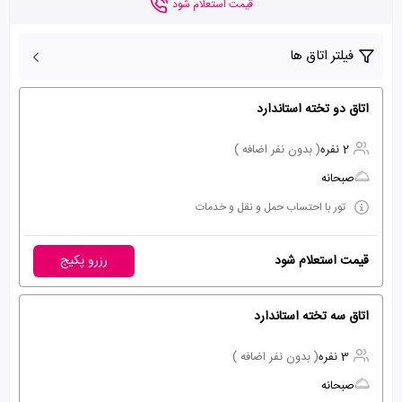
قیمت استعلام شود
فیلتر اتاق ها
اتاق دو تخته استاندارد
2 نفره
( بدون نفر اضافه )
صبحانه
تور با احتساب حمل و نقل و خدمات
قیمت استعلام شود
رزرو پکیج
اتاق سه تخته استاندارد
3 نفره
( بدون نفر اضافه )
صبحانه