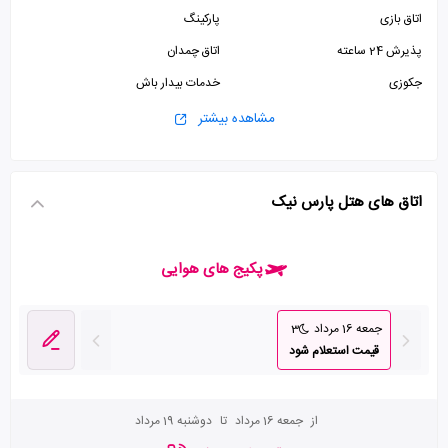
اتاق بازی
پارکینگ
پذیرش 24 ساعته
اتاق چمدان
جکوزی
خدمات بیدار باش
مشاهده بیشتر
اتاق های هتل پارس نیک
پکیج های هوایی
جمعه 16 مرداد
3
قیمت استعلام شود
از
جمعه 16 مرداد
تا
دوشنبه 19 مرداد