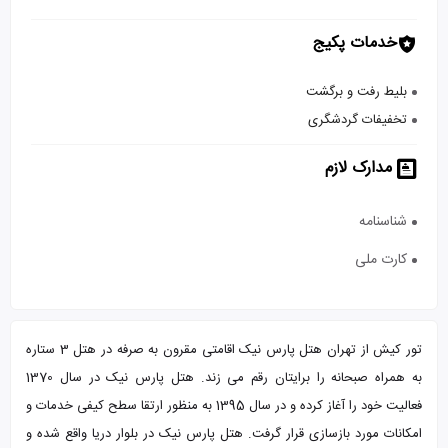
خدمات پکیج
بلیط رفت و برگشت
تخفیفات گردشگری
مدارک لازم
شناسنامه
کارت ملی
تور کیش از تهران هتل پارس نیک اقامتی مقرون به صرفه در هتل 3 ستاره
به همراه صبحانه را برایتان رقم می زند. هتل پارس نیک در سال 1370
فعالیت خود را آغاز کرده و در سال 1395 به منظور ارتقا سطح کیفی خدمات و
امکانات مورد بازسازی قرار گرفت. هتل پارس نیک در بلوار دریا واقع شده و