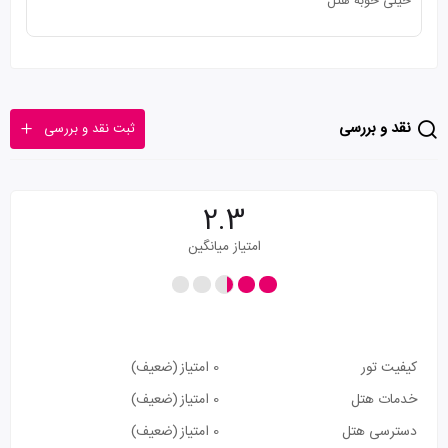
خیلی خوبه هتل
نقد و بررسی
ثبت نقد و بررسی
2.3
امتیاز میانگین
کیفیت تور
0 امتیاز
(ضعیف)
خدمات هتل
0 امتیاز
(ضعیف)
دسترسی هتل
0 امتیاز
(ضعیف)