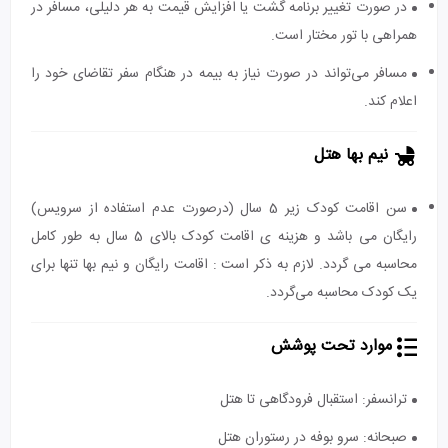
در صورت تغییر برنامه گشت یا افزایش قیمت به هر دلیلی، مسافر در
همراهی با تور مختار است.
مسافر می‌تواند در صورت نیاز به بیمه در هنگام سفر تقاضای خود را
اعلام کند.
نیم بها هتل
سن اقامت کودک زیر 5 سال (درصورت عدم استفاده از سرویس)
رایگان می باشد و هزینه ی اقامت کودک بالای 5 سال به طور کامل
محاسبه می گردد. لازم به ذکر است : اقامت رایگان و نیم بها تنها برای
یک کودک محاسبه می‌گردد.
موارد تحت پوشش
ترانسفر: استقبال فرودگاهی تا هتل
صبحانه: سرو بوفه در رستوران هتل