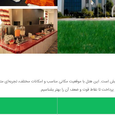
 است. این هتل با موقعیت مکانی مناسب و امکانات مختلف، تجربه‌ای متفا
م پرداخت تا نقاط قوت و ضعف آن را بهتر بشناسیم.