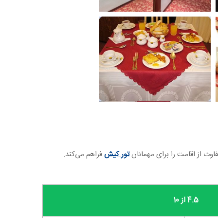
وت از اقامت را برای مهمانان
تور کیش
فراهم می‌کند.
4.5 از 10