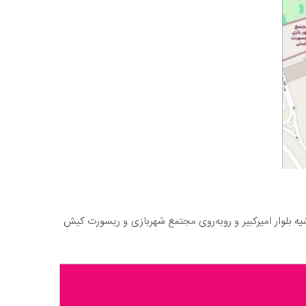
یه بلوار امیرکبیر و روبه‌روی مجتمع شهربازی و ریسورت کیش