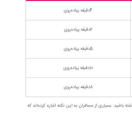
4دقیقه پیاده‌روی
2دقیقه پیاده‌روی
5دقیقه پیاده‌روی
10دقیقه پیاده‌روی
8دقیقه پیاده‌روی
 باشید. بسیاری از مسافران به این نکته اشاره کرده‌اند که