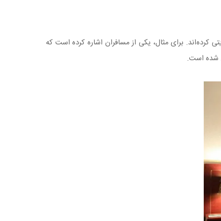
تی کرده‌اند. برای مثال، یکی از مسافران اشاره کرده است که
ش شده است.