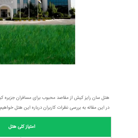
هتل سان رایز کیش از مقاصد محبوب برای مسافران جزیره کیش
در این مقاله به بررسی نظرات کاربران درباره این هتل خواهی
امتیاز کلی هتل