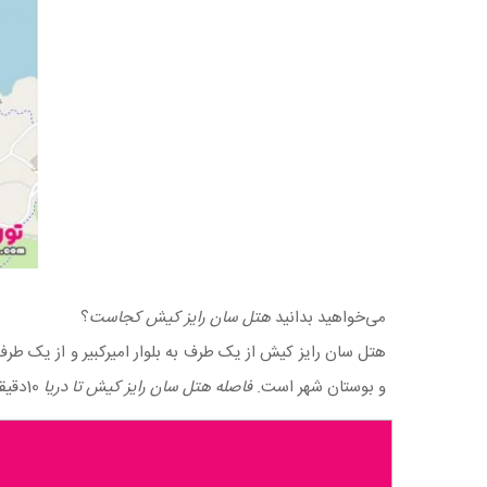
می‌خواهید بدانید
هتل سان رایز کیش کجاست
؟
هتل سان رایز کیش از یک طرف به بلوار امیرکبیر و از یک طرف
و بوستان شهر است.
فاصله هتل سان رایز کیش تا دریا
10دقیقه پیاده‌روی است.