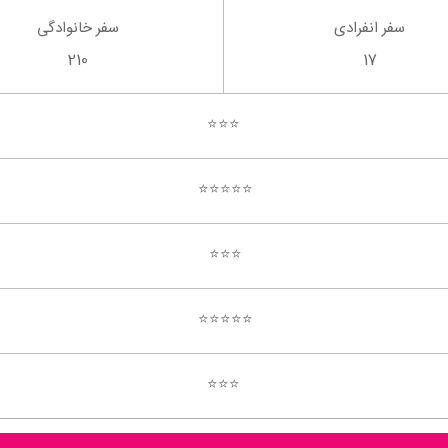
سفر انفرادی
سفر خانوادگی
210
17
⭐️⭐️⭐️
⭐️⭐️⭐️⭐️⭐️
⭐️⭐️⭐️
⭐️⭐️⭐️⭐️⭐️
⭐️⭐️⭐️