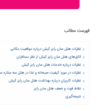
فهرست مطالب
نظرات هتل سان رایز کیش درباره موقعیت مکانی
اتاق‌های هتل سان رایز کیش از نظر مسافران
نظرات درباره خدمات هتل سان رایز کیش
نظرات در مورد کیفیت صبحانه و غذا در هتل سه ستاره سا
نظرات کاربران درباره بهداشت هتل سان رایز کیش
نقاط قوت و ضعف هتل سان رایز
نتیجه‌گیری