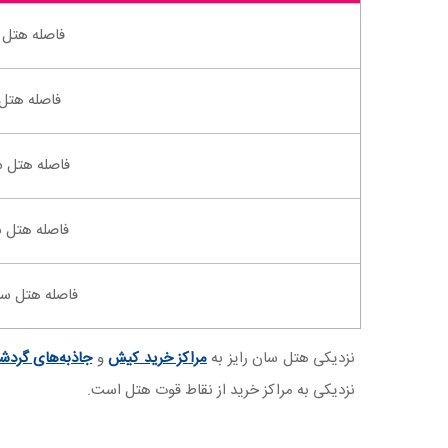
فاصله هتل س
فاصله هتل 
فاصله هتل س
فاصله هتل س
فاصله هتل سان
نزدیکی هتل سان رایز به
مراکز خرید کیش
و
جاذبه‌های گرد
نزدیکی به مراکز خرید از نقاط قوت هتل است.