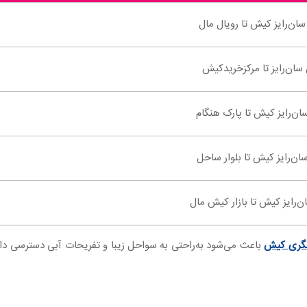
ان‌رایز کیش تا رویال مال
سان‌رایز تا مرکزخریدکیش
ان‌رایز کیش تا پارک هنگام
ان‌رایز کیش تا بلوار ساحل
‌رایز کیش تا بازار کیش مال
شگری کیش
باعث می‌شود به‌راحتی به سواحل زیبا و تفریحات آبی دسترسی داشته