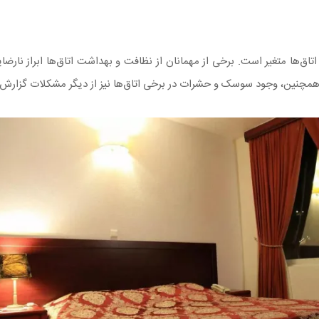
تاق‌ها متغیر است. برخی از مهمانان از نظافت و بهداشت اتاق‌ها ابراز نارضای
. همچنین، وجود سوسک و حشرات در برخی اتاق‌ها نیز از دیگر مشکلات گزار