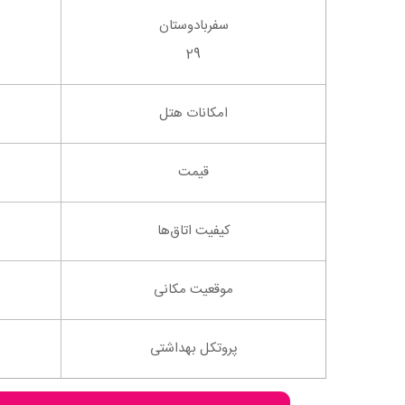
سفربادوستان
29
امکانات هتل
قیمت
کیفیت اتاق‌ها
موقعیت مکانی
پروتکل بهداشتی