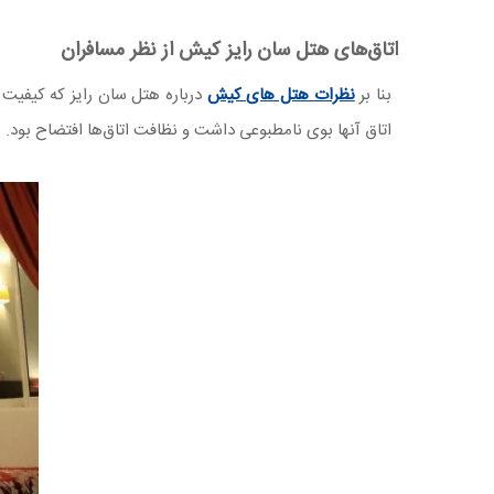
اتاق‌های هتل سان رایز کیش از نظر مسافران
بنا بر
نظرات هتل های کیش
درباره هتل سان رایز که کیفیت ا
اتاق آنها بوی نامطبوعی داشت و نظافت اتاق‌ها افتضاح بود