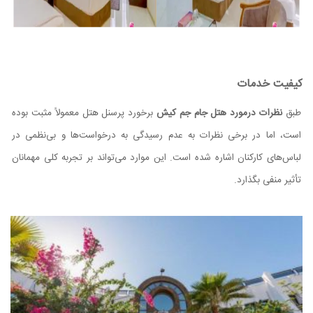
کیفیت خدمات
طبق
نظرات درمورد هتل جام جم کیش
برخورد پرسنل هتل معمولاً مثبت بوده
است، اما در برخی نظرات به عدم رسیدگی به درخواست‌ها و بی‌نظمی در
لباس‌های کارکنان اشاره شده است. این موارد می‌تواند بر تجربه کلی مهمانان
تأثیر منفی بگذارد.