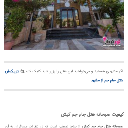
اگر مشهدی هستید و می‌خواهید این هتل را رزرو کنید کلیک کنید:
تور کیش
هتل جام جم از مشهد
کیفیت صبحانه هتل جام جم کیش
صبحانه هتل جام جم کیش
از نقاط ضعفی است که در نظرات مسافران به آن