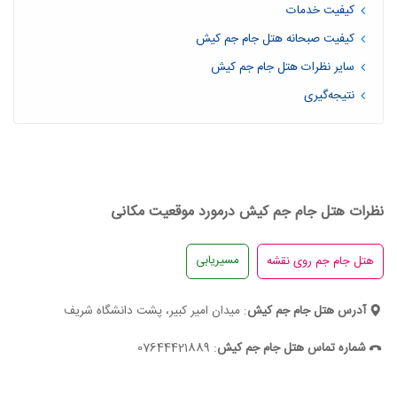
کیفیت خدمات
کیفیت صبحانه هتل جام جم کیش
سایر نظرات هتل جام جم کیش
نتیجه‌گیری
نظرات هتل جام جم کیش درمورد موقعیت مکانی
مسیریابی
آدرس هتل جام جم کیش
: میدان امیر کبیر، پشت دانشگاه شریف
شماره تماس هتل جام جم کیش
: 07644421889