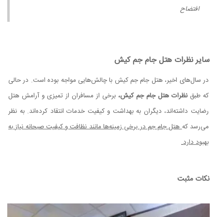
افتضاح
سایر نظرات هتل جام جم کیش
در سال‌های اخیر، هتل جام جم کیش با چالش‌هایی مواجه بوده است. در حالی
که طبق
نظرات هتل جام جم کیش،
برخی از مسافران از تمیزی و آرامش هتل
رضایت داشته‌اند، دیگران به بهداشت و کیفیت خدمات انتقاد کرده‌اند. به نظر
می‌رسد که
هتل جام جم در برخی زمینه‌ها مانند نظافت و کیفیت صبحانه نیاز به
بهبود دارد.
نکات مثبت