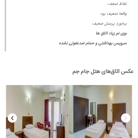
نقاط ضعف:
واقعا ضعیف بود
برخورد پرسنل ضعیف
بوی نم زیاد اتاق ها
سرویس بهداشتی و حمام ضدعفونی نشده
عکس اتاق‌های هتل جام جم