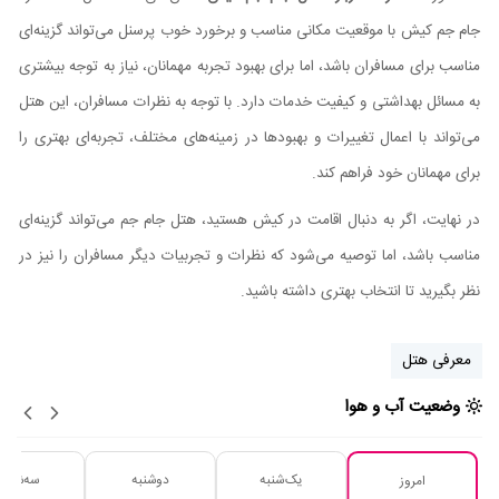
جام جم کیش با موقعیت مکانی مناسب و برخورد خوب پرسنل می‌تواند گزینه‌ای
مناسب برای مسافران باشد، اما برای بهبود تجربه مهمانان، نیاز به توجه بیشتری
به مسائل بهداشتی و کیفیت خدمات دارد. با توجه به نظرات مسافران، این هتل
می‌تواند با اعمال تغییرات و بهبودها در زمینه‌های مختلف، تجربه‌ای بهتری را
برای مهمانان خود فراهم کند.
در نهایت، اگر به دنبال اقامت در کیش هستید، هتل جام جم می‌تواند گزینه‌ای
مناسب باشد، اما توصیه می‌شود که نظرات و تجربیات دیگر مسافران را نیز در
نظر بگیرید تا انتخاب بهتری داشته باشید.
معرفی هتل
وضعیت آب و هوا
یک‌شنبه
دوشنبه
سه‌شنبه
امروز