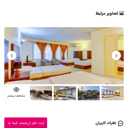
تصاویر مرتبط
مشاهده بیشتر
نظرات کاربران
ثبت نظر ارزشمند شما