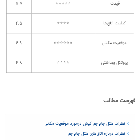
قیمت
⭐️⭐️⭐️⭐️⭐️
5.7
کیفیت اتاق‌ها
⭐️⭐️⭐️⭐️
4.5
موقعیت مکانی
⭐️⭐️⭐️⭐️⭐️⭐️
6.9
پروتکل بهداشتی
⭐️⭐️⭐️⭐️
4.8
فهرست مطالب
نظرات هتل جام جم کیش درمورد موقعیت مکانی
نظرات درباره اتاق‌های هتل جام جم