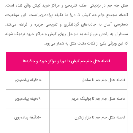
هتل جام جم در نزدیکی اسکله تفریحی و مراکز خرید کیش واقع شده است.
فاصله مجتمع جام جم کیش تا دریا 10 دقیقه پیاده‌روی است.
این موقعیت،
دسترسی آسان به جاذبه‌های گردشگری و تفریحی جزیره را فراهم می‌کند.
مسافران به راحتی می‌توانند به سواحل زیبای کیش و مراکز خرید نزدیک شوند
که این ویژگی یکی از نکات مثبت هتل به شمار می‌رود.
فاصله هتل جام جم کیش تا دریا و مراکز خرید و جاذبه‌ها
فاصله هتل جام جم تا ساحل
10دقیقه پیاده‌روی
فاصله هتل جام جم تا بولینگ مریم
9دقیقه پیاده‌روی
فاصله هتل جام جم تا بازار زیتون
10دقیقه پیاده‌روی