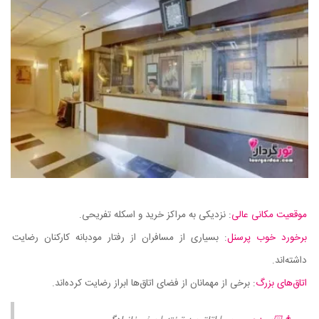
موقعیت مکانی عالی
: نزدیکی به مراکز خرید و اسکله تفریحی.
برخورد خوب پرسنل
: بسیاری از مسافران از رفتار مودبانه کارکنان رضایت
داشته‌اند.
اتاق‌های بزرگ
: برخی از مهمانان از فضای اتاق‌ها ابراز رضایت کرده‌اند.