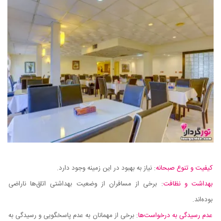
کیفیت و تنوع صبحانه
: نیاز به بهبود در این زمینه وجود دارد.
بهداشت و نظافت
: برخی از مسافران از وضعیت بهداشتی اتاق‌ها ناراضی
بوده‌اند.
عدم رسیدگی به درخواست‌ها
: برخی از مهمانان به عدم پاسخگویی و رسیدگی به