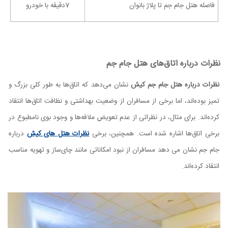
فاصله هتل جام جم تا پلاژ بانوان
7دقیقه با خودرو
نظرات درباره اتاق‌های هتل جام جم
نظرات درباره هتل جام جم کیش
نشان می‌دهد که اتاق‌ها به طور کلی بزرگ و
تمیز بوده‌اند، اما برخی از مسافران از وضعیت بهداشتی و نظافت اتاق‌ها انتقاد
کرده‌اند. برای مثال، در نظراتی از عدم تعویض ملافه‌ها و وجود بوی نامطبوع در
برخی اتاق‌ها اشاره شده است. همچنین، برخی
نظرات هتل های کیش
درباره
جام جم نشان می دهد مسافران از نبود امکاناتی مانند چای‌ساز و تهویه مناسب
انتقاد کرده‌اند.