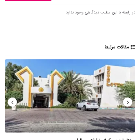
در رابطه با این مطلب دیدگاهی وجود ندارد
مقالات مرتبط