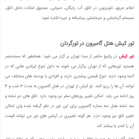
اعلام حریق، تلویزیون در اتاق، آب رایگان، دمپایی، صندوق امانات داخل اتاق،
سیستم گرمایشی و سرمایشی پیشرفته و غیره اشاره نمود.
تور کیش هتل گامبرون در تورگردان
تور کیش
در پکیج حاضر از مبدا تهران بر گزار می شود. همانطور که مستحضر
هستید تورهایی که از تهران برگزار می شوند به دلیل تنوع ایرلاین هایی که در
آنجا وجود دارند تنوع قیمتی بیشتری دارند و افرادی با بودجه های مختلف می
توانند آن ها را رزرو کنند. تو کیش از تهران در هتل گامبرون به مدت 3 شب و 4
روز ادامه می یابد. امکان تغییر روزهای سفر نیز وجود دارد. اتاق های دو تخته و
سه تخته هتل سه ستاره گامبرون برای این تور در نظر گرفته شده ولی امکان
تغییر اتاق نیز وجود دارد. هر گونه تغییری در آپشن های تور می توانند قیمت
آن را کمتر یا بیشتر کند.