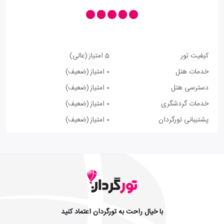
کیفیت تور
5 امتیاز
(عالی)
خدمات هتل
0 امتیاز
(ضعیف)
دسترسی هتل
0 امتیاز
(ضعیف)
خدمات گردشگری
0 امتیاز
(ضعیف)
پشتیبانی تورگردان
0 امتیاز
(ضعیف)
با خیال راحت به تورگردان اعتماد کنید