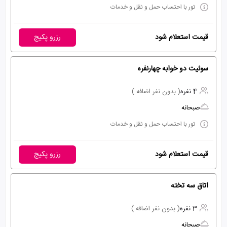
تور با احتساب حمل و نقل و خدمات
قیمت استعلام شود
رزرو پکیج
سوئیت دو خوابه چهارنفره
4 نفره
( بدون نفر اضافه )
صبحانه
تور با احتساب حمل و نقل و خدمات
قیمت استعلام شود
رزرو پکیج
اتاق سه تخته
3 نفره
( بدون نفر اضافه )
صبحانه