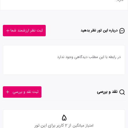
دارد.
درباره این تور‌ نظر بدهید
ثبت نظر ارزشمند شما
در رابطه با این مطلب دیدگاهی وجود ندارد
نقد و بررسی
ثبت نقد و بررسی
5
از 2 کاربر برای این تور
امتیاز میانگین