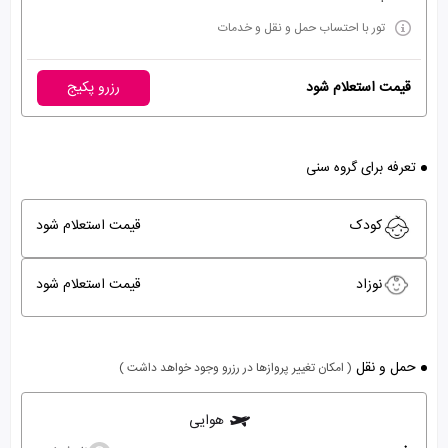
تور با احتساب حمل و نقل و خدمات
قیمت استعلام شود
رزرو پکیج
تعرفه برای گروه سنی
کودک
قیمت استعلام شود
نوزاد
قیمت استعلام شود
حمل و نقل
( امکان تغییر پروازها در رزرو وجود خواهد داشت )
هوایی