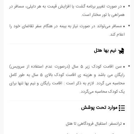
در صورت تغییر برنامه گشت یا افزایش قیمت به هر دلیلی، مسافر در
همراهی با تور مختار است.
مسافر می‌تواند در صورت نیاز به بیمه در هنگام سفر تقاضای خود را
اعلام کند.
نیم بها هتل
سن اقامت کودک زیر 5 سال (درصورت عدم استفاده از سرویس)
رایگان می باشد و هزینه ی اقامت کودک بالای 5 سال به طور کامل
محاسبه می گردد. لازم به ذکر است : اقامت رایگان و نیم بها تنها برای
یک کودک محاسبه می‌گردد.
موارد تحت پوشش
ترانسفر: استقبال فرودگاهی تا هتل