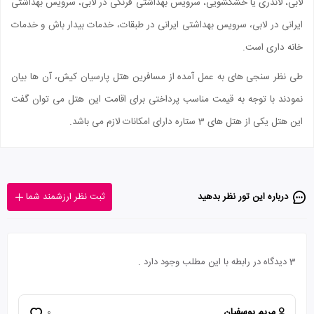
لابی، لاندری یا خشکشویی، سرویس بهداشتی فرنگی در لابی، سرویس بهداشتی
ایرانی در لابی، سرویس بهداشتی ایرانی در طبقات، خدمات بیدار باش و خدمات
خانه داری است.
طی نظر سنجی های به عمل آمده از مسافرین هتل پارسیان کیش، آن ها بیان
نمودند با توجه به قیمت مناسب پرداختی برای اقامت این هتل می توان گفت
این هتل یکی از هتل های 3 ستاره دارای امکانات لازم می باشد.
درباره این تور‌ نظر بدهید
ثبت نظر ارزشمند شما
3 دیدگاه در رابطه با این مطلب وجود دارد .
مریم یوسفیان
0