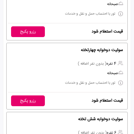
صبحانه
تور با احتساب حمل و نقل و خدمات
قیمت استعلام شود
رزرو پکیج
سوئیت دوخوابه چهارتخته
4 نفره
( بدون نفر اضافه )
صبحانه
تور با احتساب حمل و نقل و خدمات
قیمت استعلام شود
رزرو پکیج
سوئیت دوخوابه شش تخته
6 نفره
( بدون نفر اضافه )