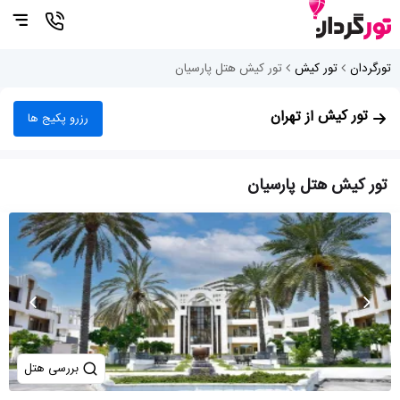
تورگردان
تور کیش
تور کیش هتل پارسیان
تور کیش
از تهران
رزرو پکیج ها
تور کیش هتل پارسیان
بررسی هتل