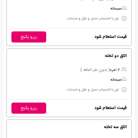
صبحانه
تور با احتساب حمل و نقل و خدمات
قیمت استعلام شود
رزرو پکیج
اتاق دو تخته
2 نفره
( بدون نفر اضافه )
صبحانه
تور با احتساب حمل و نقل و خدمات
قیمت استعلام شود
رزرو پکیج
اتاق سه تخته