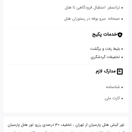
ترانسفر: استقبال فرودگاهی تا هتل
صبحانه: سرو بوفه در رستوران هتل
خدمات پکیج
بلیط رفت و برگشت
تخفیفات گردشگری
مدارک لازم
شناسنامه
کارت ملی
تور کیش هتل پارسیان از تهران ، تخفیف 30 درصدی رزرو تور هتل پارسیان