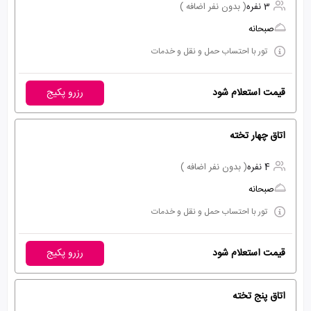
3 نفره
( بدون نفر اضافه )
صبحانه
تور با احتساب حمل و نقل و خدمات
قیمت استعلام شود
رزرو پکیج
اتاق چهار تخته
4 نفره
( بدون نفر اضافه )
صبحانه
تور با احتساب حمل و نقل و خدمات
قیمت استعلام شود
رزرو پکیج
اتاق پنج تخته