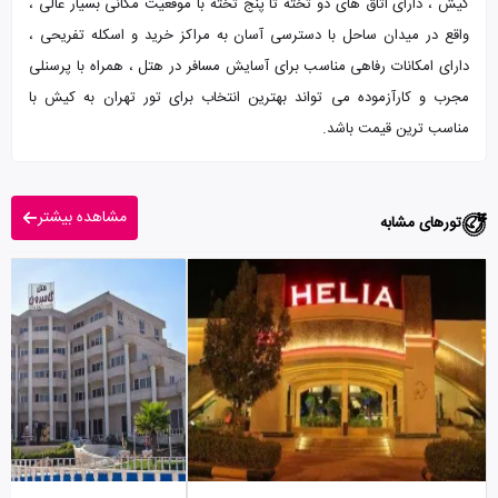
کیش ، دارای اتاق های دو تخته تا پنج تخته با موقعیت مکانی بسیار عالی ،
واقع در میدان ساحل با دسترسی آسان به مراکز خرید و اسکله تفریحی ،
دارای امکانات رفاهی مناسب برای آسایش مسافر در هتل ، همراه با پرسنلی
مجرب و کارآزموده می تواند بهترین انتخاب برای تور تهران به کیش با
مناسب ترین قیمت باشد.
مشاهده بیشتر
تورهای مشابه