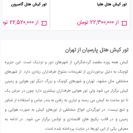
تور کیش هتل هلیا
تور کیش هتل گامبرون
از 22,300,000 تومان
از 22,520,000 تومان
تور کیش هتل پارسیان از تهران
کیش همه روزه مقصد گردشگرانی از شهرهای دور و نزدیک است. این جزیره
کوچک به دلیل برخورداری از تفریحات متنوع طرفداران زیادی دارد. از شهرهای
مختلفی مثل مشهد، تهران و شهرهای کوچک و بزرگ دیگر تور هوایی و زمینی
کیش برگزار می شود ولی تور هوایی طرفداران بیشتری دارد چون در عرض یک
تا دو ساعت به کیش می رسند و نیازی به رفتن به بندر عباس و استفاده از شناور
و لنچ نیست. در تورگردان انواع مختلفی از تورهای کیش به صورت هوایی و
زمینی و در قالب پکیج های اقتصادی و لوکس برگزار می شود. در ادامه به
معرفی یکی از این تورها در سایت پرداخته شده است.