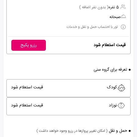
5 نفره
( بدون نفر اضافه )
صبحانه
تور با احتساب حمل و نقل و خدمات
قیمت استعلام شود
رزرو پکیج
تعرفه برای گروه سنی
کودک
قیمت استعلام شود
نوزاد
قیمت استعلام شود
حمل و نقل
( امکان تغییر پروازها در رزرو وجود خواهد داشت )