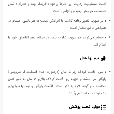
است. مسئولیت رعایت این شرط بر عهده خریدار بوده و همراه داشتن
شناسنامه در زمان پذیرش الزامی است.
در صورت تغییر برنامه گشت یا افزایش قیمت به هر دلیلی، مسافر در
همراهی با تور مختار است.
مسافر می‌تواند در صورت نیاز به بیمه در هنگام سفر تقاضای خود را
اعلام کند.
نیم بها هتل
سن اقامت کودک زیر 5 سال (درصورت عدم استفاده از سرویس)
رایگان می باشد و هزینه ی اقامت کودک بالای 5 سال به طور کامل
محاسبه می گردد. لازم به ذکر است : اقامت رایگان و نیم بها تنها برای
یک کودک محاسبه می‌گردد.
موارد تحت پوشش