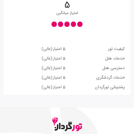
5
امتیاز میانگین
کیفیت تور
5 امتیاز
(عالی)
خدمات هتل
5 امتیاز
(عالی)
دسترسی هتل
5 امتیاز
(عالی)
خدمات گردشگری
5 امتیاز
(عالی)
پشتیبانی تورگردان
5 امتیاز
(عالی)