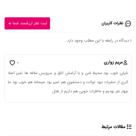
نظرات کاربران
ثبت نظر ارزشمند شما
1 دیدگاه در رابطه با این مطلب وجود دارد .
مریم زواری
0
خیلی خوب بود محیط امن و با آرامش اتاق و سرویس ملافه ها تمیز اصلا
اثری از حشرات نبود توالت و دستشوی هم تمیز بود صبحانه هم خوب بود ما
چهار نفر بودیم و خاطرات خوبی هم دازیم از هتل
مقالات مرتبط