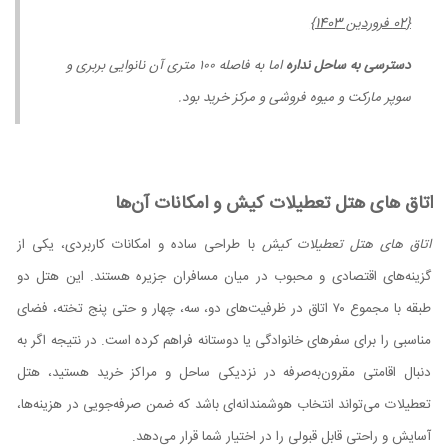
{02 فروردین 1403}
دسترسی به ساحل نداره
اما به فاصله ۱۰۰ متری آن نانوایی بربری و
سوپر مارکت و میوه فروشی و مرکز خرید بود.
اتاق های هتل تعطیلات کیش و امکانات آن‌ها
اتاق های هتل تعطیلات کیش
با طراحی ساده و امکانات کاربردی، یکی از
گزینه‌های اقتصادی و محبوب در میان مسافران جزیره هستند. این هتل دو
طبقه با مجموع ۷۰ اتاق در ظرفیت‌های دو، سه، چهار و حتی پنج تخته، فضای
مناسبی را برای سفرهای خانوادگی یا دوستانه فراهم کرده است. در نتیجه اگر به
دنبال اقامتی مقرون‌به‌صرفه در نزدیکی ساحل و مراکز خرید هستید، هتل
تعطیلات می‌تواند انتخاب هوشمندانه‌ای باشد که ضمن صرفه‌جویی در هزینه‌ها،
آسایش و راحتی قابل قبولی را در اختیار شما قرار می‌دهد.