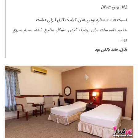
{16 بهمن 1403}
نسبت به سه ستاره بودن هتل، کیفیت قابل قبولی داشت
.
حضور تاسیسات برای برطرف کردن مشکل مطرح شده، بسیار سریع
بود.
اتاق، فاقد بالکن بود
.