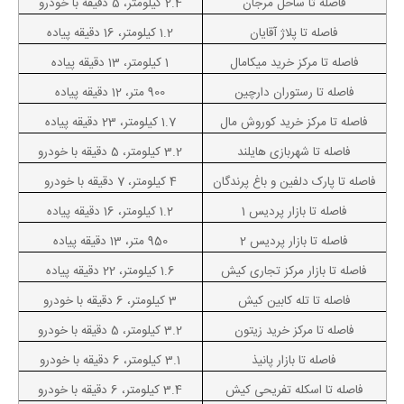
فاصله تا ساحل مرجان
2.4 کیلومتر، 5 دقیقه با خودرو
فاصله تا پلاژ آقایان
1.2 کیلومتر، 16 دقیقه پیاده
فاصله تا مرکز خرید میکامال
1 کیلومتر، 13 دقیقه پیاده
فاصله تا رستوران دارچین
900 متر، 12 دقیقه پیاده
فاصله تا مرکز خرید کوروش مال
1.7 کیلومتر، 23 دقیقه پیاده
فاصله تا شهربازی هایلند
3.2 کیلومتر، 5 دقیقه با خودرو
فاصله تا پارک دلفین و باغ پرندگان
4 کیلومتر، 7 دقیقه با خودرو
فاصله تا بازار پردیس 1
1.2 کیلومتر، 16 دقیقه پیاده
فاصله تا بازار پردیس 2
950 متر، 13 دقیقه پیاده
فاصله تا بازار مرکز تجاری کیش
1.6 کیلومتر، 22 دقیقه پیاده
فاصله تا تله کابین کیش
3 کیلومتر، 6 دقیقه با خودرو
فاصله تا مرکز خرید زیتون
3.2 کیلومتر، 5 دقیقه با خودرو
فاصله تا بازار پانیذ
3.1 کیلومتر، 6 دقیقه با خودرو
فاصله تا اسکله تفریحی کیش
3.4 کیلومتر، 6 دقیقه با خودرو