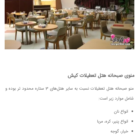
منوی صبحانه هتل تعطیلات کیش
منو صبحانه هتل تعطیلات نسبت به سایر هتل‌های 3 ستاره محدود تر بوده و
شامل موارد زیر است:
انواع نان
انواع پنیر، کره، مربا
خیار، گوجه