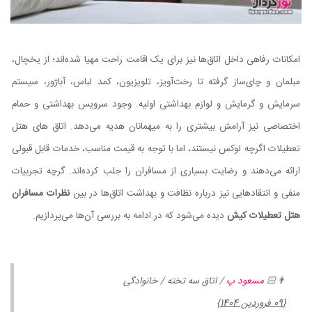
امکانات رفاهی داخل اتاق‌ها نیز برای یک اقامت راحت مهیا شده‌اند؛ از یخچال،
مبلمان و چای‌ساز گرفته تا رخت‌آویز، تلویزیون، کمد لباس، آباژور، سیستم
سرمایش و گرمایش و لوازم بهداشتی اولیه. وجود سرویس بهداشتی و حمام
اختصاصی نیز آرامش بیشتری را به میهمانان هدیه می‌دهد. اتاق های هتل
تعطیلات اگرچه لوکس نیستند، اما با توجه به قیمت مناسب، خدمات قابل قبولی
ارائه می‌دهند و رضایت بسیاری از مسافران را جلب کرده‌اند. گرچه تجربیات
منفی و انتقادهایی نیز درباره نظافت و بهداشت اتاق‌ها در بین
نظرات مسافران
هتل تعطیلات کیش
دیده می‌شود که در ادامه به بررسی آن‌ها می‌پردازیم.
👨🏻
مسعود پ
/ اتاق سه تخته / خانوادگی
{09 فروردین 1404}