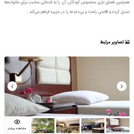
همچنین فضای بازی مخصوص کودکان، آن را به انتخابی مناسب برای خانواده‌ها
تبدیل کرده و اقامتی راحت و بی‌دغدغه را در جزیره فراهم می‌کند.
تصاویر مرتبط
مشاهده بیشتر