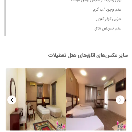
بوی رطوبت و خیس بودن موکت
عدم وجود آب گرم
خرابی کولر گازی
عدم تعویض اتاق
سایر عکس‌های اتاق‌های هتل تعطیلات