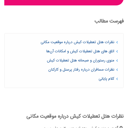
فهرست مطالب
نظرات هتل تعطیلات کیش درباره موقعیت مکانی
اتاق های هتل تعطیلات کیش و امکانات آن‌ها
منوی رستوران و صبحانه هتل تعطیلات کیش
نظرات مسافران درباره رفتار پرسنل و کارکنان
کلام پایانی
نظرات هتل تعطیلات کیش درباره موقعیت مکانی