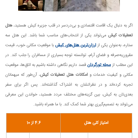
اگر به دنبال یک اقامت اقتصادی و بی‌دردسر در قلب جزیره کیش هستید،
هتل
تعطیلات کیش
می‌تواند یکی از انتخاب‌های مناسب شما باشد. این هتل سه
ستاره، به‌عنوان یکی از
ارزان‌ترین هتل‌های کیش
با موقعیت مکانی خوب، قیمت
مقرون‌به‌صرفه و فضای آرام، توانسته توجه بسیاری از مسافران را جلب کند. در
این مطلب از
مجله تورگردان
قصد داریم نگاهی داشته باشیم به اتاق‌ها، موقعیت
مکانی و کیفیت خدمات و
امکانات هتل تعطیلات کیش
، آن‌طور که میهمانان
تجربه کرده‌اند و در نظراتشان به اشتراک گذاشته‌اند. پس اگر برای سفر
بعدی‌تان به کیش، بین گزینه‌های مختلف مردد هستید، خواندن این معرفی
می‌تواند به تصمیم‌گیری بهتر شما کمک کند. با ما همراه باشید.
امتیاز کلی هتل
4.6 از 10