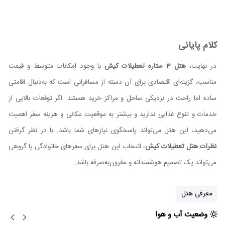
کلام پایانی
در نهایت،
هتل 3 ستاره تعطیلات کیش
با وجود امکانات متوسط و قیمت
مناسب، گزینه‌ای اقتصادی برای آن دسته از مسافرانی است که به‌دنبال اقامتی
ساده اما راحت در نزدیکی ساحل و مراکز خرید هستند. اگر توقعات بالایی از
خدمات و تنوع غذایی ندارید و بیشتر به موقعیت مکانی و هزینه سفر اهمیت
می‌دهید، این هتل می‌تواند پاسخگوی نیازهای شما باشد. با در نظر گرفتن
نظرات هتل تعطیلات کیش
، انتخاب این هتل برای سفرهای خانوادگی یا گروهی
می‌تواند یک تصمیم هوشمندانه و مقرون‌به‌صرفه باشد.
معرفی هتل
وضعیت آب و هوا