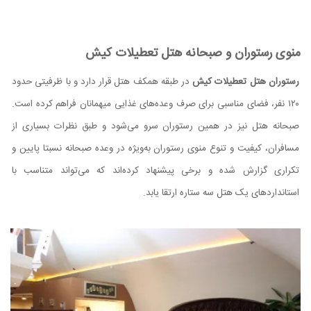
منوی رستوران و صبحانه هتل تعطیلات کیش
رستوران هتل تعطیلات کیش
در طبقه همکف هتل قرار دارد و با ظرفیتی حدود
۱۲۰ نفر، فضای مناسبی برای صرف وعده‌های غذایی میهمانان فراهم کرده است.
صبحانه‌ هتل نیز در همین رستوران سرو می‌شود و طبق نظرات بسیاری از
مسافران، کیفیت و تنوع منوی رستوران به‌ویژه در وعده صبحانه نسبتا پایین و
تکراری گزارش شده و برخی پیشنهاد کرده‌اند که می‌تواند متناسب با
استانداردهای یک هتل سه ستاره ارتقا یابد.