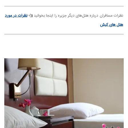
نظرات مسافران درباره هتل‌های دیگر جزیره را اینجا بخوانید
نظرات در مورد
هتل های کیش