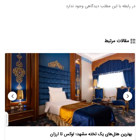
در رابطه با این مطلب دیدگاهی وجود ندارد
مقالات مرتبط
بهترین هتل‌های یک تخته مشهد؛ لوکس تا ارزان