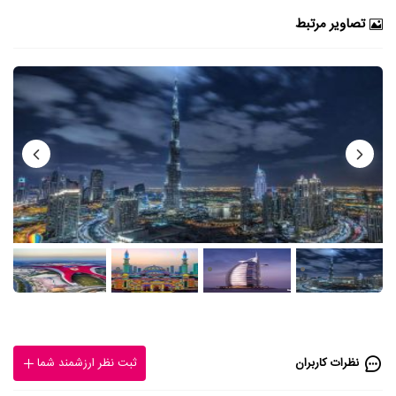
تصاویر مرتبط
نظرات کاربران
ثبت نظر ارزشمند شما