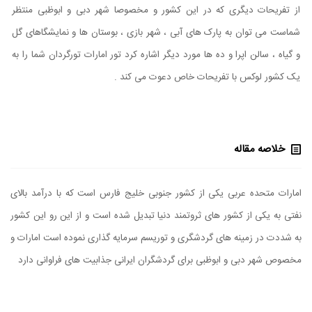
از تفریحات دیگری که در این کشور و مخصوصا شهر دبی و ابوظبی منتظر
شماست می توان به پارک های آبی ، شهر بازی ، بوستان ها و نمایشگاهای گل
و گیاه ، سالن اپرا و ده ها مورد دیگر اشاره کرد تور امارات تورگردان شما را به
یک کشور لوکس با تفریحات خاص دعوت می کند .
خلاصه مقاله
امارات متحده عربی یکی از کشور جنوبی خلیج فارس است که با درآمد بالای
نفتی به یکی از کشور های ثروتمند دنیا تبدیل شده است و از این رو این کشور
به شددت در زمینه های گردشگری و توریسم سرمایه گذاری نموده است امارات و
مخصوص شهر دبی و ابوظبی برای گردشگران ایرانی جذابیت های فراوانی دارد