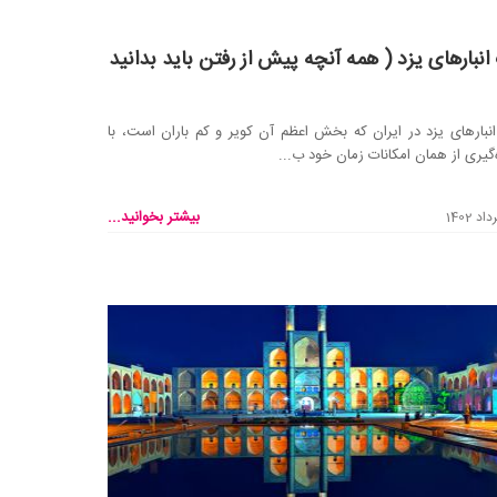
انبارهای یزد ( همه آنچه پیش از رفتن باید بدانید
نبارهای یزد در ایران که بخش اعظم آن کویر و کم باران است، با
‌گیری از همان امکانات زمان خود ب...
بیشتر بخوانید...