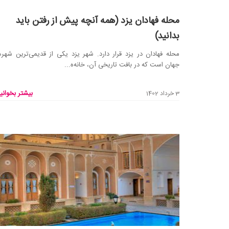
محله فهادان یزد (همه آنچه پیش از رفتن باید
بدانید)
محله فهادان در یزد قرار دارد. شهر یزد یکی از قدیمی‌ترین شهر
جهان است که در بافت تاریخی آن، خانه‌ه...
بیشتر بخوانید
3 خرداد 1402