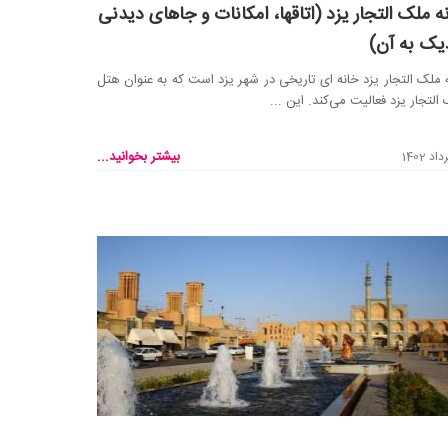
ه ملک التجار یزد (اتاقها، امکانات و جاهای دیدنی
یک به آن)
 ملک التجار یزد خانه ای تاریخی در شهر یزد است که به عنوان هتل
التجار یزد فعالیت می‌کند. این ...
بیشتر بخوانید...