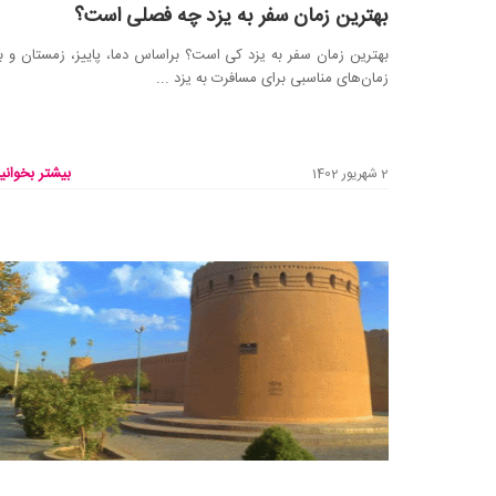
بهترین زمان سفر به یزد چه فصلی است؟
بهترین زمان سفر به یزد کی است؟ براساس دما، پاییز، زمستان و به
زمان‌های مناسبی برای مسافرت به یزد ...
بیشتر بخوانید
2 شهریور 1402