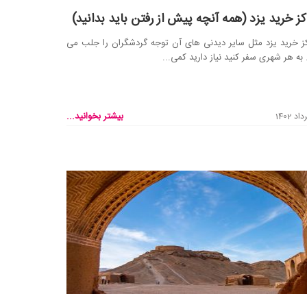
کز خرید یزد (همه آنچه پیش از رفتن باید بدانید)
ز خرید یزد مثل سایر دیدنی های آن توجه گردشگران را جلب می
 به هر شهری سفر کنید نیاز دارید کمی...
بیشتر بخوانید...