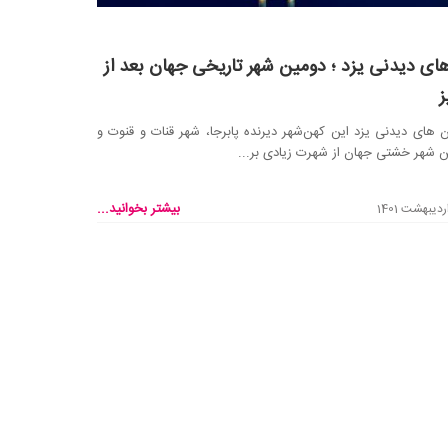
ای دیدنی یزد ؛ دومین شهر تاریخی جهان بعد از
ز
 های دیدنی یزد این کهن‌شهر دیرنده پابرجا، شهر قنات و قنوت و
ن شهر خشتی جهان از شهرت زیادی بر...
بیشتر بخوانید...