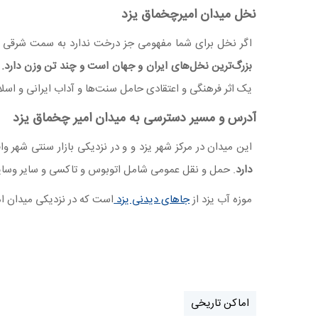
نخل میدان امیرچخماق یزد
اگر نخل برای شما مفهومی جز درخت ندارد به سمت شرقی م
بزرگ‌ترین نخل‌های ایران و جهان است و چند تن وزن دارد.
یک اثر فرهنگی و اعتقادی حامل سنت‌ها و آداب ایرانی و اس
آدرس و مسیر دسترسی به میدان امیر چخماق یزد
این میدان در مرکز شهر یزد و و در نزدیکی بازار سنتی شهر 
دارد
. حمل و نقل عمومی شامل اتوبوس و تاکسی و سایر وسا
موزه آب یزد از
جاهای دیدنی یزد
است که در نزدیکی میدان امیر
اماکن تاریخی