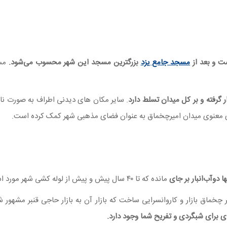
ت و بعد از
مسجد جامع یزد
بزرگترین مسجد این شهر محسوب می‌شود.
ر گرفته و بر کل میدان تسلط دارد
. سایر مکان های دیدنی اطراف به صورت نام
قای معنوی میدان امیرچخماق به عنوان فضای مذهبی شهر کمک کرده است.
 دوآب‌انبار بر جای
مانده که تا ۴۰ سال پیش و پیش از لوله کشی شهر مورد استفاده مردم بود.
ی برای شبگردی و تفریح شما وجود دارد.