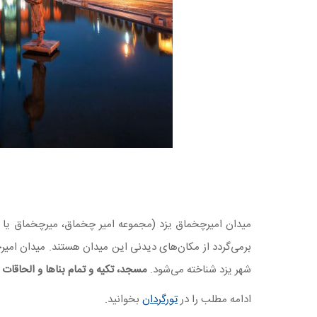
برمی‌گردد از مکان‌های دیدنی این میدان هستند. میدان امی
شهر یزد شناخته می‌شود.
مسجد، تکیه و تمام بناها و الحاقات
ادامه مطلب را در
تورگردان
بخوانید.