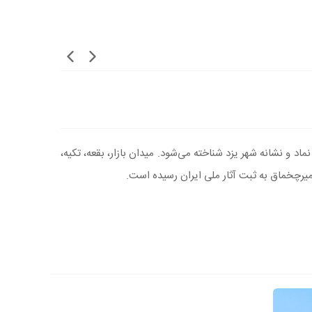
و نشانه شهر یزد شناخته می‌شود. میدان بازار، بقعه، تکیه،