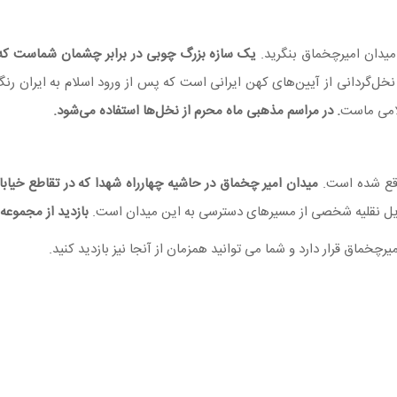
یدان امیرچخماق بنگرید.
نخل‌گردانی از آیین‌های کهن ایرانی است که پس از ورود اسلام به ایران ر
لامی ماست
.
در مراسم مذهبی ماه محرم از نخل‌ها استفاده می‌شود.
واقع شده است.
میدان امیر چخماق در حاشیه چهارراه شهدا که در تقاطع خیاب
یل نقلیه شخصی از مسیرهای دسترسی به این میدان است.
بازدید از مجموعه
چخماق قرار دارد و شما می توانید همزمان از آنجا نیز بازدید کنید.