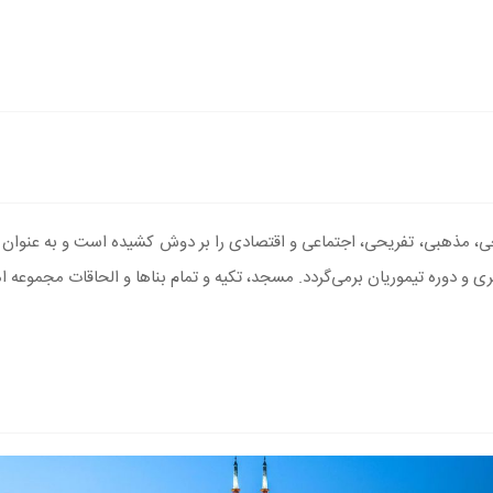
 مذهبی، تفریحی، اجتماعی و اقتصادی را بر دوش کشیده است و به عنوان نماد 