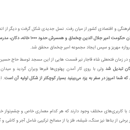
، فرهنگی و اقتصادی کشور از میان رفت. نسل جدیدی شکل گرفت و دیگر از ان
در دوران حکومت امیر جلال الدین
دروازه مهریز و سپس ایجاد مجموعه امیر چخماق محقق شد.
و در زمان فتحعلی شاه قاجار نیر قسمت هایی از این مسجد توسط حاج حسین
ان تبدیل شد
ولی با روی کار آمدن پهلوی‌ها قبرها ویران گردید و میدان
ه شما امروز در سفر به یزد می‌بینید بسیار کوچکتر از شکل اولیه آن است
با کاربری‌های مختلف وجود دارند که هر کدام معماری خاص و چشم‌نواز خود
ر برخی از بناها نیز سنگ، شیشه، فلز یا از مصالح ترکیبی شامل آجر و کاشی و گچ