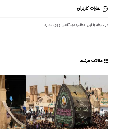
نظرات کاربران
در رابطه با این مطلب دیدگاهی وجود ندارد
مقالات مرتبط