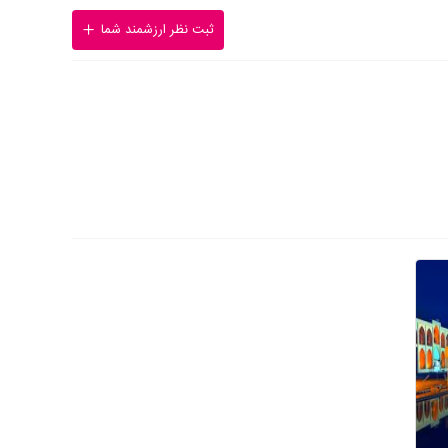
ثبت نظر ارزشمند شما