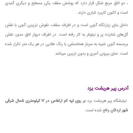
، دو اتاق مربع شکل قرار دارد که پوشش سقف یکی مسطح و دیگری گنبدی
است و اکنون کاربرد انباری دارند.
داخل بنای زیارتگاه گچی است و در اطراف سقف، نقوش تزیینی گچی با نقش
گل‌های شانزده پر و نیلوفر به کار رفته است. در اطراف دیوار اتاق مدور، نقش
برجسته گچی شبیه به سرباز هخامنشی با رنگ طلایی در هر یک متر تکرار شده
است. نمای بیرونی آجری و بدون تزیین میباشد.
آدرس پیر هریشت یزد
نیایشگاه پیر هریشت یزد
بر روی تپه کم ارتفاعی در ۱۲ کیلومتری شمال شرقی
شهر اردکان
واقع شده است.