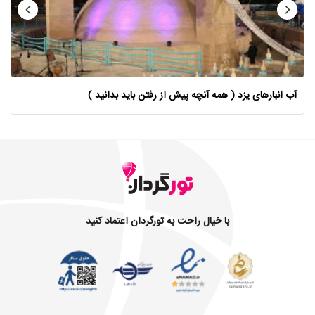
آب انبارهای یزد ( همه آنچه پیش از رفتن باید بدانید )
با خیال راحت به تورگردان اعتماد کنید