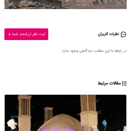
نظرات کاربران
ثبت نظر ارزشمند شما
در رابطه با این مطلب دیدگاهی وجود ندارد
مقالات مرتبط