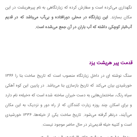
نگهداری می‌کرده است و سفارش کرده که زیارتگاهی به نام پیرهریشت در این
مکان بسازند.
این زیارتگاه در محلی دورافتاده و بی
‌آب می‌
باشد که در قدیم
آب‌انبار کوچکی داشته که آب باران در آن جمع می‌شده است.
قدمت پیر هریشت یزد
سنگ نوشته ای در داخل زیارتگاه منصوب است که تاریخ ساخت بنا را ۱۳۴۶
خورشیدی بیان می‌کند که تاریخ بازسازی بنا می‌باشد. در پایین این کوه آهکی
سیاه رنگ، ساختمان‌هایی به دست خیران ساخته شده است که «خیله» نام دارد
و برای اسکان چند روزه‌ زیارت کنندگان که از راه دور و نزدیک به این مکان
می‌آیند، درنظر گرفته می‌شود
.
تاریخ ساخت یکی از خیله‌ها، ۱۳۳۶ خورشیدی
است و کتیبه خیله‌ قدیمی‌تر در حال حاضر موجود نیست.