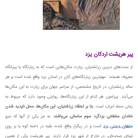
پیر هریشت اردکان یزد
از سنت‌های دیرین زرتشتیان، زیارت مکان‌هایی است که به زیارتگاه یا پیرانگاه
معروف هستند. مهم‌ترین زیارتگاه‌های آنان در استان یزد واقع شده است و هر
ساله زرتشتیان، در تاریخ مشخصی، از سراسر جهان برای زیارت به این مکان‌ها
می‌آیند. پیرامون هر کدام از این زیارتگاه‌ها، روایتی وجود دارد که مربوط به
زمان حمله اعراب است.
بنا بر اعتقاد زرتشتیان، این مکان‌ها، محل ناپدید شدن
خاندان سلطنتی یزدگرد سوم ساسانی می‌باشند
. به جز یکی از آنها که جزو
جاهای دیدنی یزد
است و در ریگزار واقع شده، بقیه در دامنه کوه یا بر روی
تپه‌ای صخره‌ای، در خارج از شهر یزد قرار دارند. پیر هریشت یکی از همین