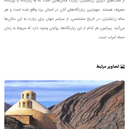
از سنت‌های دیرین زرتشتیان، زیارت مکان‌هایی است که به زیارتگاه یا پیرانگاه
معروف هستند. مهم‌ترین زیارتگاه‌های آنان در استان یزد واقع شده است و هر
ساله زرتشتیان، در تاریخ مشخصی، از سراسر جهان برای زیارت به این مکان‌ها
می‌آیند. پیرامون هر کدام از این زیارتگاه‌ها، روایتی وجود دارد که مربوط به زمان
حمله اعراب است.
تصاویر مرتبط