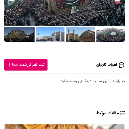
نظرات کاربران
ثبت نظر ارزشمند شما
در رابطه با این مطلب دیدگاهی وجود ندارد
مقالات مرتبط