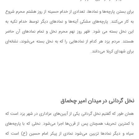
برای بستن پارچه‌ها و نماد‌ها، تعدادی از خدام حسینه از روز هشتم محرم شروع
به کار می‌کنند. پارچه‌های مشکی آینه‌ها و نماد‌های دیگر توسط خدام تکیه به
این نخل بسته می شود. ظهر روز نهم محرم نخل و تمام نماد‌های آن حاضر
هستند. مردم یزد هر کدام از نماد‌هایی را که به نخل بسته می‌شوند، نشانه‌ای
برای شهدای کربلا می‌دانند.
نخل گردانی در میدان امیر چخماق
همان‌ طور که گفتیم نخل گردانی یکی از آیین‌های عزاداری در شهر یزد است که
با کمترین تحریف همچنان پس از قرن‌ها اجرا می‌شود. نخلی که با پارچه‌های
سیاه و دیگر نماد‌ها تزیین می‌شود نمادی از پیکر امام حسین (ع) است که