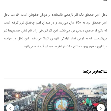
نخل امیر چخماق یک اثر تاریخی باقیمانده از دوران صفویان است. قدمت نخل
امیر چخماق یزد به ۴۵۰ سال می‌رسد و در میدان امیر چخماق قرار گرفته است
که یکی از جاهای دیدنی یزد می‌باشد. این اثر تاریخی را با نام نخل حیدری‌ها نیز
می‌شناسند که به نوعی نماد آزادگی شهدای کربلا می‌باشد. این نخل در مراسم
عزاداری محرم روی دستان ۱۵۰ نفر اطراف میدان گردانده می‌شود.
تصاویر مرتبط