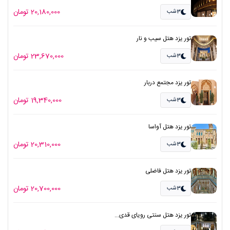
20,180,000 تومان
3شب
تور یزد هتل سیب و نار
23,670,000 تومان
3شب
تور یزد مجتمع دربار
19,340,000 تومان
3شب
تور یزد هتل آواسا
20,310,000 تومان
3شب
تور یزد هتل فاضلی
20,700,000 تومان
3شب
تور یزد هتل سنتی رویای قدی...