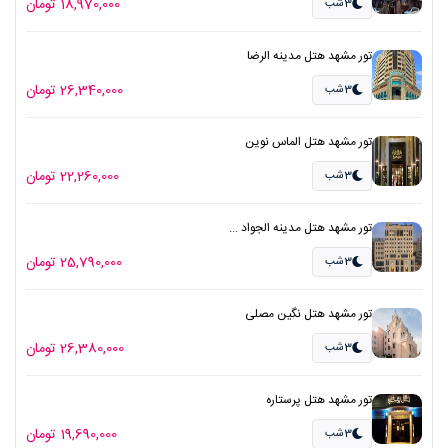
18,970,000 تومان
3شب
تور مشهد هتل مدینه الرضا
26,340,000 تومان
3شب
تور مشهد هتل الماس نوین
22,260,000 تومان
3شب
تور مشهد هتل مدینه الجواد ...
25,790,000 تومان
3شب
تور مشهد هتل نگین مصلی
26,380,000 تومان
3شب
تور مشهد هتل پرستاره
19,690,000 تومان
3شب