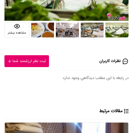
مشاهده بیشتر
نظرات کاربران
ثبت نظر ارزشمند شما
در رابطه با این مطلب دیدگاهی وجود ندارد
مقالات مرتبط