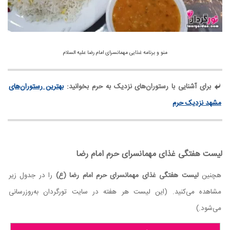
منو و برنامه غذایی مهمانسرای امام رضا علیه السلام
برای آشنایی با رستوران‌های نزدیک به حرم بخوانید:
بهترین رستوران‌های
مشهد نزدیک حرم
لیست هفتگی غذای مهمانسرای حرم امام رضا
هچنین
لیست هفتگی غذای مهمانسرای حرم امام رضا (ع)
را در جدول زیر
مشاهده می‌کنید. (این لیست هر هفته در سایت تورگردان به‌روز‌رسانی
می‌شود.)