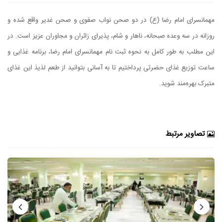
مهمانسرای امام رضا (ع) در دو صحن نواب صفوی و صحن غدیر واقع شده و
روزانه در سه وعده صبحانه، ناهار و شام، پذیرای زائران و مجاوران عزیز است. در
این مطلب به طور کامل به نحوه ثبت نام مهمانسرای امام رضا، برنامه غذایی و
ساعت توزیع غذای حضرتی پرداختیم تا به آسانی بتوانید از طعم لذیذ این غذای
متبرک بهره‌مند شوید.
تصاویر مرتبط