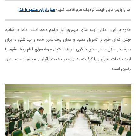
با پایین‌ترین قیمت نزدیک حرم اقامت کنید:
هتل ارزان مشهد با غذا
علاوه بر این، امکان تهیه غذای بیرون‌بر نیز فراهم شده است. شما می‌توانید
فیش غذای خود را تحویل دهید و غذای بسته‌بندی شده و بهداشتی را برای
صرف در منزل یا هر مکان دیگری دریافت کنید.
مهمانسرای امام رضا مشهد
با
ارائه خدمات متنوع و با کیفیت، همواره در خدمت زائران و مجاوران حرم مطهر
رضوی است.