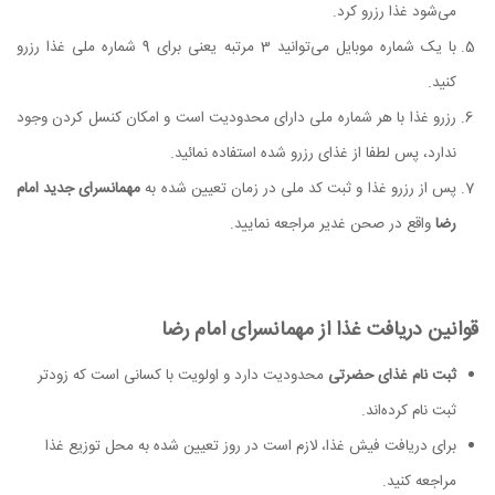
می‌شود غذا رزرو کرد.
با یک شماره موبایل می‌توانید 3 مرتبه یعنی برای 9 شماره ملی غذا رزرو
کنید.
رزرو غذا با هر شماره ملی دارای محدودیت است و امکان کنسل کردن وجود
ندارد، پس لطفا از غذای رزرو شده استفاده نمائید.
پس از رزرو غذا و ثبت کد ملی در زمان تعیین شده به
مهمانسرای جدید امام
رضا
واقع در صحن غدیر مراجعه نمایید.
قوانین دریافت غذا از مهمانسرای امام رضا
ثبت نام غذای حضرتی
محدودیت دارد و اولویت با کسانی است که زودتر
ثبت نام کرده‌اند.
برای دریافت فیش غذا، لازم است در روز تعیین شده به محل توزیع غذا
مراجعه کنید.