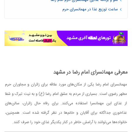
منو و برنامه غذایی مهمانسرای حرم امام رضا
ساعت توزیع غذا در مهمانسرای حرم
معرفی مهمانسرای امام رضا در مشهد
مهمانسرای امام رضا یکی از مکان‌های مورد علاقه برای زائران و مجاوران حرم
مطهر رضوی است. بسیاری از مردم به عشق امام رضا (ع) و به نیت تبرک و شفا
از غذای این مهمانسرا استفاده می‌کنند. برای رفاه حال زائران، سالن‌های
غذاخوری جداگانه برای آقایان و خانم‌ها در نظر گرفته شده است. همچنین،
خانواده‌ها می‌توانند با آرامش خاطر در کنار یکدیگر غذای خود را صرف کنند.