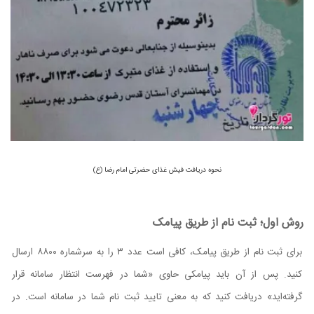
نحوه دریافت فیش غذای حضرتی امام رضا (ع)
روش اول؛ ثبت نام از طریق پیامک
برای ثبت نام از طریق پیامک، کافی است عدد ۳ را به سرشماره ۸۸۰۰ ارسال
کنید. پس از آن باید پیامکی حاوی «شما در فهرست انتظار سامانه قرار
گرفته‌اید» دریافت کنید که به معنی تایید ثبت نام شما در سامانه است. در