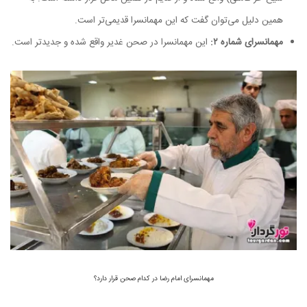
همین دلیل می‌توان گفت که این مهمانسرا قدیمی‌تر است.
مهمانسرای شماره ۲:
این مهمانسرا در صحن غدیر واقع شده و جدیدتر است.
مهمانسرای امام رضا در کدام صحن قرار دارد؟