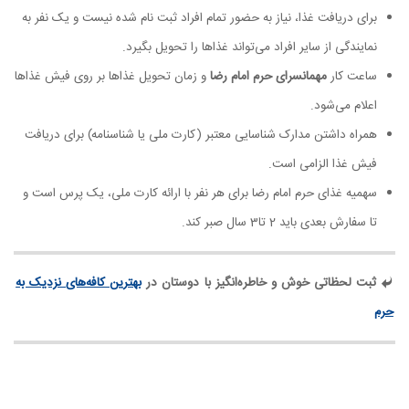
برای دریافت غذا، نیاز به حضور تمام افراد ثبت نام شده نیست و یک نفر به
نمایندگی از سایر افراد می‌تواند غذاها را تحویل بگیرد.
ساعت کار
مهمانسرای حرم امام رضا
و زمان تحویل غذاها بر روی فیش غذاها
اعلام می‌شود.
همراه داشتن مدارک شناسایی معتبر (کارت ملی یا شناسنامه) برای دریافت
فیش غذا الزامی است.
سهمیه غذای حرم امام رضا برای هر نفر با ارائه کارت ملی، یک پرس است و
تا سفارش بعدی باید 2 تا3 سال صبر کند.
ثبت لحظاتی خوش و خاطره‌انگیز با دوستان در
بهترین کافه‌های نزدیک به
حرم