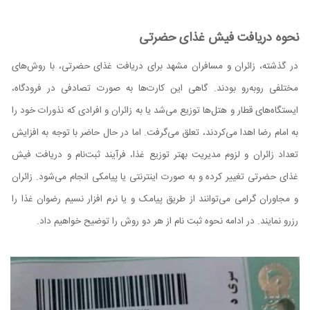
نحوه دریافت فیش غذای حضرتی
در گذشته، زائران و مسافران مشهد برای دریافت غذای حضرتی، با روش‌های
مختلفی روبه‌رو بودند. گاهی این کارت‌ها به صورت تصادفی در فرودگاه،
ایستگاه‌های قطار و هتل‌ها توزیع می‌شد یا به زائران و افرادی که نذورات خود را
به امام رضا اهدا می‌کردند، تعلق می‌گرفت. اما در حال حاضر با توجه به افزایش
تعداد زائران و لزوم مدیریت بهتر توزیع غذا، فرآیند ثبت‌نام و دریافت فیش
غذای حضرتی تغییر کرده و به صورت اینترنتی یا پیامکی انجام می‌شود. زائران
و مجاوران گرامی می‌توانند از طریق پیامک و یا نرم افزار نسیم رضوان غذا را
رزرو نمایند. در ادامه نحوه ثبت نام از هر دو روش را توضیح خواهیم داد.