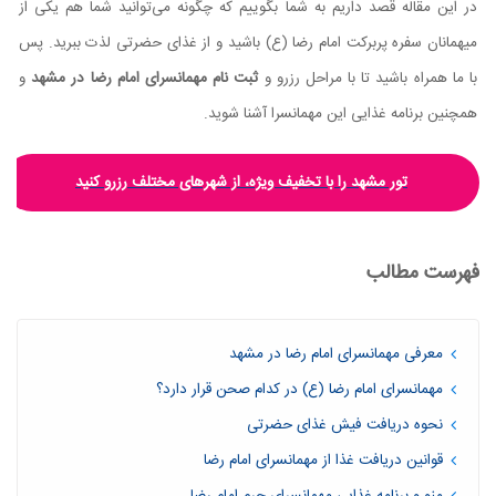
در این مقاله قصد داریم به شما بگوییم که چگونه می‌توانید شما هم یکی از
میهمانان سفره پربرکت امام رضا (ع) باشید و از غذای حضرتی لذت ببرید. پس
با ما همراه باشید تا با مراحل رزرو و
ثبت نام مهمانسرای امام رضا در مشهد
و
همچنین برنامه غذایی این مهمانسرا آشنا شوید.
تور مشهد را با تخفیف ویژه، از شهرهای مختلف رزرو کنید
فهرست مطالب
معرفی مهمانسرای امام رضا در مشهد
مهمانسرای امام رضا (ع) در کدام صحن قرار دارد؟
نحوه دریافت فیش غذای حضرتی
قوانین دریافت غذا از مهمانسرای امام رضا