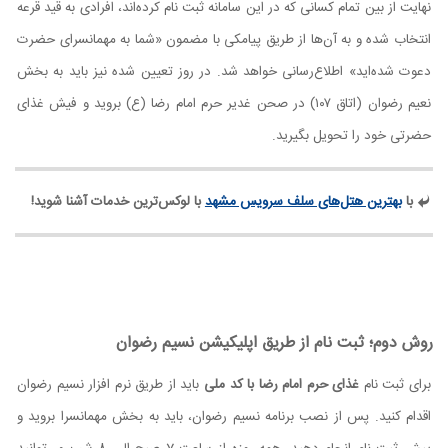
نهایت از بین تمام کسانی که در این سامانه ثبت نام کرده‌اند، افرادی به قید قرعه
انتخاب شده و به آن‌ها از طریق پیامکی با مضمون «شما به مهمانسرای حضرت
دعوت شده‌اید» اطلاع‌رسانی خواهد شد. در روز تعیین شده نیز باید به بخش
نعیم رضوان (اتاق ۱۰۷) در صحن غدیر حرم امام رضا (ع) بروید و فیش غذای
حضرتی خود را تحویل بگیرید.
با
بهترین هتل‌های سلف سرویس مشهد
با لوکس‌ترین خدمات آشنا شوید!
روش دوم؛ ثبت نام از طریق اپلیکیشن نسیم رضوان
برای ثبت نام
غذای حرم امام رضا با کد ملی
باید از طریق نرم افزار نسیم رضوان
اقدام کنید. پس از نصب برنامه نسیم رضوان، باید به بخش مهمانسرا بروید و