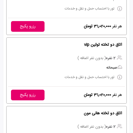
تور با احتساب حمل و نقل و خدمات
هر نفر
31,020,000 تومان
رزرو پکیج
اتاق دو تخته توئین vip
2 نفره
( بدون نفر اضافه )
صبحانه
تور با احتساب حمل و نقل و خدمات
هر نفر
31,020,000 تومان
رزرو پکیج
اتاق دو تخته هانی مون
2 نفره
( بدون نفر اضافه )