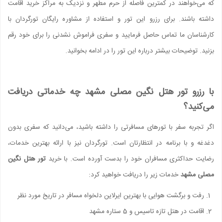
که می‌خواهند در کمترین فاصله از حرم مطهر و نزدیک به مراکز خرید اقامت
داشته باشند. برای رزرو این تور و استفاده از مشاوره رایگان تورگردان با
کارشناسان ما تماس حاصل فرمایید و سفری فراموش نشدنی را برای خود رقم
بزنید. توضیحات بیشتر درباره این تور را در ادامه بخوانید.
با رزرو تور هتل نگین مصلی مشهد چه خدماتی دریافت
می‌کنید؟
اگر تجربه سفر با تورهای مسافرتی را داشته باشید، می‌دانید که سفری بدون
دغدغه و با برنامه در انتظارتان است. تورگردان نیز با ارائه بهترین خدمات،
رضایت حداکثری مسافران خود را بدست آورده است. با خرید
تور هتل نگین
مصلی مشهد
خدمات زیر را دریافت خواهید کرد:
رفت و برگشت هوایی با بهترین ایرلاین دلخواه مسافر در تاریخ مورد نظر
اقامت در هتل تازه تاسیس و 5 ستاره مشهد