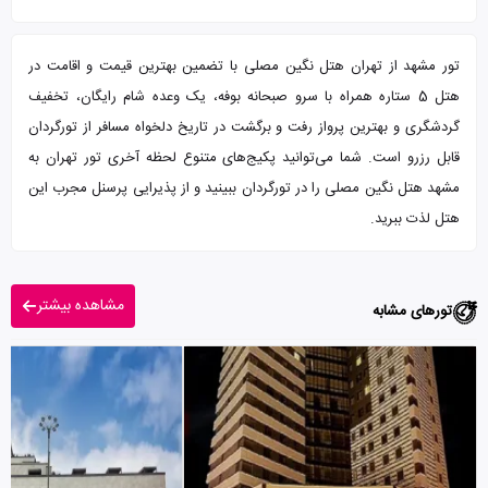
تور مشهد از تهران هتل نگین مصلی با تضمین بهترین قیمت و اقامت در
هتل 5 ستاره همراه با سرو صبحانه بوفه، یک وعده شام رایگان، تخفیف
گردشگری و بهترین پرواز رفت و برگشت در تاریخ دلخواه مسافر از تورگردان
قابل رزرو است. شما می‌توانید پکیج‌های متنوع لحظه آخری تور تهران به
مشهد هتل نگین مصلی را در تورگردان ببینید و از پذیرایی پرسنل مجرب این
هتل لذت ببرید.
مشاهده بیشتر
تورهای مشابه