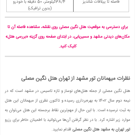
فاصله تا ییلاقات شاندیز
38/4
کیلومتر، 50 دقیقه با خودرو
(بدون ترافیک)
برای دسترسی به موقعیت هتل نگین مصلی روی نقشه، مشاهده فاصله آن تا
مکان‌های دیدنی مشهد و مسیریابی، در ابتدای صفحه روی گزینه «بررسی هتل»
کلیک کنید.
نظرات میهمانان تور مشهد از تهران هتل نگین مصلی
هتل نگین مصلی از جمله هتل‌های نوساز و تازه تاسیس در مشهد است که در
نیمه دوم سال 1402 به بهره‌برداری رسیده و تاکنون نظری از میهمانان این هتل
به ثبت نرسیده است. با این حال از مهم‌ترین نقاط برجسته این هتل می‌توان به
موارد زیر اشاره کرد. با در نظر گرفتن آن‌ها می‌توانید با اطمینان خاطر برای رزرو
تور تهران به مشهد هتل نگین مصلی
اقدام نمایید.