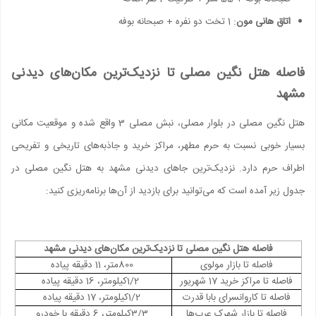
اتاق هانی مون
: 1 تخت دو نفره + صبحانه بوفه
فاصله هتل نگین مصلی تا نزدیک‌ترین مکان‌های دیدنی
مشهد
هتل نگین مصلی در بلوار مصلی، نبش مصلی 3 واقع شده و موقعیت مکانی
بسیار خوبی نسبت به حرم مطهر، مراکز خرید و جاذبه‌های تاریخی و تفریحی
اطراف حرم دارد. نزدیک‌ترین جاهای دیدنی مشهد به هتل نگین مصلی در
جدول زیر آمده است که می‌توانید برای بازدید از آن‌ها برنامه‌ریزی کنید:
فاصله هتل نگین مصلی تا نزدیک‌ترین مکان‌های دیدنی مشهد
فاصله تا بازار مولوی
800
متر، 11 دقیقه پیاده
فاصله تا مراکز خرید 17 شهریور
1/2
کیلومتر، 16 دقیقه پیاده
فاصله تا کاروانسرای بابا قدرت
1/2
کیلومتر، 17 دقیقه پیاده
فاصله تا بازار شهرک عرب‌ها
3/3
کیلومتر، 6 دقیقه با خودرو