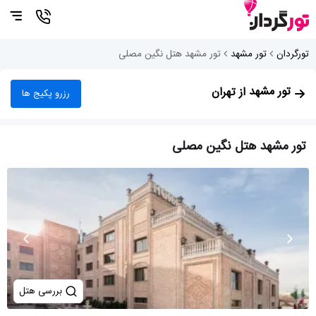
تورگردان
تور مشهد
تور مشهد هتل نگین مصلی
تور مشهد
از تهران
رزرو پکیج ها
تور مشهد هتل نگین مصلی
بررسی هتل