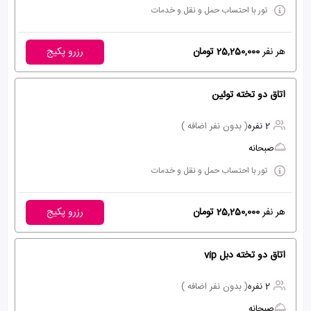
تور با احتساب حمل و نقل و خدمات
هر نفر
25,250,000 تومان
رزرو پکیج
اتاق دو تخته توئین
2 نفره
( بدون نفر اضافه )
صبحانه
تور با احتساب حمل و نقل و خدمات
هر نفر
25,250,000 تومان
رزرو پکیج
اتاق دو تخته دبل vip
2 نفره
( بدون نفر اضافه )
صبحانه