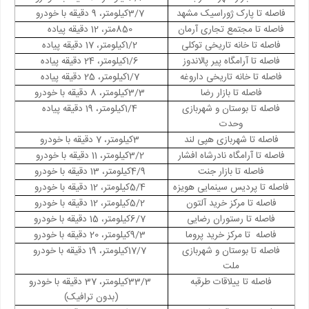
فاصله تا پارک ژوراسیک مشهد
3/7
کیلومتر، 9 دقیقه با خودرو
فاصله تا مجتمع تجاری آرمان
850
متر، 12 دقیقه پیاده
فاصله تا خانه تاریخی توکلی
1/2
کیلومتر، 17 دقیقه پیاده
فاصله تا آرامگاه پیر پالاندوز
1/6
کیلومتر، 24 دقیقه پیاده
فاصله تا خانه تاریخی داروغه
1/7
کیلومتر، 25 دقیقه پیاده
فاصله تا بازار رضا
3/3
کیلومتر، 8 دقیقه با خودرو
فاصله تا بوستان و شهربازی
1/4
کیلومتر، 19 دقیقه پیاده
وحدت
فاصله تا شهربازی هپی لند
3
کیلومتر، 7 دقیقه با خودرو
فاصله تا آرامگاه نادرشاه افشار
3/2
کیلومتر، 11 دقیقه با خودرو
فاصله تا بازار جنت
4/9
کیلومتر، 13 دقیقه با خودرو
فاصله تا پردیس سینمایی هویزه
5/4
کیلومتر، 12 دقیقه با خودرو
فاصله تا مرکز خرید آلتون
5/2
کیلومتر، 12 دقیقه با خودرو
فاصله تا رستوران رضایی
6/7
کیلومتر، 15 دقیقه با خودرو
فاصله
تا مرکز خرید پروما
9/3
کیلومتر، 20 دقیقه با خودرو
فاصله تا بوستان و شهربازی
17/7
کیلومتر، 19 دقیقه با خودرو
ملت
فاصله تا ییلاقات طرقبه
33/3
کیلومتر، 37 دقیقه با خودرو
(بدون ترافیک)