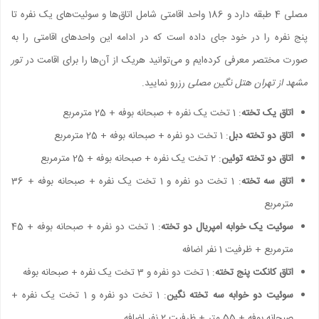
مصلی 4 طبقه دارد و 186 واحد اقامتی شامل اتاق‌ها و سوئیت‌های یک نفره تا
پنج نفره را در خود جای داده است که در ادامه این واحدهای اقامتی را به
صورت مختصر معرفی کرده‌ایم و می‌توانید هریک از آن‌ها را برای اقامت در
تور
مشهد از تهران هتل نگین مصلی
رزرو نمایید.
اتاق یک تخته
: 1 تخت یک نفره + صبحانه بوفه + 25 مترمربع
اتاق دو تخته دبل
: 1 تخت دو نفره + صبحانه بوفه + 25 مترمربع
اتاق دو تخته توئین
: 2 تخت یک نفره + صبحانه بوفه + 25 مترمربع
اتاق سه تخته
: 1 تخت دو نفره و 1 تخت یک نفره + صبحانه بوفه + 36
مترمربع
سوئیت یک خوابه امپریال دو تخته
: 1 تخت دو نفره + صبحانه بوفه + 45
مترمربع + ظرفیت 1 نفر اضافه
اتاق کانکت پنج تخته
: 1 تخت دو نفره و 3 تخت یک نفره + صبحانه بوفه
سوئیت دو خوابه سه تخته نگین
: 1 تخت دو نفره و 1 تخت یک نفره +
صبحانه بوفه + 55 متر + ظرفیت 2 نفر اضافه