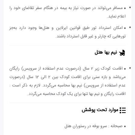
مسافر می‌تواند در صورت نیاز به بیمه در هنگام سفر تقاضای خود را
اعلام نماید.
امکان استرداد تور طبق قوانین ایرلاین و هتل‌ها وجود دارد به‌جز
تورهایی که چارتر و غیر قابل استرداد باشند.
نیم بها هتل
اقامت کودک زیر 2 سال (درصورت عدم استفاده از سرویس) رایگان
می‌باشد و بازه سنی برای اقامت کودک بین 2 الی 12 سال (درصورت
عدم استفاده از سرویس) نیم بها محاسبه می‌گردد. لازم به ذکر است :
اقامت رایگان و نیم بها تنها برای یک کودک محاسبه می‌گردد.
موارد تحت پوشش
صبحانه : سرو بوفه در رستوران هتل