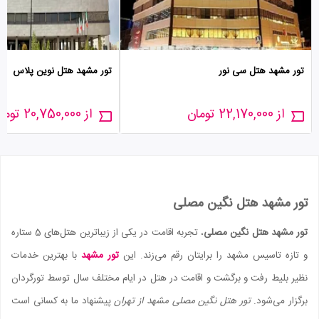
تور مشهد هتل سی نور
تور مشهد هتل نوین پلاس
از 22,170,000 تومان
از 20,750,000 تومان
تور مشهد هتل نگین مصلی
تور مشهد هتل نگین مصلی
، تجربه اقامت در یکی از زیباترین هتل‌های 5 ستاره
و تازه تاسیس مشهد را برایتان رقم می‌زند. این
تور مشهد
با بهترین خدمات
نظیر بلیط رفت و برگشت و اقامت در هتل در ایام مختلف سال توسط تورگردان
برگزار می‌شود.
تور هتل نگین مصلی مشهد از تهران
پیشنهاد ما به کسانی است