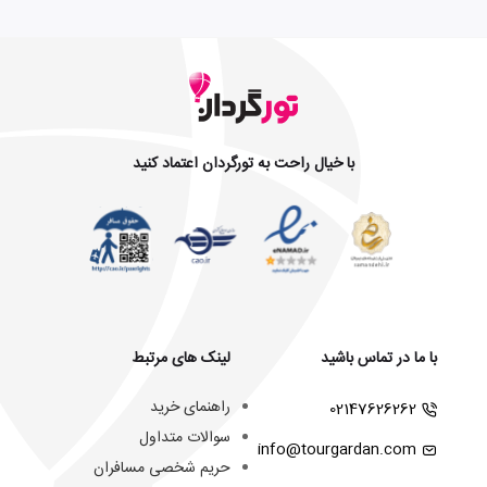
با خیال راحت به تورگردان اعتماد کنید
با ما در تماس باشید
لینک های مرتبط
راهنمای خرید
02147626262
سوالات متداول
info@tourgardan.com
حریم شخصی مسافران