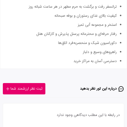
ترانسفر رفت و برگشت به حرم مطهر در هر ساعت شبانه روز
کیفیت بالای غذای رستوران و بوفه صبحانه
استخر و مجموعه آبی تمیز
رفتار حرفه‌ای و محترمانه پرسنل پذیرش و کارکنان هتل
دکوراسیون شیک و منحصربه‌فرد اتاق‌ها
راهروهای وسیع و دلباز
دسترسی آسان به مراکز خرید
درباره این تور‌ نظر بدهید
ثبت نظر ارزشمند شما
در رابطه با این مطلب دیدگاهی وجود ندارد