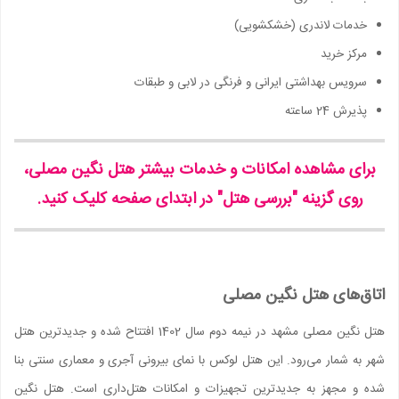
خدمات لاندری (خشکشویی)
مرکز خرید
سرویس بهداشتی ایرانی و فرنگی در لابی و طبقات
پذیرش 24 ساعته
برای مشاهده امکانات و خدمات بیشتر هتل نگین مصلی،
روی گزینه "بررسی هتل" در ابتدای صفحه کلیک کنید.
اتاق‌های هتل نگین مصلی
هتل نگین مصلی مشهد در نیمه دوم سال 1402 افتتاح شده و جدیدترین هتل
شهر به شمار می‌رود. این هتل لوکس با نمای بیرونی آجری و معماری سنتی بنا
شده و مجهز به جدیدترین تجهیزات و امکانات هتل‌داری است. هتل نگین