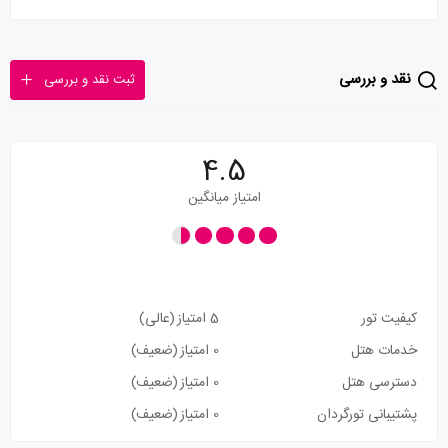
نقد و بررسی
ثبت نقد و بررسی
4.5
امتیاز میانگین
کیفیت تور
5 امتیاز
(عالی)
خدمات هتل
0 امتیاز
(ضعیف)
دسترسی هتل
0 امتیاز
(ضعیف)
پشتیبانی تورگردان
0 امتیاز
(ضعیف)