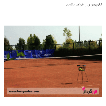
کالری‌سوزی را خواهد داشت.