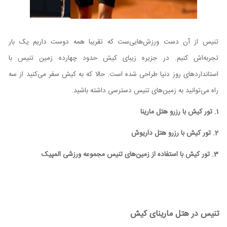
تنیس از آن دست ورزش‌هایی‌ست که تقریبا همه دوست داریم یک بار
تجربه‌اش کنیم. در جزیره زیبای کیش حدود چهارده زمین تنیس با
استانداردهای روز دنیا طراحی شده است. حالا که به کیش سفر می‌کنید از سه
راه می‌توانید به زمین‌های تنیس دسترسی داشته باشید.
1. تور کیش با رزرو هتل مارینا
2. تور کیش با رزرو هتل داریوش
3. تور کیش با استفاده از زمین‌های تنیس مجموعه ورزشی المپیک
تنیس در هتل مارینای کیش