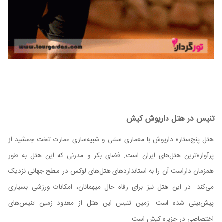
تنیس در هتل داریوش کیش
هتل پنج‌ستاره داریوش با معماری سنتی و شبیه‌سازی عمارت تخت جمشید از
پرآوازه‌ترین هتل‌های ایران است. فضای بکر و مدرنی که این هتل به طور
همزمان داراست آن را به استانداردهای هتل‌های لوکس در سطح جهانی نزدیک
می‌کند. در این هتل نیز برای رفاه حال میهمانان، امکانات ورزشی بسیاری
پیش‌بینی شده است. زمین تنیس این هتل از معدود زمین تنیس‌های
اختصاصی در جزیره کیش است.