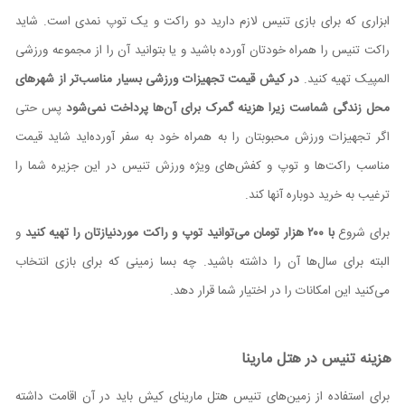
ابزاری که برای بازی تنیس لازم دارید دو راکت و یک توپ نمدی است. شاید
راکت ‌تنیس را همراه خودتان آورده باشید و یا بتوانید آن را از مجموعه ورزشی
المپیک تهیه کنید.
در کیش قیمت تجهیزات ورزشی بسیار مناسب‌تر از شهرهای
محل زندگی شماست زیرا هزینه گمرک برای آن‌ها پرداخت نمی‌شود
پس حتی
اگر تجهیزات ورزش محبوبتان را به همراه خود به سفر آورده‌اید شاید قیمت
مناسب راکت‌ها و توپ و کفش‌های ویژه ورزش تنیس در این جزیره شما را
ترغیب به خرید دوباره آنها کند.
برای شروع
با ۲۰۰ هزار تومان می‌توانید توپ و راکت موردنیازتان را تهیه کنید
و
البته برای سال‌ها آن را داشته باشید. چه بسا زمینی که برای بازی انتخاب
می‌کنید این امکانات را در اختیار شما قرار دهد.
هزینه تنیس در هتل مارینا
برای استفاده از زمین‌های تنیس هتل مارینای کیش باید در آن اقامت داشته