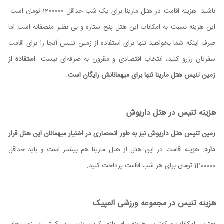
باشید. هزینه اقامت در هتل مارینا برای یک شب حداقل 1200000 تومان است.
این هزینه نسبت به امکانات این هتل پنج ستاره و بی نظیر منصفانه است اما
صرف اینکه شما بخواهید تنها برای استفاده از زمین تنیس آنجا را برای اقامت
سفرتان رزرو کنید، انتخاب اقتصادی و مقرون به صرفه‌ای نیست.
استفاده از
زمین تنیس هتل مارینا تنها برای میهمانانش رایگان است.
هزینه تنیس در هتل داریوش
زمین تنیس هتل داریوش نیز به طور انحصاری در اختیار میهمانان این هتل قرار
دارد
. هزینه اقامت در این هتل از هتل مارینا هم بیشتر است و باید حداقل
1400000 تومان برای هر شب اقامت پرداخت کنید.
هزینه تنیس در مجموعه ورزشی المپیک