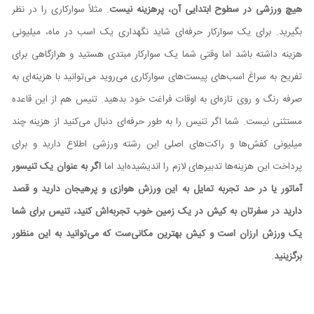
هیچ ورزشی در سطوح ابتدایی آن، پرهزینه نیست
. مثلاً سوارکاری را در نظر
بگیرید. برای یک سوارکار حرفه‌ای شاید نگهداری یک اسب در ماه، میلیونی
هزینه داشته باشد اما وقتی شما یک سوارکار مبتدی هستید و هرازگاهی برای
تفریح به سراغ اسب‌های پیست‌های سوارکاری می‌روید می‌توانید با هزینه‌ای به
صرفه رنگ و روی تازه‌ای به اوقات فراغت خود بدهید. تنیس هم از این قاعده
مستثنی نیست. شما اگر تنیس را به طور حرفه‌ای دنبال می‌کنید از هزینه چند
میلیونی کفش‌ها و راکت‌های اصلی این رشته ورزشی اطلاع دارید و برای
پرداخت این هزینه‌ها تدبیرهای لازم را اندیشیده‌اید اما
اگر به عنوان یک تنیسور
آماتور یا در حد تجربه تمایل به این ورزش هوازی و پرهیجان دارید و قصد
دارید در سفرتان به کیش در یک زمین خوب تجربه‌اش کنید، تنیس برای شما
یک ورزش ارزان است و کیش بهترین مکانی‌ست که می‌توانید به این منظور
برگزینید
.