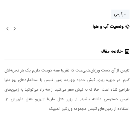
سرگرمی
وضعیت آب و هوا
خلاصه مقاله
تنیس از آن دست ورزش‌هایی‌ست که تقریبا همه دوست داریم یک بار تجربه‌اش
کنیم. در جزیره زیبای کیش حدود چهارده زمین تنیس با استانداردهای روز دنیا
طراحی شده است. حالا که به کیش سفر می‌کنید از سه راه می‌توانید به زمین‌های
تنیس دسترسی داشته باشید. 1. رزرو هتل مارینا 2.رزرو هتل داریوش 3.
استفاده از زمین‌های تنیس مجموعه ورزشی المپیک