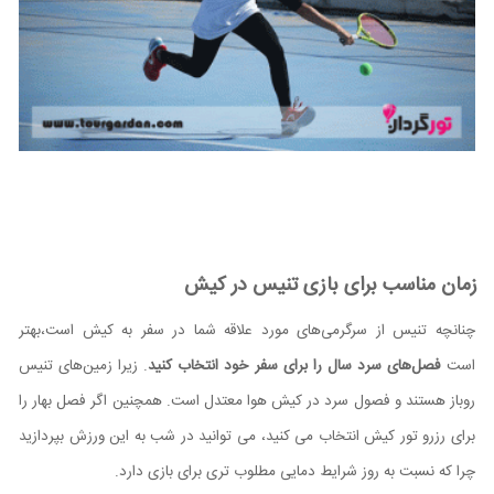
زمان مناسب برای بازی تنیس در کیش
چنانچه تنیس از سرگرمی‌های مورد علاقه شما در سفر به کیش است،بهتر
است
فصل‌های سرد سال را برای سفر خود انتخاب کنید
. زیرا زمین‌های تنیس
روباز هستند و فصول سرد در کیش هوا معتدل است. همچنین اگر فصل بهار را
برای رزرو تور کیش انتخاب می کنید، می توانید در شب به این ورزش بپردازید
چرا که نسبت به روز شرایط دمایی مطلوب تری برای بازی دارد.