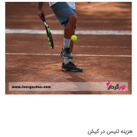
هزینه تنیس در کیش