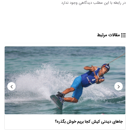
در رابطه با این مطلب دیدگاهی وجود ندارد
مقالات مرتبط
جاهای دیدنی کیش کجا بریم خوش بگذره؟