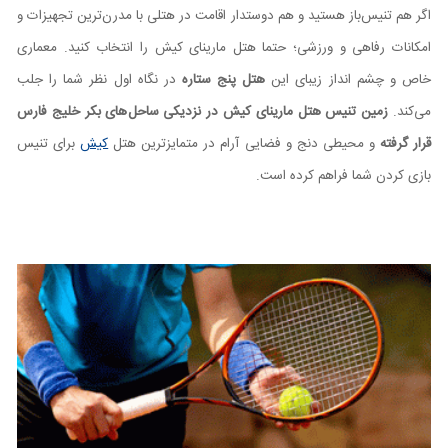
اگر هم تنیس‌باز هستید و هم دوستدار اقامت در هتلی با مدرن‌ترین تجهیزات و
امکانات رفاهی و ورزشی؛ حتما هتل مارینای کیش را انتخاب کنید. معماری
خاص و چشم انداز زیبای این
هتل پنج ‌ستاره
در نگاه اول نظر شما را جلب
می‌کند.
زمین تنیس هتل مارینای کیش در نزدیکی ساحل
های بکر خلیج فارس
قرار گرفته
و محیطی دنج و فضایی آرام در متمایزترین هتل
کیش
برای تنیس
بازی کردن شما فراهم کرده است.