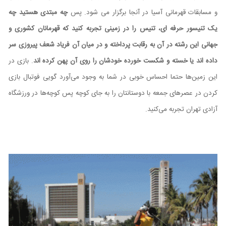
و مسابقات قهرمانی آسیا در آنجا برگزار می شود. پس
چه مبتدی هستید چه
یک تنیسور حرفه ای، تنیس را در زمینی تجربه کنید که قهرمانان کشوری و
جهانی این رشته در آن به رقابت پرداخته و در میان آن فریاد شعف پیروزی سر
داده اند یا خسته و شکست خورده خودشان را روی آن پهن کرده اند
. بازی در
این زمین‌ها حتما احساس خوبی در شما به وجود می‌آورد گویی فوتبال بازی
کردن در عصرهای جمعه با دوستانتان را به جای کوچه پس کوچه‌ها در ورزشگاه
آزادی تهران تجربه می‌کنید.