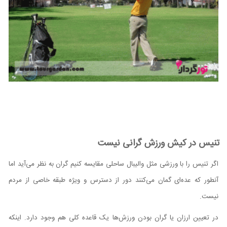
تنیس در کیش ورزش گرانی نیست
اگر تنیس را با ورزشی مثل والیبال ساحلی مقایسه کنیم گران به نظر می‌آید اما
آنطور که عده‌ای گمان می‌کنند دور از دسترس و ویژه طبقه خاصی از مردم
نیست.
در تعیین ارزان یا گران بودن ورزش‌ها یک قاعده کلی هم وجود دارد. اینکه