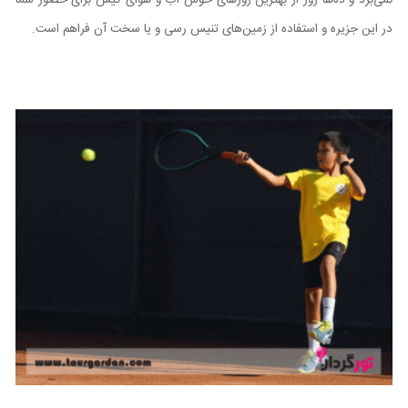
در این جزیره و استفاده از زمین‌های تنیس رسی و یا سخت آن فراهم است.