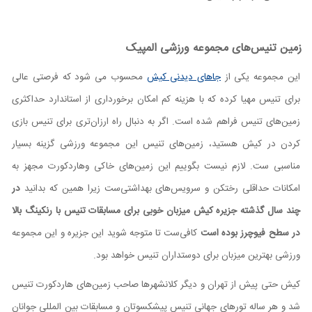
زمین تنیس‌های مجموعه ورزشی المپیک
این مجموعه یکی از
جاهای دیدنی کیش
محسوب می شود که فرصتی عالی
برای تنیس مهیا کرده که با هزینه کم امکان برخورداری از استاندارد حداکثری
زمین‌های تنیس فراهم شده است. اگر به دنبال راه ارزان‌تری برای تنیس بازی
کردن در کیش هستید، زمین‌های تنیس این مجموعه ورزشی گزینه بسیار
مناسبی ست. لازم نیست بگوییم این زمین‌های خاکی وهاردکورت مجهز به
امکانات حداقلی رختکن و سرویس‌های بهداشتی‌ست زیرا همین که بدانید
در
چند سال گذشته جزیره کیش میزبان خوبی برای مسابقات تنیس با رنکینگ بالا
در سطح فیوچرز بوده است
کافی‌ست تا متوجه شوید این جزیره و این مجموعه
ورزشی بهترین میزبان برای دوستداران تنیس خواهد بود.
کیش حتی پیش از تهران و دیگر کلانشهرها صاحب زمین‌های هاردکورت تنیس
شد و هر ساله تورهای جهانی تنیس پیشکسوتان و مسابقات بین المللی جوانان