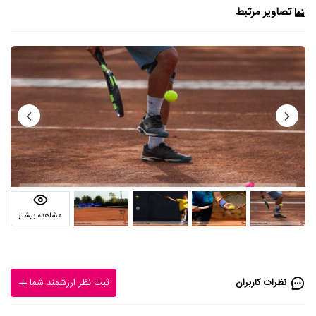
تصاویر مرتبط
مشاهده بیشتر
نظرات کاربران
ثبت نظر ارزشمند شما