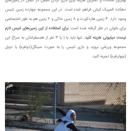
بهترین امکانات و کمترین هزینه برای بازی کردن تنیس در کیش در زمین‌های
‌دهکده المپیک کیش فراهم شده است. در این مجموعه چهارده زمین تنیس
وجود دارد. ۴ زمین هاردکورت و ۸ زمین خاکی و ۲ زمین هم به طور اختصاصی
برای بانوان در نظر گرفته شده است.
برای استفاده از این زمین‌های تنیس لازم
نیست میلیونی هزینه کنید.
تنها باید با 1 یا ۳ نفر از همسفرانتان به سراغ این
مجموعه ورزشی بروید و بازی تنیس را به صورت سینگل(دونفره) یا دوبل
(چهارنفره) تجربه کنید.