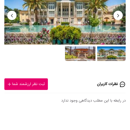
نظرات کاربران
ثبت نظر ارزشمند شما
در رابطه با این مطلب دیدگاهی وجود ندارد