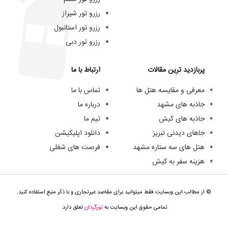
رزرو تور شیراز
رزرو تور استانبول
رزرو تور دبی
پربازدید ترین مقالات
ارتباط با ما
معرفی و مقایسه هتل ها
تماس با ما
جاذبه های مشهد
درباره ما
جاذبه های کیش
تیم ما
جاهای دیدنی تبریز
دانلود اپلیکیشن
هتل های سه ستاره مشهد
فرصت های شغلی
هزینه سفر به کیش
© از مطالب این وبسایت فقط میتوانید برای مقاصد غیرتجاری و با ذکر منبع استفاده کنید.
تمامی حقوق این وبسایت به
تورگردان
تعلق دارد.