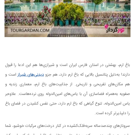
باغ ارم، بهشتی در استان فارس ایران است و شیرازی‌ها هم این ادعا را قبول
دارند! به‌دلیل پتانسیل بالایی که باغ ارم دارد، هم جزو
دیدنی‌های شیراز
است و
هم مکان‌های تفریحی و تاریخی. از جذابیت‌های باغ ارم، معماری زندیه و
صفویه به‌همراه فضاسازی آن با یاس‌های امین‌الدوله روی نرده‌هاست. علاوه‌بر
یاس امین‌الدوله، تنوع گیاهی که باغ ارم دارد، حتی نفس کشیدن در فضای باغ
را دلپذیرتر کرده است.
سرونازهای چندصدساله سربه‌فلک‌کشیده در کنار درخت‌های مرکبات خوشبو، شما