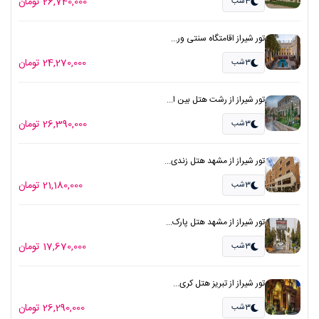
26,740,000 تومان
3شب
تور شیراز اقامتگاه سنتی ور...
24,270,000 تومان
3شب
تور شیراز از رشت هتل بین ا...
26,390,000 تومان
3شب
تور شیراز از مشهد هتل زندی...
21,180,000 تومان
3شب
تور شیراز از مشهد هتل پارک...
17,670,000 تومان
3شب
تور شیراز از تبریز هتل کری...
26,290,000 تومان
3شب