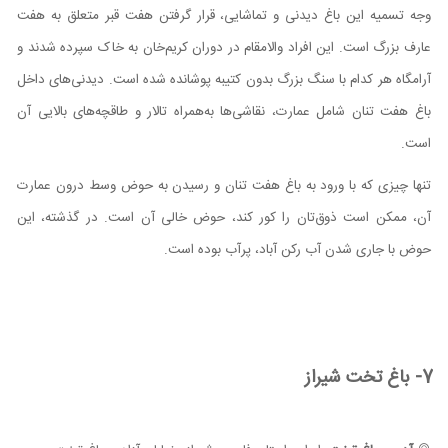
وجه تسمیه این باغ دیدنی و تماشایی، قرار گرفتن هفت قبر متعلق به هفت
عارف بزرگ است. این افراد والامقام در دوران کریم‌خان به خاک سپرده شدند و
آرامگاه هر کدام با سنگ بزرگ بدون کتیبه پوشانده شده است. دیدنی‌های داخل
باغ هفت تنان شامل عمارت، نقاشی‌ها به‌همراه تالار و طاقچه‌های بالایی آن
است.
تنها چیزی که با ورود به باغ هفت تنان و رسیدن به حوض وسط درون عمارت
آن، ممکن است ذوق‌تان را کور کند، حوض خالی آن است. در گذشته، این
حوض با جاری شدن آب رکن آباد، پرآب بوده است.
7- باغ تخت شیراز