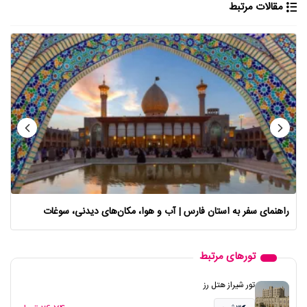
مقالات مرتبط
راهنمای سفر به استان فارس | آب و هوا، مکان‌های دیدنی، سوغات
تورهای مرتبط
تور شیراز هتل رز