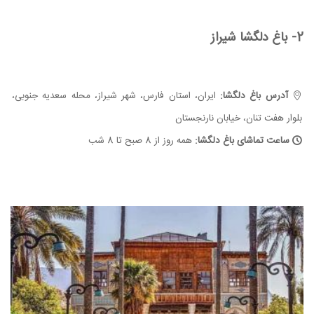
2- باغ دلگشا شیراز
آدرس باغ دلگشا:
ایران، استان فارس، شهر شیراز، محله سعدیه جنوبی،
بلوار هفت تنان، خیابان نارنجستان
ساعت تماشای باغ دلگشا:
همه روز از 8 صبح تا 8 شب