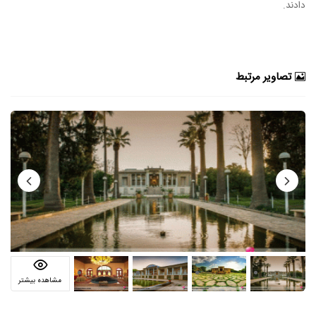
دادند.
تصاویر مرتبط
مشاهده بیشتر