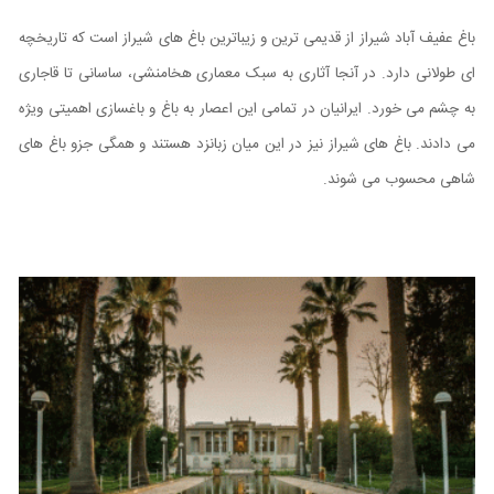
باغ عفیف آباد شیراز از قدیمی ترین و زیباترین باغ های شیراز است که تاریخچه
ای طولانی دارد. در آنجا آثاری به سبک معماری هخامنشی، ساسانی تا قاجاری
به چشم می خورد. ایرانیان در تمامی این اعصار به باغ و باغسازی اهمیتی ویژه
می دادند. باغ های شیراز نیز در این میان زبانزد هستند و همگی جزو باغ های
شاهی محسوب می شوند.