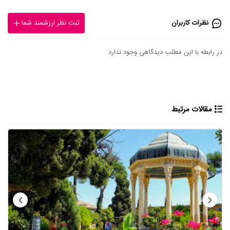
نظرات کاربران
ثبت نظر ارزشمند شما
در رابطه با این مطلب دیدگاهی وجود ندارد
مقالات مرتبط