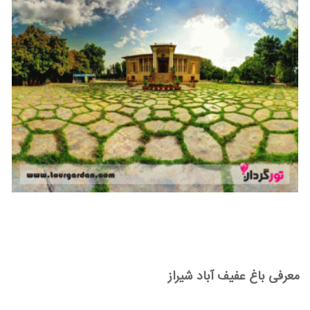
معرفی باغ عفیف آباد شیراز