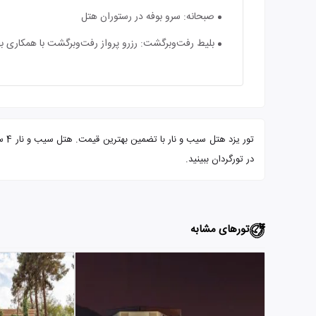
صبحانه: سرو بوفه در رستوران هتل
بلیط رفت‌وبرگشت: رزرو پرواز رفت‌وبرگشت با همکاری بهت
تور
در تورگردان ببینید.
تورهای مشابه