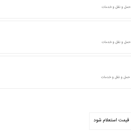
 حمل و نقل و خدمات
 حمل و نقل و خدمات
 حمل و نقل و خدمات
قیمت استعلام شود