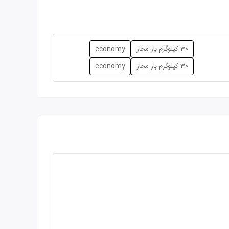
30 کیلوگرم بار مجاز
economy
30 کیلوگرم بار مجاز
economy