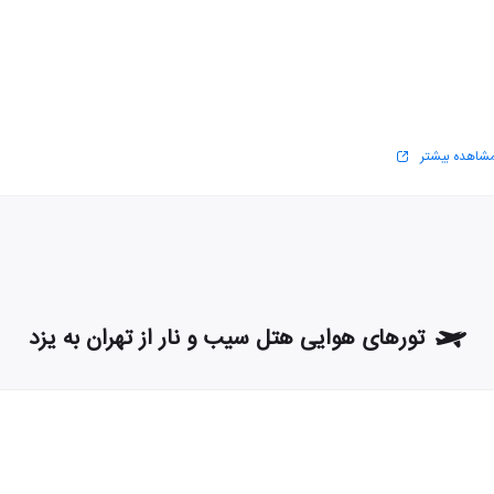
شاهده بیشتر
تورهای هوایی هتل سیب و نار از تهران به یزد