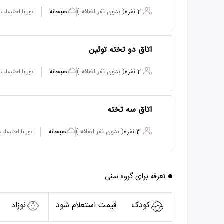
2 نفره
( بدون نفر اضافه )
صبحانه
تور با احتساب
اتاق دو تخته توئین
2 نفره
( بدون نفر اضافه )
صبحانه
تور با احتساب
اتاق سه تخته
3 نفره
( بدون نفر اضافه )
صبحانه
تور با احتساب
تعرفه برای گروه سنی
کودک
قیمت استعلام شود
نوزاد