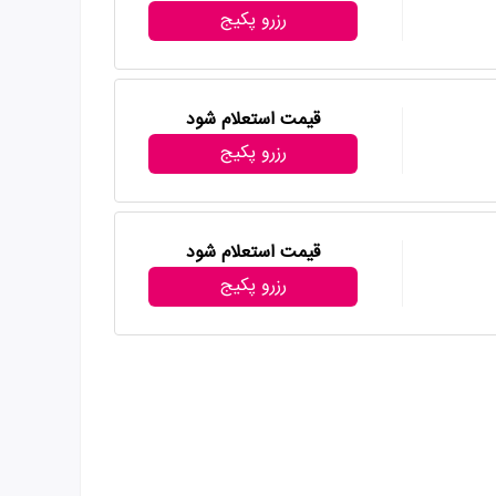
رزرو پکیج
قیمت استعلام شود
رزرو پکیج
قیمت استعلام شود
رزرو پکیج