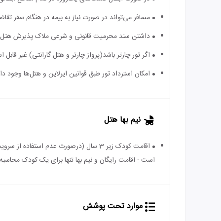
مسافر می‌تواند در صورت نیاز به بیمه در هنگام سفر تقاضا
داشتن سند محرمیت قانونی و شرعی ملاک پذیرش هتل اس
اگر تور چارتر باشد(پرواز چارتر و هتل گارانتی) غیر قابل
امکان استرداد تور طبق قوانین ایرلاین و هتل‌ها وجود دارد
نیم بها هتل
است : اقامت رایگان و نیم بها تنها برای یک کودک محاسبه 
موارد تحت پوشش