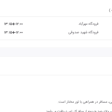
 )
فرودگاه مهرآباد
12:00
13:15
فرودگاه شهید صدوقی
12:00
13:15
، مسافر در همراهی با تور مختار است.
ود.