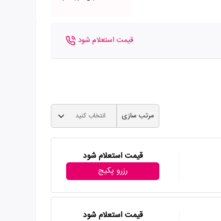
قیمت استعلام شود
مرتب سازی
انتخاب کنید
قیمت استعلام شود
رزرو پکیج
قیمت استعلام شود