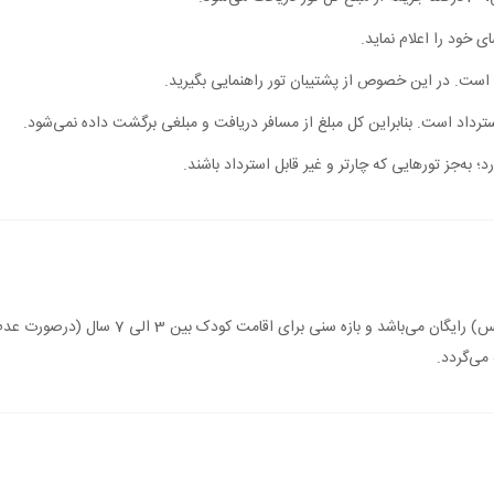
ی خود را اعلام نماید.
ت. در این خصوص از پشتیبان تور راهنمایی بگیرید.
 استرداد است. بنابراین کل مبلغ از مسافر دریافت و مبلغی برگشت داده نمی‌شود.
؛ به‌جز تورهایی که چارتر و غیر قابل استرداد باشند.
اقامت کودک زیر 3 سال (درصورت عدم استفاده از 
می‌گردد.