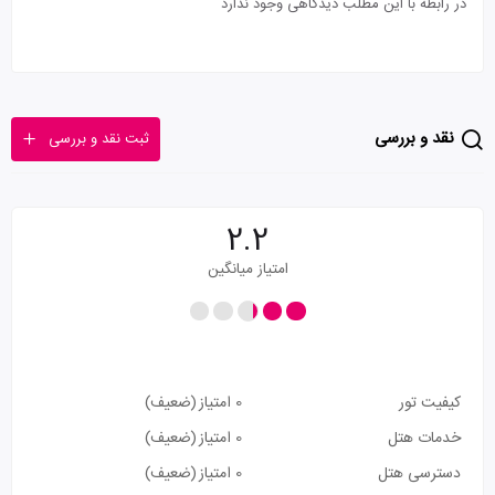
در رابطه با این مطلب دیدگاهی وجود ندارد
نقد و بررسی
ثبت نقد و بررسی
2.2
امتیاز میانگین
کیفیت تور
0 امتیاز
(ضعیف)
خدمات هتل
0 امتیاز
(ضعیف)
دسترسی هتل
0 امتیاز
(ضعیف)