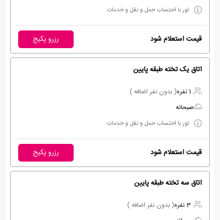
تور با احتساب حمل و نقل و خدمات
قیمت استعلام شود
رزرو پکیج
اتاق یک تخته طبقه پایین
1 نفره
( بدون نفر اضافه )
صبحانه
تور با احتساب حمل و نقل و خدمات
قیمت استعلام شود
رزرو پکیج
اتاق سه تخته طبقه پایین
3 نفره
( بدون نفر اضافه )