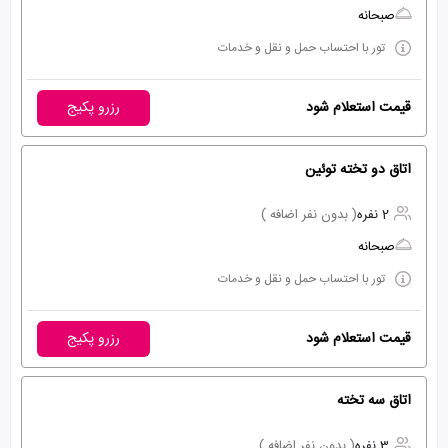
صبحانه
تور با احتساب حمل و نقل و خدمات
قیمت استعلام شود
رزرو پکیج
اتاق دو تخته توئین
2 نفره
( بدون نفر اضافه )
صبحانه
تور با احتساب حمل و نقل و خدمات
قیمت استعلام شود
رزرو پکیج
اتاق سه تخته
3 نفره
( بدون نفر اضافه )