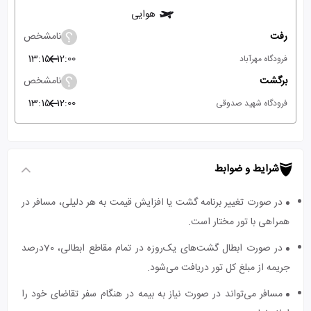
هوایی
رفت
نامشخص
13:15
12:00
فرودگاه مهرآباد
برگشت
نامشخص
13:15
12:00
فرودگاه شهید صدوقی
شرایط و ضوابط
در صورت تغییر برنامه گشت یا افزایش قیمت به هر دلیلی، مسافر در
همراهی با تور مختار است.
در صورت ابطال گشت‌های یک‌روزه در تمام مقاطع ابطالی، 70درصد
جریمه از مبلغ کل تور دریافت می‌شود.
مسافر می‌تواند در صورت نیاز به بیمه در هنگام سفر تقاضای خود را