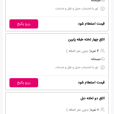
صبحانه
تور با احتساب حمل و نقل و خدمات
قیمت استعلام شود
رزرو پکیج
اتاق چهار تخته طبقه پایین
4 نفره
( بدون نفر اضافه )
صبحانه
تور با احتساب حمل و نقل و خدمات
قیمت استعلام شود
رزرو پکیج
اتاق دو تخته دبل
2 نفره
( بدون نفر اضافه )