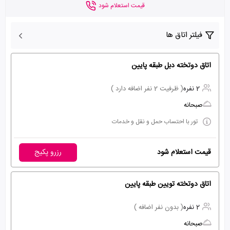
قیمت استعلام شود
فیلتر اتاق ها
اتاق دوتخته دبل طبقه پایین
2 نفره
( ظرفیت 2 نفر اضافه دارد )
صبحانه
تور با احتساب حمل و نقل و خدمات
قیمت استعلام شود
رزرو پکیج
اتاق دوتخته تویین طبقه پایین
2 نفره
( بدون نفر اضافه )
صبحانه