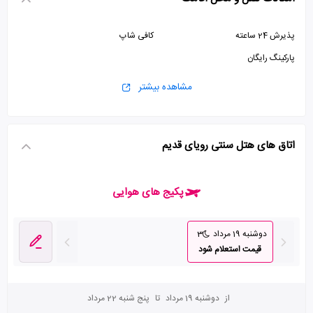
پذیرش 24 ساعته
کافی شاپ
پارکینگ رایگان
مشاهده بیشتر
اتاق های هتل سنتی رویای قدیم
پکیج های هوایی
دوشنبه 19 مرداد
3
قیمت استعلام شود
از
دوشنبه 19 مرداد
تا
پنج شنبه 22 مرداد