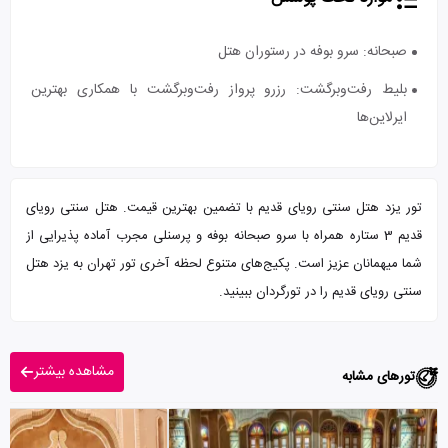
صبحانه: سرو بوفه در رستوران هتل
بلیط رفت‌وبرگشت: رزرو پرواز رفت‌وبرگشت با همکاری بهترین
ایرلاین‌ها
تور یزد هتل سنتی رویای قدیم با تضمین بهترین قیمت. هتل سنتی رویای
قدیم 3 ستاره همراه با سرو صبحانه بوفه و پرسنلی مجرب آماده پذیرایی از
شما میهمانان عزیز است. پکیج‌های متنوع لحظه آخری تور تهران به یزد هتل
سنتی رویای قدیم را در تورگردان ببینید.
مشاهده بیشتر
تورهای مشابه