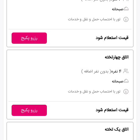
صبحانه
تور با احتساب حمل و نقل و خدمات
قیمت استعلام شود
رزرو پکیج
اتاق چهارتخته
4 نفره
( بدون نفر اضافه )
صبحانه
تور با احتساب حمل و نقل و خدمات
قیمت استعلام شود
رزرو پکیج
اتاق یک تخته