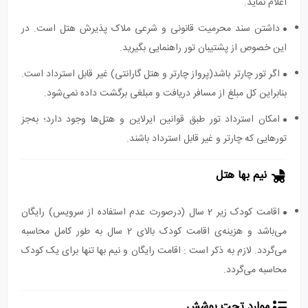
اعلام نماید.
داشتن سند محرمیت قانونی و شرعی ملاک پذیرش هتل است. در
این خصوص از پشتیبان تور راهنمایی بگیرید.
اگر تور چارتر باشد(پرواز چارتر و هتل گارانتی) غیر قابل استرداد است.
بنابراین کل مبلغ از مسافر دریافت و مبلغی برگشت داده نمی‌شود.
امکان استرداد تور طبق قوانین ایرلاین و هتل‌ها وجود دارد؛ به‌جز
تورهایی که چارتر و غیر قابل استرداد باشند.
نیم بها هتل
اقامت کودک زیر 2 سال (درصورت عدم استفاده از سرویس) رایگان
می‌باشد و هزینه‌ی اقامت کودک بالای 2 سال به طور کامل محاسبه
می‌گردد. لازم به ذکر است : اقامت رایگان و نیم بها تنها برای یک کودک
محاسبه می‌گردد.
موارد تحت پوشش