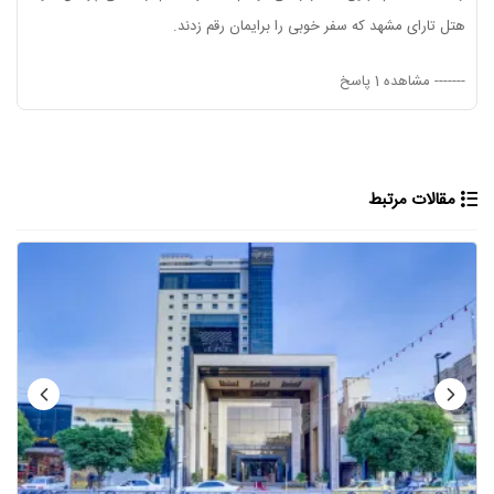
هتل تارای مشهد که سفر خوبی را برایمان رقم زدند.
-------
مشاهده 1 پاسخ
مقالات مرتبط