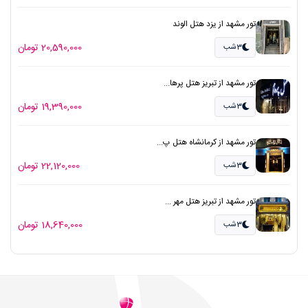
تور مشهد از یزد هتل الوند
20,590,000 تومان
3شب
تور مشهد از تبریز هتل پرها...
19,390,000 تومان
3شب
تور مشهد از کرمانشاه هتل پ...
22,120,000 تومان
3شب
تور مشهد از تبریز هتل مهر ...
18,640,000 تومان
3شب