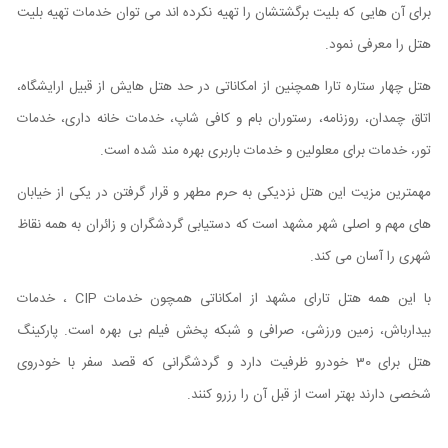
برای آن هایی که بلیت برگشتشان را تهیه نکرده اند می توان خدمات تهیه بلیت
هتل را معرفی نمود.
هتل چهار ستاره تارا همچنین از امکاناتی در حد هتل هایش از قبیل ارایشگاه،
اتاق چمدان، روزنامه، رستوران بام و کافی شاپ، خدمات خانه داری، خدمات
تور، خدمات برای معلولین و خدمات باربری بهره مند شده است.
مهمترین مزیت این هتل نزدیکی به حرم مطهر و قرار گرفتن در یکی از خیابان
های مهم و اصلی شهر مشهد است که دستیابی گردشگران و زائران به همه نقاظ
شهری را آسان می کند.
با این همه هتل تارای مشهد از امکاناتی همچون خدمات
CIP
، خدمات
بیدارباش، زمین ورزشی، صرافی و شبکه پخش فیلم بی بهره است. پارکینگ
هتل برای 30 خودرو ظرفیت دارد و گردشگرانی که قصد سفر با خودروی
شخصی دارند بهتر است از قبل آن را رزرو کنند.