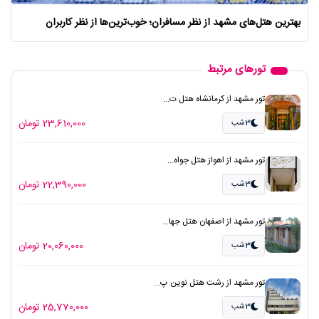
بهترین هتل‌های مشهد از نظر مسافران؛ خوب‌ترین‌ها از نظر کاربران
تورهای مرتبط
تور مشهد از کرمانشاه هتل ت...
23,610,000 تومان
3شب
تور مشهد از اهواز هتل جواه...
22,390,000 تومان
3شب
تور مشهد از اصفهان هتل جها...
20,060,000 تومان
3شب
تور مشهد از رشت هتل نوین پ...
25,770,000 تومان
3شب