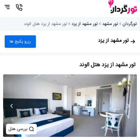
تورگردان
تور مشهد
تور مشهد از یزد
تور مشهد از یزد هتل الوند
تور مشهد از یزد
رزرو پکیج ها
تور مشهد از یزد هتل الوند
بررسی هتل