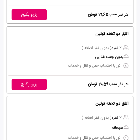
هر نفر
21,650,000 تومان
رزرو پکیج
اتاق دو تخته توئین
2 نفره
( بدون نفر اضافه )
بدون وعده غذایی
تور با احتساب حمل و نقل و خدمات
هر نفر
20,590,000 تومان
رزرو پکیج
اتاق دو تخته توئین
2 نفره
( بدون نفر اضافه )
صبحانه
تور با احتساب حمل و نقل و خدمات