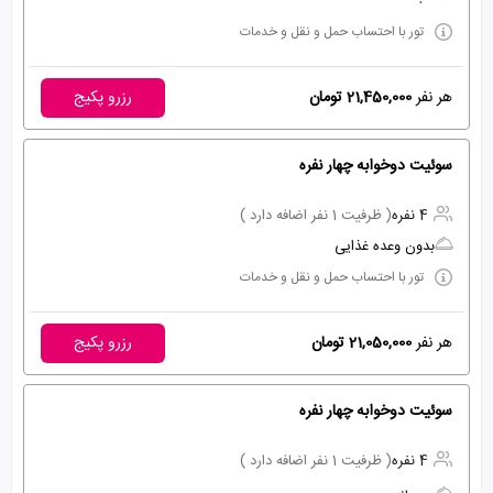
تور با احتساب حمل و نقل و خدمات
هر نفر
21,450,000 تومان
رزرو پکیج
سوئیت دوخوابه چهار نفره
4 نفره
( ظرفیت 1 نفر اضافه دارد )
بدون وعده غذایی
تور با احتساب حمل و نقل و خدمات
هر نفر
21,050,000 تومان
رزرو پکیج
سوئیت دوخوابه چهار نفره
4 نفره
( ظرفیت 1 نفر اضافه دارد )