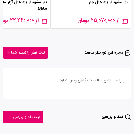
تور مشهد از یزد هتل جم
تور مشهد از یزد هتل آپارتمان
سابق)
از 25,070,000 تومان
از 22,240,000 تومان
درباره این تور‌ نظر بدهید
ثبت نظر ارزشمند شما
در رابطه با این مطلب دیدگاهی وجود ندارد
نقد و بررسی
ثبت نقد و بررسی