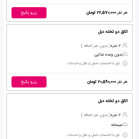
هر نفر
22,570,000 تومان
رزرو پکیج
اتاق دو تخته دبل
2 نفره
( بدون نفر اضافه )
بدون وعده غذایی
تور با احتساب حمل و نقل و خدمات
هر نفر
20,590,000 تومان
رزرو پکیج
اتاق دو تخته دبل
2 نفره
( بدون نفر اضافه )
صبحانه
تور با احتساب حمل و نقل و خدمات