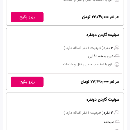
هر نفر
22,040,000 تومان
رزرو پکیج
سوئیت گاردن دونفره
2 نفره
( ظرفیت 1 نفر اضافه دارد )
بدون وعده غذایی
تور با احتساب حمل و نقل و خدمات
هر نفر
23,490,000 تومان
رزرو پکیج
سوئیت گاردن دونفره
2 نفره
( ظرفیت 1 نفر اضافه دارد )
صبحانه