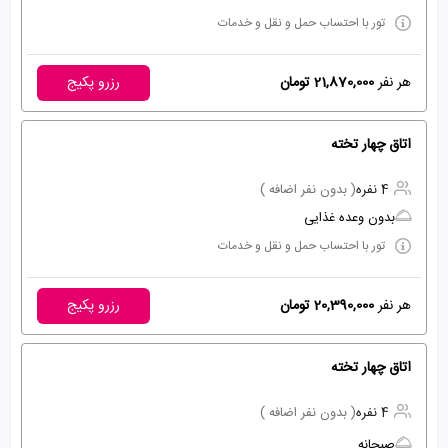
تور با احتساب حمل و نقل و خدمات
هر نفر
21,870,000 تومان
رزرو پکیج
اتاق چهار تخته
4 نفره
( بدون نفر اضافه )
بدون وعده غذایی
تور با احتساب حمل و نقل و خدمات
هر نفر
20,390,000 تومان
رزرو پکیج
اتاق چهار تخته
4 نفره
( بدون نفر اضافه )
صبحانه