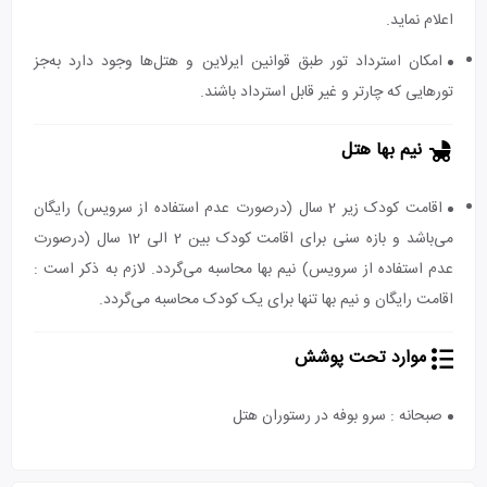
اعلام نماید.
امکان استرداد تور طبق قوانین ایرلاین و هتل‌ها وجود دارد به‌جز
تورهایی که چارتر و غیر قابل استرداد باشند.
نیم بها هتل
اقامت کودک زیر 2 سال (درصورت عدم استفاده از سرویس) رایگان
می‌باشد و بازه سنی برای اقامت کودک بین 2 الی 12 سال (درصورت
عدم استفاده از سرویس) نیم بها محاسبه می‌گردد. لازم به ذکر است :
اقامت رایگان و نیم بها تنها برای یک کودک محاسبه می‌گردد.
موارد تحت پوشش
صبحانه : سرو بوفه در رستوران هتل