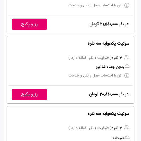
تور با احتساب حمل و نقل و خدمات
هر نفر
21,510,000 تومان
رزرو پکیج
سوئیت یکخوابه سه نفره
3 نفره
( ظرفیت 1 نفر اضافه دارد )
بدون وعده غذایی
تور با احتساب حمل و نقل و خدمات
هر نفر
20,810,000 تومان
رزرو پکیج
سوئیت یکخوابه سه نفره
3 نفره
( ظرفیت 1 نفر اضافه دارد )
صبحانه