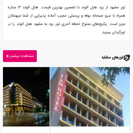
تور مشهد از یزد هتل الوند با تضمین بهترین قیمت. هتل الوند 3 ستاره
همراه با سرو صبحانه بوفه و پرسنلی مجرب آماده پذیرایی از شما میهمانان
عزیز است. پکیج‌های متنوع لحظه آخری تور یزد به مشهد هتل الوند را در
تورگردان ببینید.
مشاهده بیشتر
تورهای مشابه