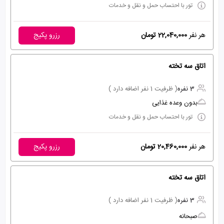
تور با احتساب حمل و نقل و خدمات
هر نفر
22,040,000 تومان
رزرو پکیج
اتاق سه تخته
3 نفره
( ظرفیت 1 نفر اضافه دارد )
بدون وعده غذایی
تور با احتساب حمل و نقل و خدمات
هر نفر
20,460,000 تومان
رزرو پکیج
اتاق سه تخته
3 نفره
( ظرفیت 1 نفر اضافه دارد )
صبحانه