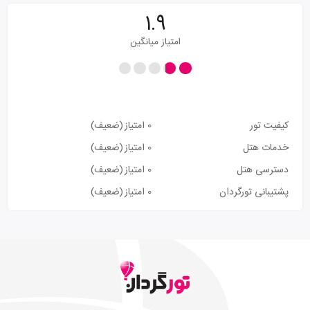
1.9
امتیاز میانگین
کیفیت تور
0 امتیاز
(ضعیف)
خدمات هتل
0 امتیاز
(ضعیف)
دسترسی هتل
0 امتیاز
(ضعیف)
پشتیبانی تورگردان
0 امتیاز
(ضعیف)