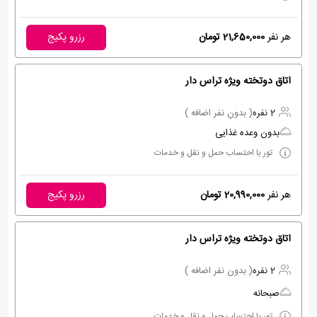
هر نفر
21,650,000 تومان
رزرو پکیج
اتاق دوتخته ویژه تراس دار
2 نفره
( بدون نفر اضافه )
بدون وعده غذایی
تور با احتساب حمل و نقل و خدمات
هر نفر
20,990,000 تومان
رزرو پکیج
اتاق دوتخته ویژه تراس دار
2 نفره
( بدون نفر اضافه )
صبحانه
تور با احتساب حمل و نقل و خدمات