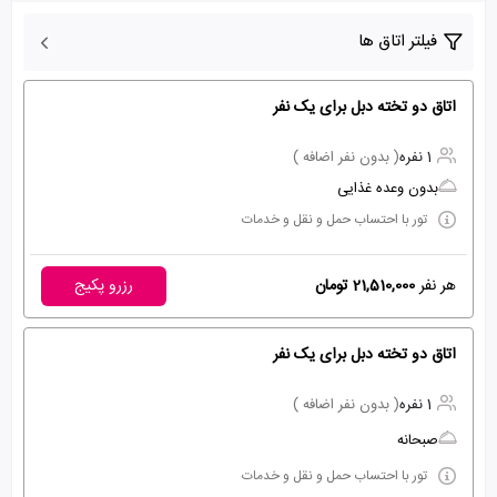
فیلتر اتاق ها
اتاق دو تخته دبل برای یک نفر
1 نفره
( بدون نفر اضافه )
بدون وعده غذایی
تور با احتساب حمل و نقل و خدمات
هر نفر
21,510,000 تومان
رزرو پکیج
اتاق دو تخته دبل برای یک نفر
1 نفره
( بدون نفر اضافه )
صبحانه
تور با احتساب حمل و نقل و خدمات