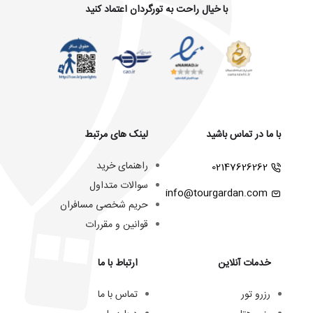
با خیال راحت به تورگردان اعتماد کنید
با ما در تماس باشید
لینک های مرتبط
راهنمای خرید
02147626262
سوالات متداول
info@tourgardan.com
حریم شخصی مسافران
قوانین و مقررات
خدمات آنلاین
ارتباط با ما
رزرو تور
تماس با ما