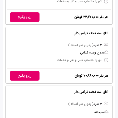
تور با احتساب حمل و نقل و خدمات
هر نفر
22,170,000 تومان
رزرو پکیج
اتاق سه تخته تراس دار
3 نفره
( بدون نفر اضافه )
بدون وعده غذایی
تور با احتساب حمل و نقل و خدمات
هر نفر
20,990,000 تومان
رزرو پکیج
اتاق سه تخته تراس دار
3 نفره
( بدون نفر اضافه )
صبحانه