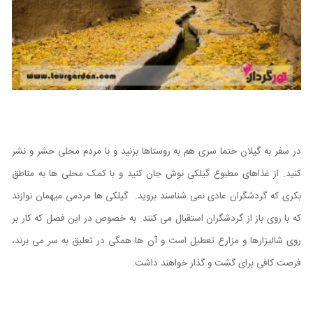
در سفر به گیلان حتما سری هم به روستاها بزنید و با مردم محلی حشر و نشر
کنید. از غذاهای مطبوع گیلکی نوش جان کنید و با کمک محلی ها به مناطق
بکری که گردشگران عادی نمی شناسند بروید. گیلکی ها مردمی میهمان نوازند
که با روی باز از گردشگران استقبال می کنند. به خصوص در این فصل که کار بر
روی شالیزارها و مزارع تعطیل است و آن ها همگی در تعلیق به سر می برند،
فرصت کافی برای گشت و گذار خواهند داشت.