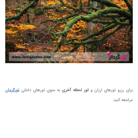
برای رزرو تورهای ارزان و
تور لحظه آخری
به منوی تورهای داخلی
تورگردان
مراجعه کنید.