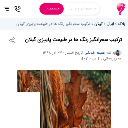
جستجوی تور و هتل
جستجو
بلاگ
ایران
گیلان
ترکیب سحرانگیز رنگ ها در طبیعت پاییزی گیلان
ترکیب سحرانگیز رنگ ها در طبیعت پاییزی گیلان
به قلم :
عفیفه خدنگی
تاریخ انتشار : 23 آذر 1398
به روزرسانی : 4 مرداد 1402