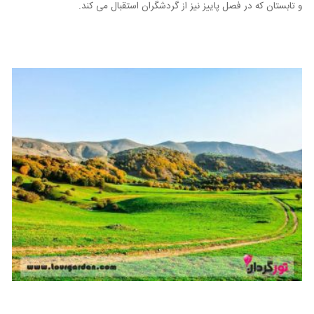
و تابستان که در فصل پاییز نیز از گردشگران استقبال می کند.