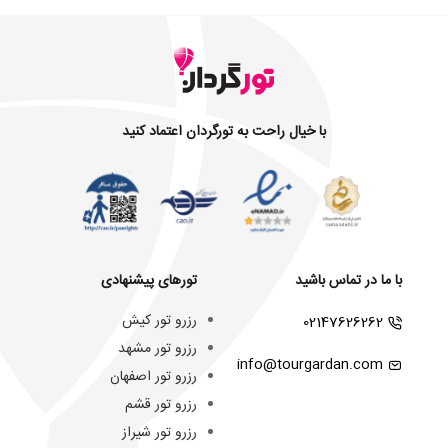
با خیال راحت به تورگردان اعتماد کنید
با ما در تماس باشید
تورهای پیشنهادی
رزرو تور کیش
02147626262
رزرو تور مشهد
info@tourgardan.com
رزرو تور اصفهان
رزرو تور قشم
رزرو تور شیراز