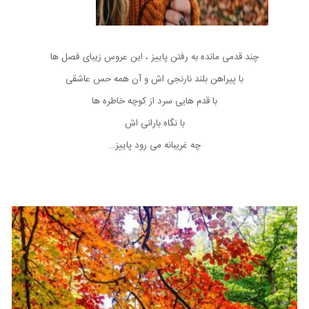
چند قدمی مانده به رفتن پاییز ، این عروس زیبای فصل‌ ها
با پیراهن بلند نارنجی‌ اش و آن همه حس عاشقی
با قدم‌ هایی سرد از کوچه‌ خاطره‌ ها
با نگاه بارانی‌ اش
چه غریبانه می‌ رود پاییز…