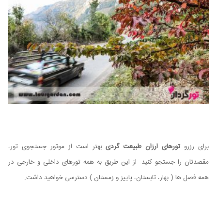
برای رزرو
تورهای ارزان طبیعت گردی
بهتر است از موتور جستجوی تور،
مقصدتان را جستجو کنید. از این طریق به همه تورهای داخلی و خارجی در
همه فصل ها ( بهار، تابستان، پاییز و زمستان ) دسترسی خواهید داشت.