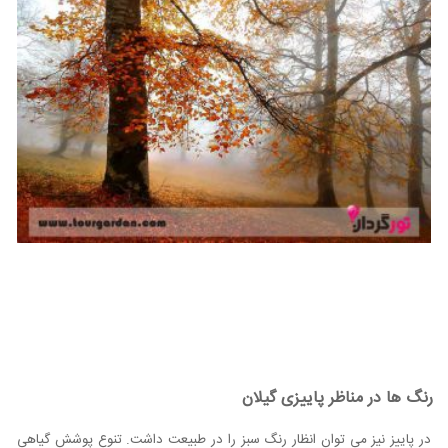
رنگ ها در مناظر پاییزی گیلان
در پاییز نیز می توان انظار رنگ سبز را در طبیعت داشت. تنوع پوشش گیاهی