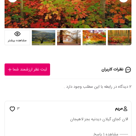
مشاهده بیشتر
نظرات کاربران
ثبت نظر ارزشمند شما
2 دیدگاه در رابطه با این مطلب وجود دارد .
مریم
3
الان کجای گیلان دیدنیه بجز لاهیجان
-------
مشاهده 1 پاسخ