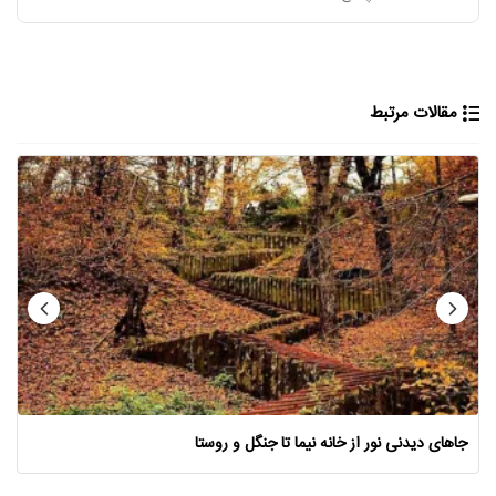
مقالات مرتبط
جاهای دیدنی نور از خانه نیما تا جنگل و روستا