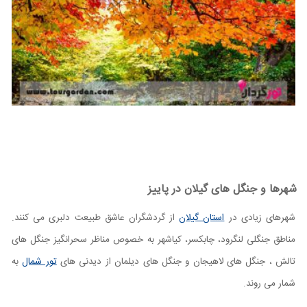
شهرها و جنگل های گیلان در پاییز
شهرهای زیادی در
استان گیلان
از گردشگران عاشق طبیعت دلبری می کنند.
مناطق جنگلی لنگرود، چابکسر، کیاشهر به خصوص مناظر سحرانگیز جنگل های
تالش ، جنگل های لاهیجان و جنگل های دیلمان از دیدنی های
تور شمال
به
شمار می روند.