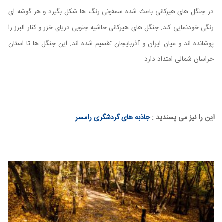
در جنگل های هیرکانی باعث شده سمفونی رنگ ها شکل بگیرد و هر گوشه ای
رنگی خودنمایی کند.
جنگل های هیرکانی حاشیه جنوبی دریای خزر و کنار البرز را
پوشانده اند و میان ایران و آذربایجان تقسیم شده اند. این جنگل ها تا استان
خراسان شمالی امتداد دارد.
این را نیز می پسندید :
جاذبه های گردشگری رامسر