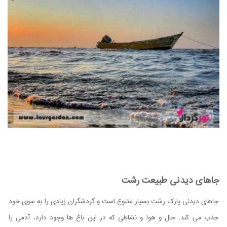
جاهای دیدنی طبیعت رشت
جاهای دیدنی پارک رشت بسیار متنوع است و گردشگران زیادی را به سوی خود
جذب می کند. حال و هوا و نشاطی که در این باغ ها وجود دارد، آدمی را