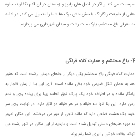
سرمست می کند و اگر در فصل های پاییز و زمستان در آن قدم بگذارید، جلوه
هایی از طبیعت رنگارنگ با خش خش برگ ها شما را متحول می کند. در ادامه
به معرفی باغ محتشم، پارک ملت رشت و میدان شهرداری می پردازیم.
4- باغ محتشم و عمارت کلاه فرنگی
عمارت کلاه فرنگی باغ محتشم یکی دیگر از جاهای دیدنی رشت است که هنوز
هم به همان شکل قدیمی خود باقی مانده است. آری این بنا از زمان قاجار به
یادگار مانده و در اطراف خود یک پارک فوق العاده زیبا برای پیاده روی و قدم
زدن دارد. این بنا تنها سه طبقه و در هر طبقه دو اتاق دارد. در نهایت روی سر
خود یک هشت ضلعی دارد که مانند تاجی از دور می درخشد.
این مکان امروز
به موزه هنرهای دستی تبدیل شده است و بازدید از این مکان در شهر رشت می
تواند اوقات خوشی را برای شما رقم بزند.