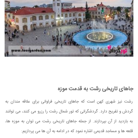
جاهای تاریخی رشت به قدمت موزه
رشت نیز شهری کهن است که جاهای تاریخی فراوانی برای علاقه مندان به
گردش و تفریح دارد. گردشگرانی که تور شمال رشت را رزرو می کنند، می توانند
به بازدید از آن بپردازند. از جمله جاهای تاریخی رشت می توان به موزه ها،
قلعه ها و مساجد قدیمی اشاره نمود که در ادامه به آن ها می پردازیم: