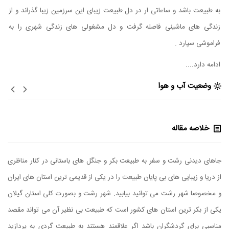
به طبیعت باشد و ساعاتی ار در دل طبیعت زیبای این سرزمین زیبا گذراند و از
زندگی های ماشینی فاصله گرفت و دل مشغولی های زندگی شهری را به
فراموشی سپارد .
ادامه دارد....
وضعیت آب و هوا
خلاصه مقاله
جاهای دیدنی رشت و سفر به طبیعت بکر و جنگل های باستانی در کنار مناظری
از دریا و زیبایی های بی پایان طبیعت را در یکی از قدیمی ترین استان های ایران
و مخصوصا شهر رشت می توانید بیابید. شهر رشت و بصورت کلی استان گیلان
یکی از بکر ترین استان های کشور است که طبیعت بی نظیر آن می تواند مقصد
مناسبی برای گردشگران باشد اگر علاقمند هستند به طبیعت گردی به پردازید