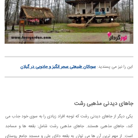
این را نیز می پسندید:
سوباتان طبیعتی سحر انگیز و جادویی در گیلان
جاهای دیدنی مذهبی رشت
یکی دیگر از جاهای دیدنی رشت که توجه افراد زیادی را به سوی خود جذب می
کند، جاهای مذهبی هستند. جاهای مذهبی رشت شامل: بقعه ها و مساجد
است. از مهم ترین آن ها می توان به بقعه دانای علی و مسجد جامع روستای