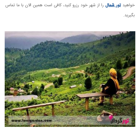
خواهید
تور شمال
را از شهر خود رزرو کنید، کافی است همین الان با ما تماس
بگیرید.