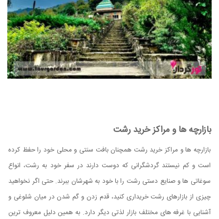
بازارچه ها و مراکز خرید رشت
بازارچه ها و مراکز خرید رشت همچنان بافت سنتی و محلی خود را حفظ کرده
است و کم نیستند گردشگرانی که دوست دارند در سفر خود به رشت، انواع
سوغاتی ها و صنایع دستی رشت را با خود به شهرشان ببرند. حتی اگر نخواهید
چیزی از بازارهای رشت خریداری کنید، قدم زدن و گم شدن در میان شلوغی و
آشنایی با غرفه های مختلف بازار لذتی دیگر دارد. به همین دلیل معروف ترین