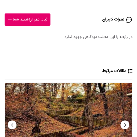
نظرات کاربران
ثبت نظر ارزشمند شما
در رابطه با این مطلب دیدگاهی وجود ندارد
مقالات مرتبط