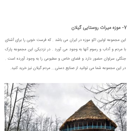
7- موزه میراث روستایی گیلان
این مجموعه اولین اکو موزه در ایران می باشد . که فرست خوبی را برای آشنای
با مردم و آداب و رسوم آنها به وجود می آورد . در نزدیکی این مجموعه پارک
جنگلی سراوان حضور دارد و فضای خاص و مطبوعی را به وجود آورده است .
در این مجموعه شما می توانید از صنایع دستی... مردم گیلان نیز خرید کنید.