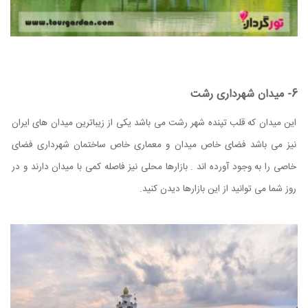
6- میدان شهرداری رشت
این میدان که قلب تپنده شهر رشت می باشد یکی از زیباترین میدان های ایران
نیز می باشد فضای خاص میدان و معماری خاص ساختمان شهرداری فضای
خاصی را به وجود آورده اند . بازارها محلی نیز فاصله کمی با میدان دارند و در
روز شما می توانید از این بازارها دیدن کنید.