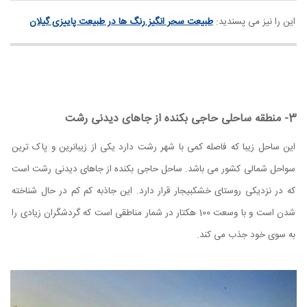
این را نیز می پسندید:
طبیعت سحر انگیز رنگ ها در طبیعت پاییزی گیلان
3- منطقه ساحلی حاجی بکنده از جاهای دیدنی رشت
این ساحل زیبا که فاصله کمی با شهر رشت دارد یکی از زیبانرین و پاک ترین
سواحل شمالی کشور می باشد.
ساحل حاجی بکنده از جاهای دیدنی رشت است
که در نزدیکی روستای خشکبیجار قرار دارد. این جاذبه کم کم در حال شناخته
شدن است و با وسعت 100 هکتار در شمار مناطقی است که گردشگران زیادی را
به سوی خود جذب می کند.