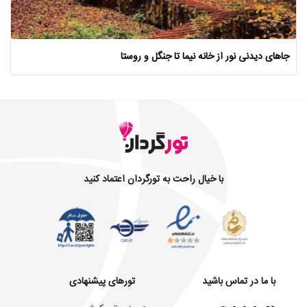
جاهای دیدنی نور از خانه نیما تا جنگل و روستا
با خیال راحت به تورگردان اعتماد کنید
با ما در تماس باشید
تورهای پیشنهادی