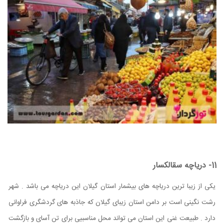
11- دریاچه سقالکسار
یکی از زیبا ترین دریاچه های بیشمار استان گیلان این دریاچه می باشد .
شهر
رشت نگینی است بر دامن استان زیبای گیلان که جاذبه های گردشگری فراوانی
دارد . طبیعت غنی این استان می تواند محل مناسبیی برای تن آسای و بازگشت