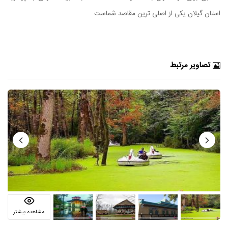
استان گیلان یکی از اصلی ترین مقاصد شماست
تصاویر مرتبط
مشاهده بیشتر