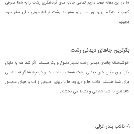
ما در این مقاله قصد داریم تمامی جاذبه های گردشگری رشت را به شما معرفی
کنیم، تا هنگام رزرو تور شمال و سفر به رشت برنامه خوبی برای سفر خود
بچینید.
بکرترین جاهای دیدنی رشت
خوشبختانه جاهای دیدنی رشت بسیار متنوع و بکر هستند. اگر شما هم به دنبال
بکر ترین مکان های دیدنی رشت هستید، تالاب ها و دریاچه ها گزینه مناسبی
برای شما هستند. تالاب ها و دریاچه ها با زیبایی طبیعی و آب و هوای محسور
کنندشان به شما شادابی و نشاط می بخشند.
1- تالاب بندر انزلی