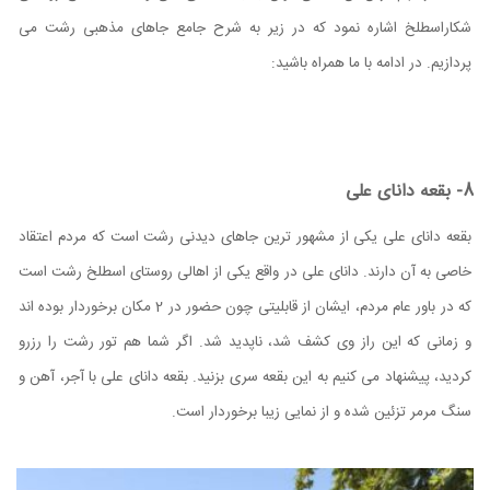
شکاراسطلخ اشاره نمود که در زیر به شرح جامع جاهای مذهبی رشت می
پردازیم. در ادامه با ما همراه باشید:
8- بقعه دانای علی
بقعه دانای علی یکی از مشهور ترین جاهای دیدنی رشت است که مردم اعتقاد
خاصی به آن دارند. دانای علی در واقع یکی از اهالی روستای اسطلخ رشت است
که در باور عام مردم، ایشان از قابلیتی چون حضور در 2 مکان برخوردار بوده اند
و زمانی که این راز وی کشف شد، ناپدید شد. اگر شما هم تور رشت را رزرو
کردید، پیشنهاد می کنیم به این بقعه سری بزنید. بقعه دانای علی با آجر، آهن و
سنگ مرمر تزئین شده و از نمایی زیبا برخوردار است.