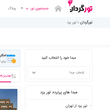
جستجوی تور
وبلاگ
تورگردان
تور یزد
امکان
مبدا خود را انتخاب کنید
برای 
بهترین‌ها
انتخاب مبدا
مبدا های پرتردد تور یزد
تور یزد از تهران