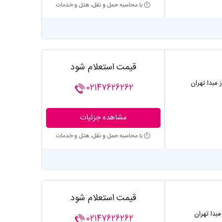
با محاسبه حمل و نقل، هتل و خدمات
قیمت استعلام شود
ز مبدا تهران
02147626262
مشاهده جزئیات
با محاسبه حمل و نقل، هتل و خدمات
قیمت استعلام شود
 مبدا تهران
02147626262