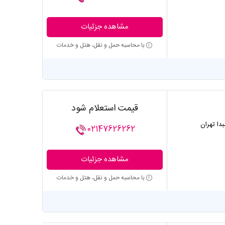
مشاهده جزئیات
با محاسبه حمل و نقل، هتل و خدمات
قیمت استعلام شود
بدا تهران
02147626262
مشاهده جزئیات
با محاسبه حمل و نقل، هتل و خدمات