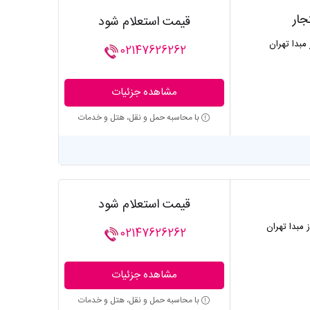
جار
قیمت استعلام شود
 مبدا تهران
02147626262
مشاهده جزئیات
با محاسبه حمل و نقل، هتل و خدمات
قیمت استعلام شود
ز مبدا تهران
02147626262
مشاهده جزئیات
با محاسبه حمل و نقل، هتل و خدمات