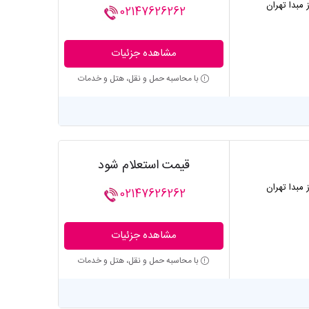
ز مبدا تهران
02147626262
مشاهده جزئیات
با محاسبه حمل و نقل، هتل و خدمات
قیمت استعلام شود
ز مبدا تهران
02147626262
مشاهده جزئیات
با محاسبه حمل و نقل، هتل و خدمات