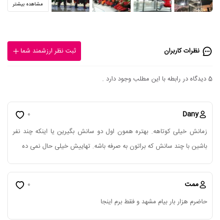
مشاهده بیشتر
نظرات کاربران
ثبت نظر ارزشمند شما
5 دیدگاه در رابطه با این مطلب وجود دارد .
Dany
0
زمانش خیلی کوتاهه. بهتره همون اول دو سانش بگیرین یا اینکه چند نفر
باشین با چند سانش که براتون به صرفه باشه. تهاییش خیلی حال نمی ده
ممت
0
حاضرم هزار بار بیام مشهد و فقط برم اینجا