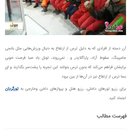
آن دسته از افرادی که به دلیل ترس از ارتفاع به دنبال ورزش‌هایی مثل بانجی
جامپینگ، سقوط آزاد، پاراگلایدر و... نمی‌روند، تونل باد صبا فرصت خوبی
برایشان فراهم می‌کند که بدون ترس بتوانند این تجربه را پشت‌سر بگذارند و ای
بسا ترس از ارتفاع نیز در آن‌ها از بین برود.
برای رزرو تورهای داخلی، رزرو هتل و پروازهای داخی وخارجی به
تورگردان
اعتماد کنید.
فهرست مطالب