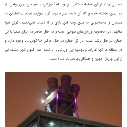
هم می‌توانند از آن استفاده کنند. این وسیله آموزشی و تفریحی برای اولین بار
در ایران ساخته شده و کار آن شبیه ساز سقوط آزاد هواپیماست. علاقمندان به
هیجان و ماجراجویی به هیچ وجه این بازی را از دست نمی‌دهند.
تونل هوا
مشهد،
زیر مجموعه ورزش‌های هوایی است و در حال حاضر در ایران همپا با کل
جهان در حال رشد است. در کل جهان در حال حاضر 98 تونل باد وجود دارد و
در منطقه ما تنها امارات و روسیه این ورزش را داشتند. هم اکنون شهر مشهد نیز
از این ورزش مهیج و همگانی برخوردار شده است.