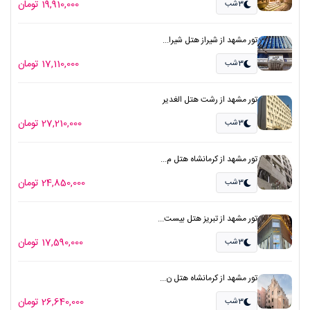
19,910,000 تومان
3شب
تور مشهد از شیراز هتل شیرا...
17,110,000 تومان
3شب
تور مشهد از رشت هتل الغدیر
27,210,000 تومان
3شب
تور مشهد از کرمانشاه هتل م...
24,850,000 تومان
3شب
تور مشهد از تبریز هتل بیست...
17,590,000 تومان
3شب
تور مشهد از کرمانشاه هتل ن...
26,640,000 تومان
3شب