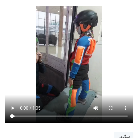
سرگرمی