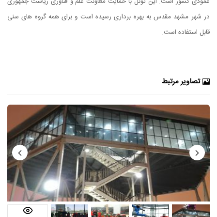
عمودی کشور است. این تونل با حمایت معاونت علم و فناوری ریاست جمهوری
در شهر مشهد مقدس به بهره برداری رسیده است و برای همه گروه های سنی
قابل استفاده است.
تصاویر مرتبط