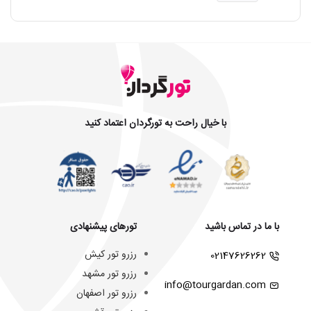
با خیال راحت به تورگردان اعتماد کنید
با ما در تماس باشید
تورهای پیشنهادی
رزرو تور کیش
02147626262
رزرو تور مشهد
info@tourgardan.com
رزرو تور اصفهان