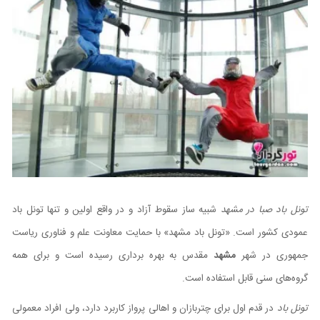
تونل باد صبا در مشهد
شبیه ساز سقوط آزاد و در واقع اولین و تنها تونل باد
عمودی کشور است. «تونل باد مشهد» با حمایت معاونت علم و فناوری ریاست
جمهوری در شهر
مشهد
مقدس به بهره برداری رسیده است و برای همه
گروه‌های سنی قابل استفاده است.
تونل باد
در قدم اول برای چتربازان و اهالی پرواز کاربرد دارد، ولی افراد معمولی