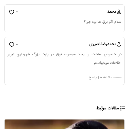
محمد
0
سلام اگر برق ها بره چی؟
محمدرضا نصیری
0
در خصوص ساخت و ایجاد مجموعه فوق در پارک بزرگ شهرداری تبریز
اطلاعات میخواستم
-------
مشاهده 1 پاسخ
مقالات مرتبط