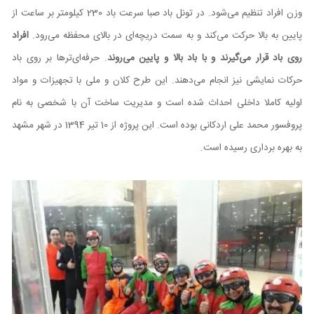
وزن افراد تنظیم می‌شود. در تونل باد صبا سرعت باد 230 کیلومتر بر ساعت از
پایین به بالا حرکت می‌کند و به سمت دریچه‌ای در بالای محفظه می‌رود.
افراد
روی باد قرار می‌گیرند و با باد بالا و پایین می‌روند
. حرفه‌ای‌ترها بر روی باد
حرکات نمایشی نیز انجام می‌دهند. این طرح کلان و ملی با تجهیزات و مواد
اولیه کاملا داخلی احداث شده است و مدیریت ساخت آن با شخصی به نام
پروفسور محمد علی اردکانی بوده است. این پروژه از 10 تیر 1394 در شهر مشهد
به بهره برداری رسیده است.