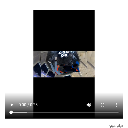
فیلم دوم: