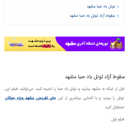
تونل باد صبا مشهد
سقوط آزاد تونل باد صبا مشهد
سقوط آزاد تونل باد صبا مشهد
قبل از اینکه به مشهد بیایید و تونل باد صبا را تجربه کنید، می‌توانید فیلم این
تونل را ببینید و با آشنایی بیشتری از این
جای تفریحی مشهد ویژه جوانان
استقبال کنید.
فیلم اول: