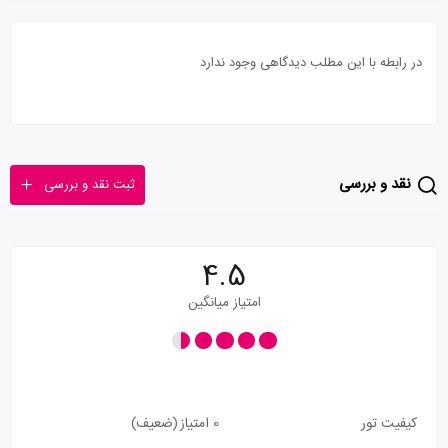
در رابطه با این مطلب دیدگاهی وجود ندارد
نقد و بررسی
ثبت نقد و بررسی
4.5
امتیاز میانگین
کیفیت تور
0 امتیاز
(ضعیف)