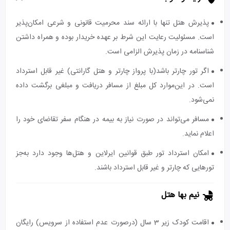
پذیرش هتل تنها با ارائه سند محرمیت قانونی و شرعی امکان‌پذیر
است. مسئولیت رعایت این شرط بر عهده خریدار بوده و همراه داشتن
شناسنامه در زمان پذیرش الزامی است.
اگر تور چارتر باشد(با پرواز چارتر و هتل گارانتی) غیر قابل استرداد
است. در این‌موارد کل مبلغ از مسافر دریافت و مبلغی برگشت داده
نمی‌شود.
مسافر می‌تواند در صورت نیاز به بیمه در هنگام سفر تقاضای خود را
اعلام نماید.
امکان استرداد تور طبق قوانین ایرلاین و هتل‌ها وجود دارد به‌جز
تورهایی که چارتر و غیر قابل استرداد باشند.
نیم بها هتل
اقامت کودک زیر 3 سال (درصورت عدم استفاده از سرویس) رایگان