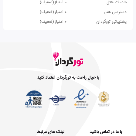
خدمات هتل
0 امتیاز
(ضعیف)
دسترسی هتل
0 امتیاز
(ضعیف)
پشتیبانی تورگردان
0 امتیاز
(ضعیف)
با خیال راحت به تورگردان اعتماد کنید
با ما در تماس باشید
لینک های مرتبط