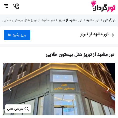
تورگردان
تور مشهد
تور مشهد از تبریز
تور مشهد از تبریز هتل بیستون طلایی
تور مشهد از تبریز
رزرو پکیج ها
تور مشهد از تبریز هتل بیستون طلایی
بررسی هتل