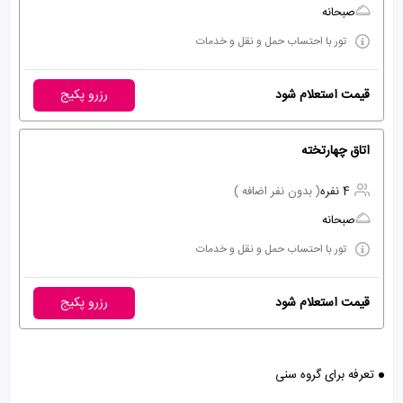
صبحانه
تور با احتساب حمل و نقل و خدمات
قیمت استعلام شود
رزرو پکیج
اتاق چهارتخته
4 نفره
( بدون نفر اضافه )
صبحانه
تور با احتساب حمل و نقل و خدمات
قیمت استعلام شود
رزرو پکیج
تعرفه برای گروه سنی