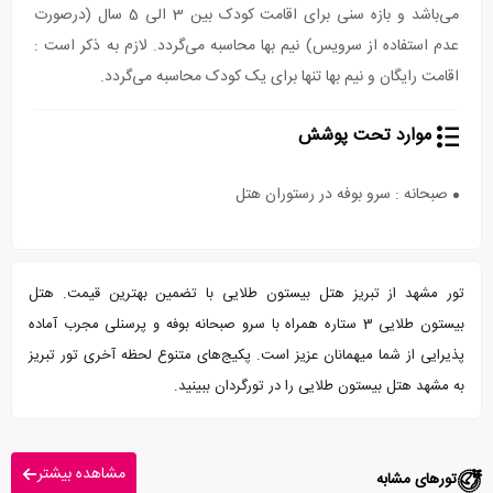
می‌باشد و بازه سنی برای اقامت کودک بین 3 الی 5 سال (درصورت
عدم استفاده از سرویس) نیم بها محاسبه می‌گردد. لازم به ذکر است :
اقامت رایگان و نیم بها تنها برای یک کودک محاسبه می‌گردد.
موارد تحت پوشش
صبحانه : سرو بوفه در رستوران هتل
تور مشهد از تبریز هتل بیستون طلایی با تضمین بهترین قیمت. هتل
بیستون طلایی 3 ستاره همراه با سرو صبحانه بوفه و پرسنلی مجرب آماده
پذیرایی از شما میهمانان عزیز است. پکیج‌های متنوع لحظه آخری تور تبریز
به مشهد هتل بیستون طلایی را در تورگردان ببینید.
مشاهده بیشتر
تورهای مشابه