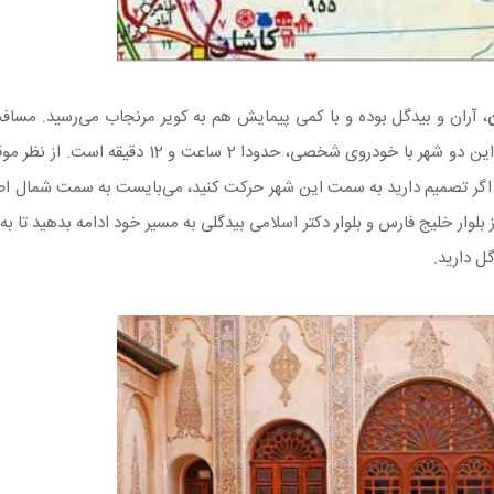
، آران و بیدگل بوده و با کمی پیمایش هم به کویر مرنجاب می‌رسید. مساف
گر تصمیم دارید به سمت این شهر حرکت کنید، می‌بایست به سمت شمال ا
 از بلوار خلیج فارس و بلوار دکتر اسلامی بیدگلی به مسیر خود ادامه بدهید تا 
ل دارید.