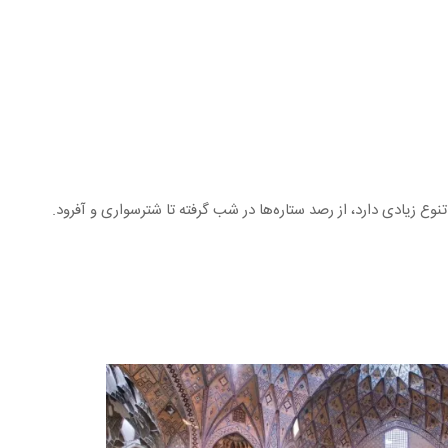
تنوع زیادی دارد، از رصد ستاره‌ها در شب گرفته تا شترسواری و آفرود.