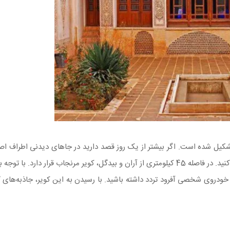
یل شده است. اگر بیشتر از یک روز قصد دارید در جاهای دیدنی اطراف اصف
برای یکبار هم که شده، اقامت در کمپ کویر مرنجاب را تجربه کنید. در فاصله 45 کیلومتری از آران و بیدگل، کویر مرنجاب قرار د
 خودروی شخصی آفرود تردد داشته باشید. با رسیدن به این کویر، جاذبه‌های 