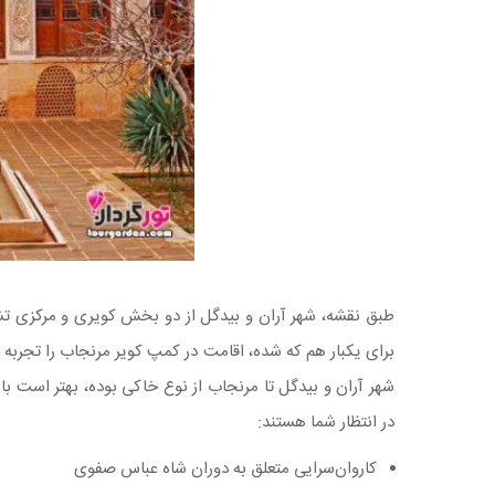
طبق نقشه، شهر آران و بیدگل از دو بخش کویری و مرکزی تشک
شهر آران و بیدگل تا مرنجاب از نوع خاکی بوده، بهتر است با
در انتظار شما هستند:
کاروان‌سرایی متعلق به دوران شاه عباس صفوی