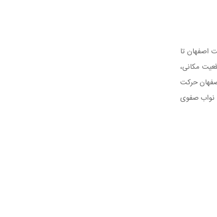
ت اصفهان تا
صفهان حرکت
به نواب صفوی