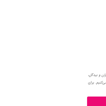
ران و بیدگل،
ی‌کنیم.
برای