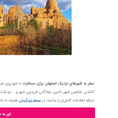
سفر به شهرهای نزدیک اصفهان برای مسافرت
با خودروی شخ
کاشان، شاهین شهر، نائین، چادگان، فریدون‌ شهر و... نزدیک‌
اینکه اطلاعات کامل‌تر را بدانید، در
مجله تورگردان
همراه ما با
تور به 