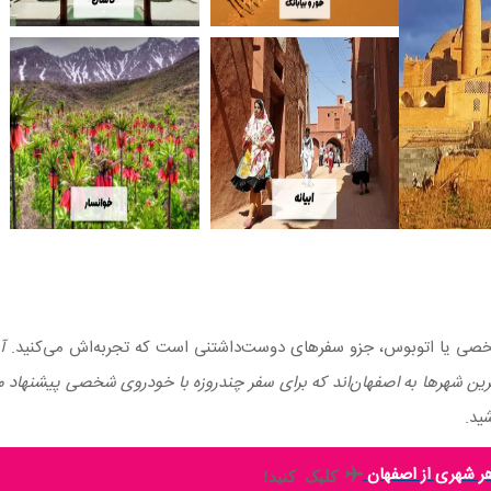
صی یا اتوبوس، جزو سفرهای دوست‌داشتنی است که تجربه‌اش می‌کنید.
آ
ترین شهرها به اصفهان‌اند که برای سفر چندروزه با خودروی شخصی پیشنهاد م
شید.
هر شهری از اصفهان