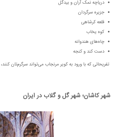
دریاچه نمک آران و بیدگل
جزیره سرگردان
قلعه کرشاهی
کوه یخاب
چاه‌های هندوانه
دست کند و کنجه
تفریحاتی که با ورود به کویر مرنجاب می‌تواند سرگرم‌تان کنند، 
شهر کاشان؛ شهر گل و گلاب در ایران