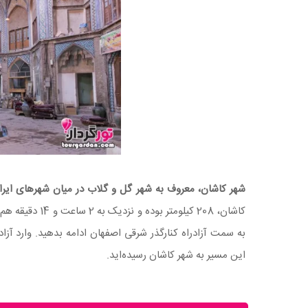
شهر کاشان، معروف به شهر گل و گلاب در میان شهرهای ایر
کاشان، 208 کیل
به سمت آزادراه کنارگذر شرقی اصفهان ادامه بدهید. وارد آزادر
این مسیر به شهر کاشان رسیده‌اید.