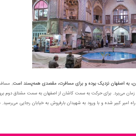
ان، به اصفهان نزدیک بوده و برای مسافرت، مقصدی همه‌پسند است.
مسافت
ومتر بوده و نزدیک به 2 ساعت و 14 دقیقه هم زمان می‌برد. برای حرکت به سمت کاشان از اصفهان به سمت مشتاق دوم
اه امیر کبیر شده و با ورود به شهیدان بارفروش به خیابان رجایی می‌رسید. ب