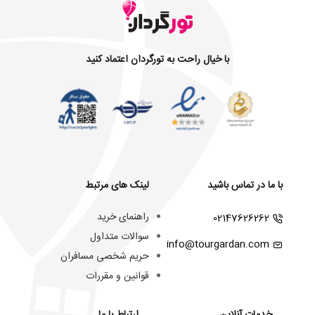
با خیال راحت به تورگردان اعتماد کنید
با ما در تماس باشید
لینک های مرتبط
راهنمای خرید
02147626262
سوالات متداول
info@tourgardan.com
حریم شخصی مسافران
قوانین و مقررات
خدمات آنلاین
ارتباط با ما