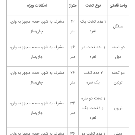
واحداقامتی
نوع تخت
متراژ
امکانات ویژه
1 عدد تخت یک
12
مشرف به شهر، حمام مجهز به وان،
سینگل
نفره
متر
چای‌ساز
دو تخته
1 عدد تخت دو
26
مشرف به شهر، حمام مجهز به وان،
دبل
نفره
متر
چای‌ساز
دو تخته
2 عدد تخت
26
مشرف به شهر، حمام مجهز به وان،
توئین
یک نفره
متر
چای‌ساز
1 تخت دو نفره
36
مشرف به شهر، حمام مجهز به وان،
تریپل
و 1 تخت یک
متر
چای‌ساز
نفره
مینی
1 عدد تخت دو
36
مشرف به شهر، حمام مجهز به وان،