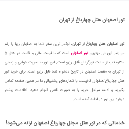
تور اصفهان هتل چهارباغ از تهران
تور اصفهان هتل چهارباغ از تهران
، لوکس‌ترین سفر شما به اصفهان زیبا را رقم
می‌زند. این تور بهترین
تور اصفهان
است که با قیمت عالی و اقامت در هتل 5
ستاره تاپ از سایت تورگردان قابل رزرو است. این تور به صورت هوایی و زمینی
از تهران به مقصد اصفهان در تاریخ دلخواه شما قابل رزرو است. برای خرید
تور
هتل چهارباغ اصفهان
کافیست با شماره‌های پشتیبانی ما در همین صفحه تماس
بگیرید و ادامه مراحل خرید را به صورت تلفنی انجام دهید. اطلاعات بیشتر
درباره این تور در ادامه آمده است.
خدماتی که در تور هتل مجلل چهارباغ اصفهان ارائه می‌شود!