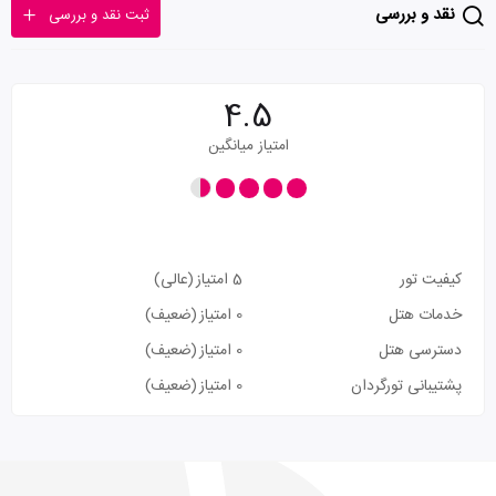
نقد و بررسی
ثبت نقد و بررسی
4.5
امتیاز میانگین
کیفیت تور
5 امتیاز
(عالی)
خدمات هتل
0 امتیاز
(ضعیف)
دسترسی هتل
0 امتیاز
(ضعیف)
پشتیبانی تورگردان
0 امتیاز
(ضعیف)