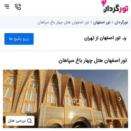
تورگردان
تور اصفهان
تور اصفهان هتل چهار باغ سپاهان
تور اصفهان
از تهران
رزرو پکیج ها
تور اصفهان هتل چهار باغ سپاهان
بررسی هتل