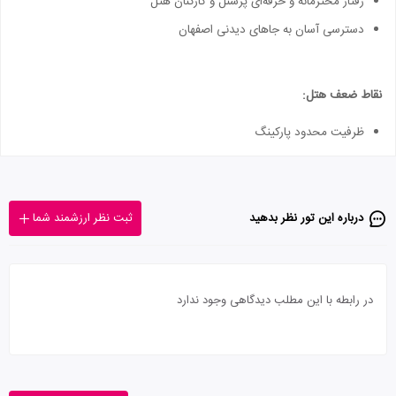
رفتار محترمانه و حرفه‌ای پرسنل و کارکنان هتل
دسترسی آسان به جاهای دیدنی اصفهان
نقاط ضعف هتل:
ظرفیت محدود پارکینگ
درباره این تور‌ نظر بدهید
ثبت نظر ارزشمند شما
در رابطه با این مطلب دیدگاهی وجود ندارد