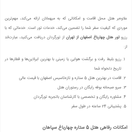
علاوه‌بر هتل محل اقامت و امکاناتی که به میهمانان ارائه می‌کند، مهم‌ترین
موردی که کیفیت سفر شما را تضمین می‌کند، خدمات تور است. خدماتی که با
رزرو
تور هتل چهارباغ اصفهان از تهران
از تورگردان دریافت می‌کنید، عبارت‌اند
از:
رزرو بلیط رفت و برگشت هوایی یا زمینی با بهترین ایرلاین‌ها و قطارها در
تاریخ دلخواه شما
اقامت در بهترین هتل 5 ستاره و تازه‌تاسیس اصفهان با قیمت عالی
سرو صبحانه بوفه رایگان در رستوران هتل
مشاوره رایگان و تخصصی با کارشناسان باتجربه تورگردان
پشتیبانی 24 ساعته در طول سفر
امکانات رفاهی هتل 5 ستاره چهارباغ سپاهان