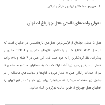
سرویس بهداشتی ایرانی و فرنگی در لابی
معرفی واحدهای اقامتی هتل چهارباغ اصفهان
هتل 5 ستاره چهارباغ از لوکس‌ترین هتل‌های تازه‌تاسیس در اصفهان است که
در سال 1402 افتتاح شد و با داشتن اتاق‌های لاکچری و امکانات مدرن و
پیشرفته، نظر گردشگران را به خود جلب کرد. این هتل در 4 طبقه و 138 واحد
اقامتی با طراحی بسیار زیبا آماده ارائه خدمات به مسافران است و صبحانه بوفه
نیز از خدمات رایگان هتل به شمار می‌رود. اتاق‌ها و سوئیت‌های مختلف را در
جدول زیر مشاهده می‌کنید که می‌توانید برای رزرو هر یک در
تور تهران به
اصفهان هتل چهارباغ
از طریق سایت تورگردان اقدام نمایید.