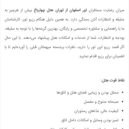
میزان رضایت مسافران
تور اصفهان از تهران هتل چهارباغ
بیش از هرچیز به
سلیقه و انتظارات آنان بستگی دارد. به همین دلیل هنگام رزرو تور، کارشناسان
ما با راهنمایی و مشاوره تخصصی و رایگان، بهترین گزینه‌ها را با توجه به سلیقه،
بودجه و انتظارات شما از خدمات و امکانات هتل پیشنهاد می‌دهند. با این حال
اگر قصد رزرو این تور را دارید، نظرات برجسته میهمانان قبلی را آورده‌ایم تا با
اطمینان برای رزرو اقدام نمایید.
نقاط قوت هتل:
مجلل بودن و زیبایی فضای هتل و اتاق‌ها
صبحانه متنوع و مفصل
کیفیت عالی غذاهای رستوران
تمیز بودن وسایل و امکانات داخل اتاق