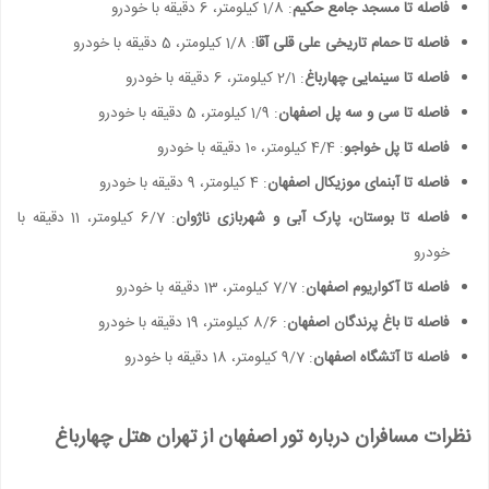
فاصله تا مسجد جامع حکیم
: 1/8 کیلومتر، 6 دقیقه با خودرو
فاصله تا حمام تاریخی علی قلی آقا
: 1/8 کیلومتر، 5 دقیقه با خودرو
فاصله تا سینمایی چهارباغ
: 2/1 کیلومتر، 6 دقیقه با خودرو
فاصله تا سی و سه پل اصفهان
: 1/9 کیلومتر، 5 دقیقه با خودرو
فاصله تا پل خواجو
: 4/4 کیلومتر، 10 دقیقه با خودرو
فاصله تا آبنمای موزیکال اصفهان
: 4 کیلومتر، 9 دقیقه با خودرو
فاصله تا بوستان، پارک آبی و شهربازی ناژوان
: 6/7 کیلومتر، 11 دقیقه با
خودرو
فاصله تا آکواریوم اصفهان
: 7/7 کیلومتر، 13 دقیقه با خودرو
فاصله تا باغ پرندگان اصفهان
: 8/6 کیلومتر، 19 دقیقه با خودرو
فاصله تا آتشگاه اصفهان
: 9/7 کیلومتر، 18 دقیقه با خودرو
نظرات مسافران درباره تور اصفهان از تهران هتل چهارباغ