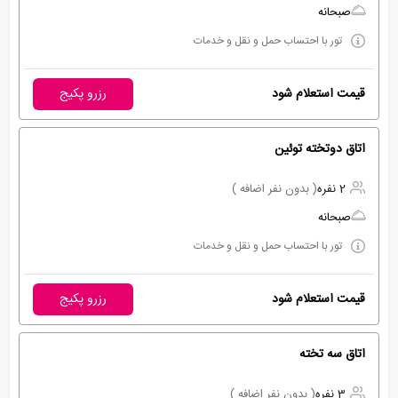
صبحانه
تور با احتساب حمل و نقل و خدمات
قیمت استعلام شود
رزرو پکیج
اتاق دوتخته توئین
2 نفره
( بدون نفر اضافه )
صبحانه
تور با احتساب حمل و نقل و خدمات
قیمت استعلام شود
رزرو پکیج
اتاق سه تخته
3 نفره
( بدون نفر اضافه )