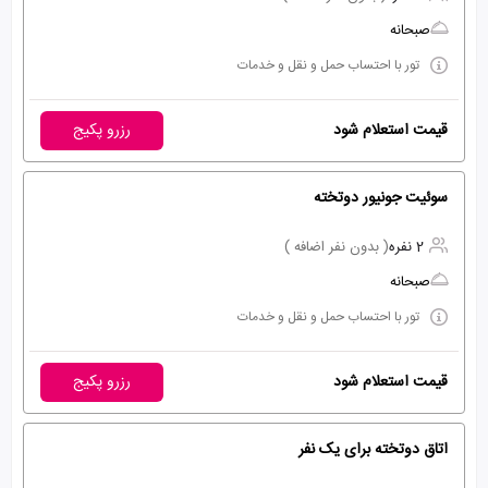
صبحانه
تور با احتساب حمل و نقل و خدمات
قیمت استعلام شود
رزرو پکیج
سوئیت جونیور دوتخته
2 نفره
( بدون نفر اضافه )
صبحانه
تور با احتساب حمل و نقل و خدمات
قیمت استعلام شود
رزرو پکیج
اتاق دوتخته برای یک نفر