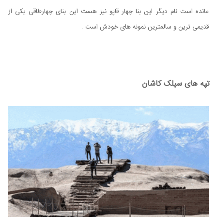
مانده است نام دیگر این بنا چهار قاپو نیز هست این بنای چهارطاقی یکی از
قدیمی ترین و سالمترین نمونه های خودش است .
تپه های سیلک کاشان