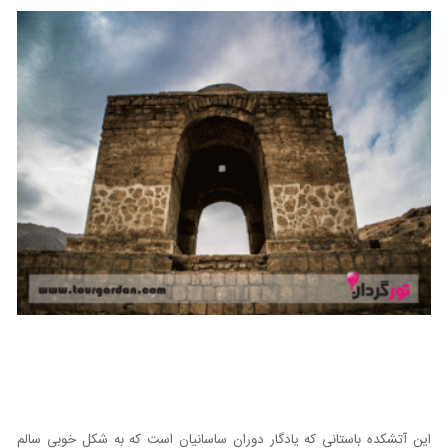
این آتشکده باستانی که یادگار دوران ساسانیان است که به شکل خوبی سالم