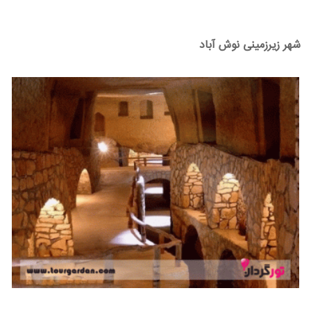
شهر زیرزمینی نوش آباد