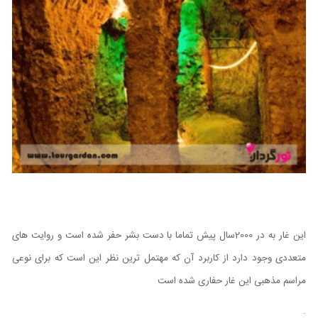
این غار به در 2000سال پیش تماما با دست بشر حفر شده است و روایت های
متعددی وجود دارد از کاربرد آن که مهتمل ترین نظر این است که برای نوعی
مراسم مذهبی این غار حفاری شده است
.