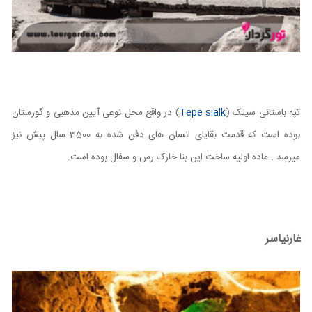
تپه باستانی سیلک
(
Tepe sialk
)
در واقع محل نوعی آیین مذهبی و گورستان
بوده است که قدمت بقایای انسان های دفن شده به 3500 سال پیش نیز
میرسد . ماده اولیه ساخت این بنا خارک رس و سفال بوده است.
غارنیاسر