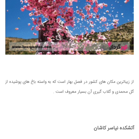
از زیباترین مکان های کشور در فصل بهار است که به واسته باغ های پوشیده از
گل محمدی و گلاب گیری آن بسیار معروف است .
آتشکده نیاسر کاشان