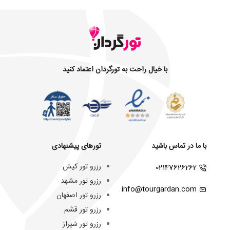
با خیال راحت به تورگردان اعتماد کنید
با ما در تماس باشید
تورهای پیشنهادی
رزرو تور کیش
02147626262
رزرو تور مشهد
info@tourgardan.com
رزرو تور اصفهان
رزرو تور قشم
رزرو تور شیراز