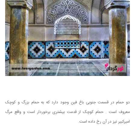
دو حمام در قسمت جنوبی باغ فین وجود دارد که به حمام بزرگ و کوچک
معروف است . حمام کوچک از قدمت بیشتری برخوردار است و واقع مرگ
امیرکبیر نیز در آن رخ داده است.