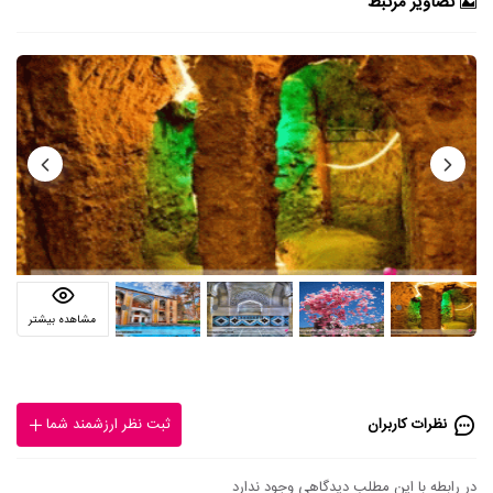
تصاویر مرتبط
مشاهده بیشتر
نظرات کاربران
ثبت نظر ارزشمند شما
در رابطه با این مطلب دیدگاهی وجود ندارد