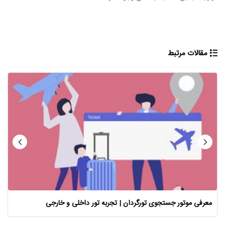
مقالات مرتبط
معرفی موتور جستجوی تورگردان | تجربه تور داخلی و خارجی