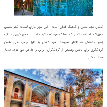
کاشان مهد تمدن و فرهنگ ایران است . این شهر دارای قدمت شهر نشینی
7.500 ساله است که از تپه سیلک سرچشمه گرفته است . هیچ شهری در کره
زمین قدمتش به کاشان نمیرسد.
شهر کاشان به دلیل جاذبه های متنوع
گردشگری برای بخش وسیعی از گردشگران ایرانی و خارجی می تواند بسیار
جذاب باشد.