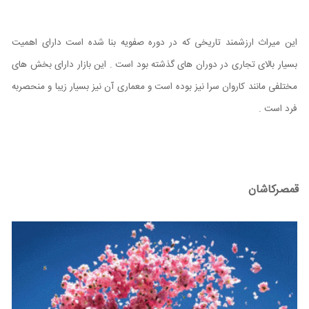
این میراث ارزشمند تاریخی که در دوره صفویه بنا شده است دارای اهمیت
بسیار بالای تجاری در دوران های گذشته بود است . این بازار دارای بخش های
مختلفی مانند کاروان سرا نیز بوده است و معماری آن نیز بسیار زیبا و منحصربه
فرد است .
قمصرکاشان