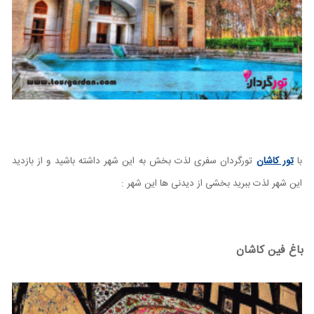
با
تور کاشان
تورگردان سفری لذت بخش به این شهر داشته باشید و از بازدید
این شهر لذت ببرید بخشی از دیدنی ها این شهر :
باغ فین کاشان