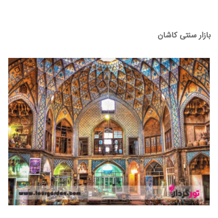
بازار سنتی کاشان