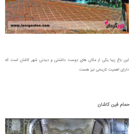
این باغ زیبا یکی از مکان های دوست داشتنی و دیدنی شهر کاشان است که
دارای اهمیت تاریخی نیز هست.
حمام فین کاشان