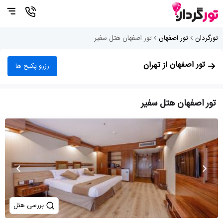
تورگردان
تور اصفهان
تور اصفهان هتل سفیر
تور اصفهان
از تهران
رزرو پکیج ها
تور اصفهان هتل سفیر
بررسی هتل