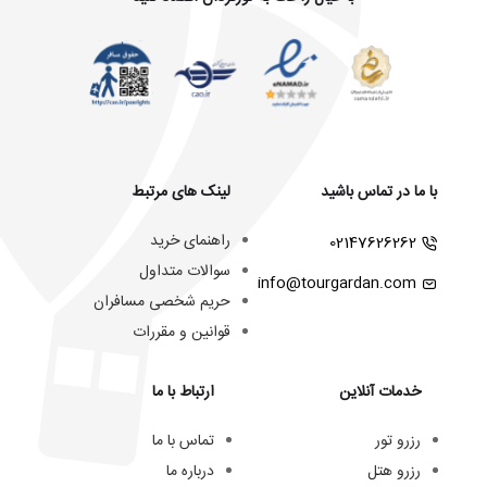
با ما در تماس باشید
لینک های مرتبط
راهنمای خرید
02147626262
سوالات متداول
info@tourgardan.com
حریم شخصی مسافران
قوانین و مقررات
خدمات آنلاین
ارتباط با ما
رزرو تور
تماس با ما
رزرو هتل
درباره ما