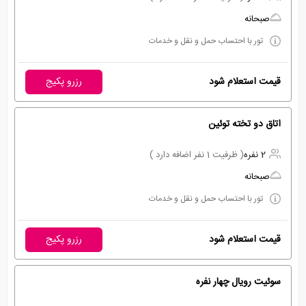
صبحانه
تور با احتساب حمل و نقل و خدمات
قیمت استعلام شود
رزرو پکیج
اتاق دو تخته توئین
2 نفره
( ظرفیت 1 نفر اضافه دارد )
صبحانه
تور با احتساب حمل و نقل و خدمات
قیمت استعلام شود
رزرو پکیج
سوئیت رویال چهار نفره