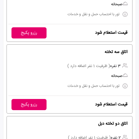
صبحانه
تور با احتساب حمل و نقل و خدمات
قیمت استعلام شود
رزرو پکیج
اتاق سه تخته
3 نفره
( ظرفیت 1 نفر اضافه دارد )
صبحانه
تور با احتساب حمل و نقل و خدمات
قیمت استعلام شود
رزرو پکیج
اتاق دو تخته دبل
2 نفره
( ظرفیت 1 نفر اضافه دارد )