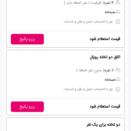
4 نفره
( ظرفیت 1 نفر اضافه دارد )
صبحانه
تور با احتساب حمل و نقل و خدمات
قیمت استعلام شود
رزرو پکیج
اتاق دو تخته رویال
2 نفره
( بدون نفر اضافه )
صبحانه
تور با احتساب حمل و نقل و خدمات
قیمت استعلام شود
رزرو پکیج
دو تخته برای یک نفر