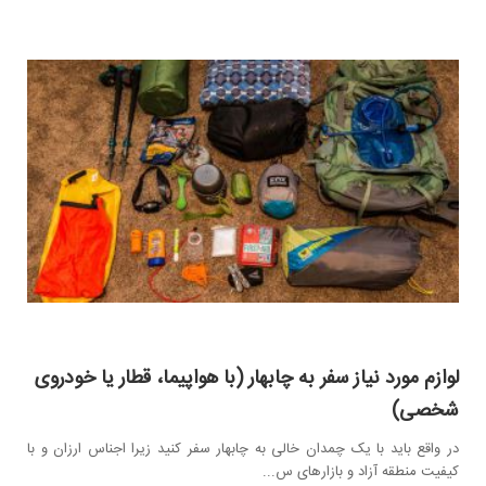
لوازم مورد نیاز سفر به چابهار (با هواپیما، قطار یا خودروی
شخصی)
در واقع باید با یک چمدان خالی به چابهار سفر کنید زیرا اجناس ارزان و با
کیفیت منطقه آزاد و بازارهای س...