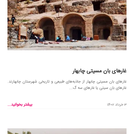
غارهای بان مسیتی چابهار
غارهای بان مسیتی چابهار از جاذبه‌های طبیعی و تاریخی شهرستان چابهارند.
غارهای بان سیتی یا غارهای سه گ...
بیشتر بخوانید...
3 خرداد 1402