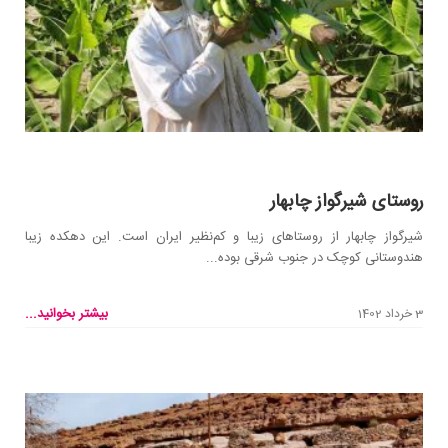
روستای شیرگواز چابهار
شیرگواز چابهار از روستاهای زیبا و کم‌نظیر ایران است. این دهکده زیبا
هندوستانی کوچک در جنوب شرقی بوده...
بیشتر بخوانید...
3 خرداد 1402