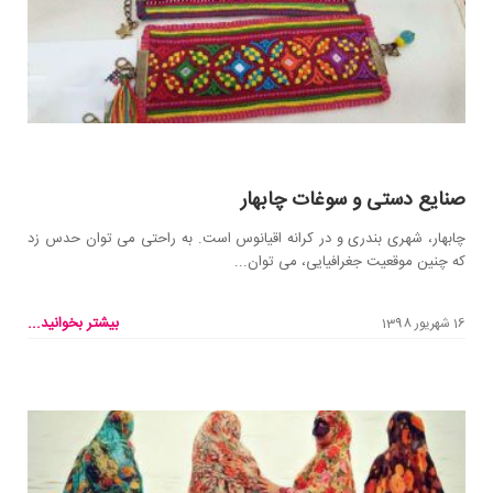
صنایع دستی و سوغات چابهار
چابهار، شهری بندری و در کرانه اقیانوس است. به راحتی می توان حدس زد
که چنین موقعیت جغرافیایی، می توان...
بیشتر بخوانید...
16 شهریور 1398