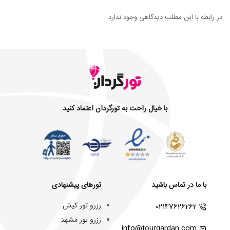
در رابطه با این مطلب دیدگاهی وجود ندارد
با خیال راحت به تورگردان اعتماد کنید
با ما در تماس باشید
تورهای پیشنهادی
رزرو تور کیش
02147626262
رزرو تور مشهد
info@tourgardan.com