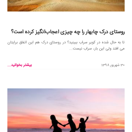
روستای درک چابهار را چه چیزی اعجاب‌انگیز کرده است؟
تا به حال شده در کویر سراب ببینید؟ در روستای درک هم این اتفاق برایتان
می افتد ولی این بار، سراب نیست...
بیشتر بخوانید...
30 شهریور 1398