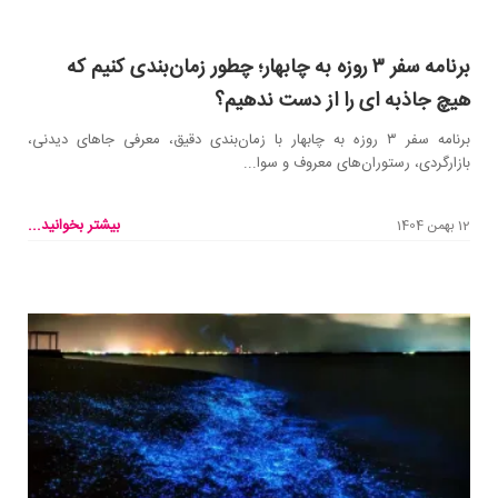
برنامه سفر ۳ روزه به چابهار؛ چطور زمان‌بندی کنیم که
هیچ جاذبه ای را از دست ندهیم؟
برنامه سفر ۳ روزه به چابهار با زمان‌بندی دقیق، معرفی جاهای دیدنی،
بازارگردی، رستوران‌های معروف و سوا...
بیشتر بخوانید...
12 بهمن 1404