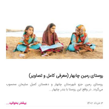
روستای رمین چابهار (معرفی کامل و تصاویر)
روستای رمین جزو شهرستان چابهار و دهستان کمبل سلیمان محسوب
می‌گردد. در‌ واقع این روستا با بندر چابهار...
بیشتر بخوانید...
3 خرداد 1402