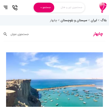
جستجوی تور و هتل
جستجو
بلاگ
ایران
سیستان و بلوچستان
چابهار
چابهار
جستجوی عنوان