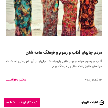
مردم چابهار، آداب و رسوم و فرهنگ عامه شان
آداب و رسوم مردم چابهار هنوز پابرجاست. چابهار از آن شهرهایی است که
مردمش هنوز بافت سنتی و فرهنگ بومی...
بیشتر بخوانید...
13 شهریور 1398
نظرات کاربران
ثبت نظر ارزشمند شما