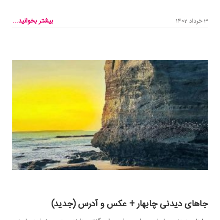
بیشتر بخوانید...
3 خرداد 1402
جاهای دیدنی چابهار + عکس و آدرس (جدید)