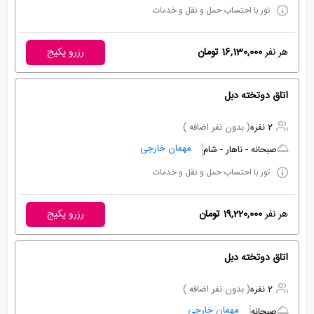
تور با احتساب حمل و نقل و خدمات
هر نفر
16,130,000 تومان
رزرو پکیج
اتاق دوتخته دبل
2 نفره
( بدون نفر اضافه )
مهمان خارجی
صبحانه - ناهار - شام
تور با احتساب حمل و نقل و خدمات
هر نفر
19,220,000 تومان
رزرو پکیج
اتاق دوتخته دبل
2 نفره
( بدون نفر اضافه )
مهمان خارجی
صبحانه