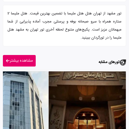
تور مشهد از تهران هتل هتل ملیسا با تضمین بهترین قیمت. هتل ملیسا 2
ستاره همراه با سرو صبحانه بوفه و پرسنلی مجرب آماده پذیرایی از شما
میهمانان عزیز است. پکیج‌های متنوع لحظه آخری تور تهران به مشهد هتل
ملیسا را در تورگردان ببینید.
مشاهده بیشتر
تورهای مشابه