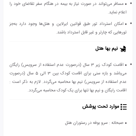
مسافر می‌تواند در صورت نیاز به بیمه در هنگام سفر تقاضای خود را
اعلام نماید.
امکان استرداد تور طبق قوانین ایرلاین و هتل‌ها وجود دارد به‌جز
تورهایی که چارتر و غیر قابل استرداد باشند.
نیم بها هتل
اقامت کودک زیر 3 سال (درصورت عدم استفاده از سرویس) رایگان
می‌باشد و بازه سنی برای اقامت کودک بین 3 الی 5 سال (درصورت
عدم استفاده از سرویس) نیم بها محاسبه می‌گردد. لازم به ذکر است :
اقامت رایگان و نیم بها تنها برای یک کودک محاسبه می‌گردد.
موارد تحت پوشش
صبحانه : سرو بوفه در رستوران هتل