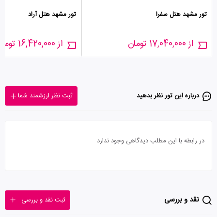
تور مشهد هتل سفرا
تور مشهد هتل آراد
از 17,040,000 تومان
از 16,420,000 تومان
درباره این تور‌ نظر بدهید
ثبت نظر ارزشمند شما
در رابطه با این مطلب دیدگاهی وجود ندارد
نقد و بررسی
ثبت نقد و بررسی