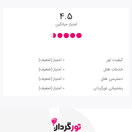
4.5
امتیاز میانگین
کیفیت تور
0 امتیاز
(ضعیف)
خدمات هتل
0 امتیاز
(ضعیف)
دسترسی هتل
0 امتیاز
(ضعیف)
پشتیبانی تورگردان
0 امتیاز
(ضعیف)