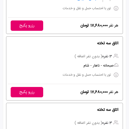
تور با احتساب حمل و نقل و خدمات
هر نفر
17,680,000 تومان
رزرو پکیج
اتاق سه تخته
3 نفره
( بدون نفر اضافه )
صبحانه - ناهار - شام
تور با احتساب حمل و نقل و خدمات
هر نفر
17,680,000 تومان
رزرو پکیج
اتاق سه تخته
3 نفره
( بدون نفر اضافه )