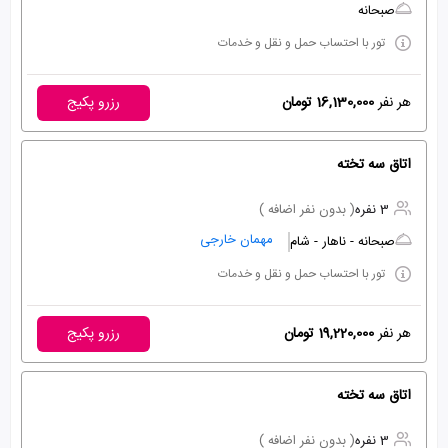
صبحانه
تور با احتساب حمل و نقل و خدمات
هر نفر
16,130,000 تومان
رزرو پکیج
اتاق سه تخته
3 نفره
( بدون نفر اضافه )
مهمان خارجی
صبحانه - ناهار - شام
تور با احتساب حمل و نقل و خدمات
هر نفر
19,220,000 تومان
رزرو پکیج
اتاق سه تخته
3 نفره
( بدون نفر اضافه )