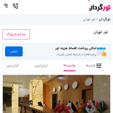
تورگردان
تور تهران
تور تهران
مبدأ و تاریخ
امکان پرداخت اقساط هزینه تور
تماس
برای اطلاع از شرایط تماس بگیرید.
بهترین‌ها
فیلترها
ارزان‌ترین
گران‌ترین