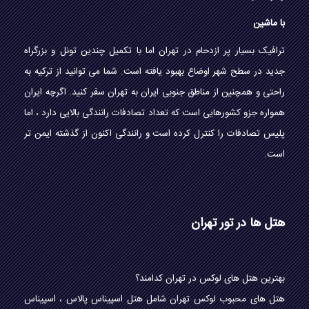
با ماشین
ترافیک بسیار پر ازدحام در تهران اما با تکمیل چندین تونل و بزرگراه
جدید در سطح شهر اوضاع بهبود یافته است. شما می توانید از ترکیه به
راحتی و همچنین از مناطق جنوبی ایران به تهران سفر کنید. اگرچه ایران
همواره جزو کشورهایی است که تعداد تصادفات رانندگی بالایی دارد ، اما
پلیس تصادفات را کنترل کرده است و رانندگی اکنون از گذشته ایمن تر
است.
هتل ها در تور تهران
بهترین هتل های لوکس در تهران کدامند؟
هتل های محبوب لوکس تهران شامل هتل اسپیناس پالاس ، اسپیناس