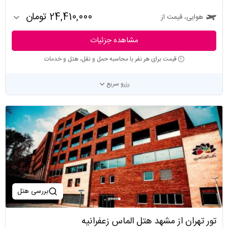
24,410,000 تومان
هوایی، قیمت از
مشاهده جزئیات
قیمت برای هر نفر با محاسبه حمل و نقل، هتل و خدمات
رزرو سریع
بررسی هتل
تور تهران از مشهد هتل الماس زعفرانیه