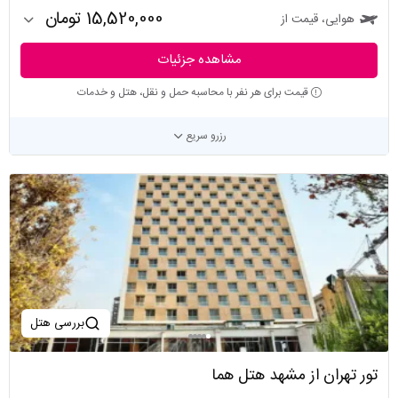
15,520,000 تومان
هوایی، قیمت از
مشاهده جزئیات
قیمت برای هر نفر با محاسبه حمل و نقل، هتل و خدمات
رزرو سریع
بررسی هتل
تور تهران از مشهد هتل هما