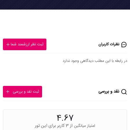
نظرات کاربران
ثبت نظر ارزشمند شما
در رابطه با این مطلب دیدگاهی وجود ندارد
نقد و بررسی
ثبت نقد و بررسی
4.67
از 3 کاربر برای این تور
امتیاز میانگین