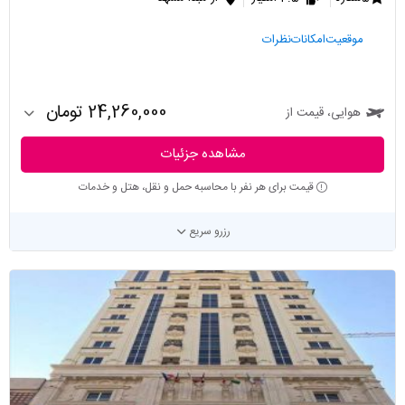
موقعیت
امکانات
نظرات
24,260,000 تومان
هوایی، قیمت از
مشاهده جزئیات
قیمت برای هر نفر با محاسبه حمل و نقل، هتل و خدمات
رزرو سریع