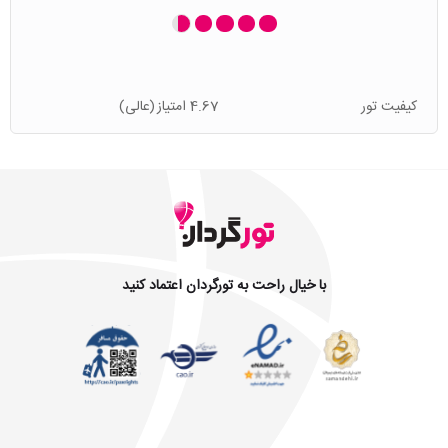
کیفیت تور
4.67 امتیاز
(عالی)
با خیال راحت به تورگردان اعتماد کنید