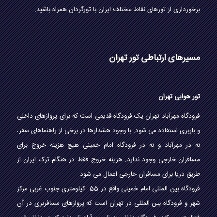
برخورداری از تورهای نقاط مختلف ایران با تورگردان همراه باشید.
مسیرهای ارتباطی تور تهران
تور هوایی تهران
فرودگاه مهرآباد تهران یک فرودگاه قدیمی است که برای پروازهای داخلی
و باربری استفاده می شود. با وجود هشدارها در برخی از راهنماهای سفر،
نه در مهرآباد و نه در فرودگاه امام خمینی هیچ هزینه خروج برای
مسافران خارجی وجود ندارد. هزینه خروج فقط در هنگام ترک ایران از
طریق دریا برای مسافران خارجی اعمال می شود.
فرودگاه بین المللی امام خمینی واقع در 55 کیلومتری جنوب غربی مرکز
شهر و فرودگاه بین المللی در تهران است که پروازهای مسافربری در آن