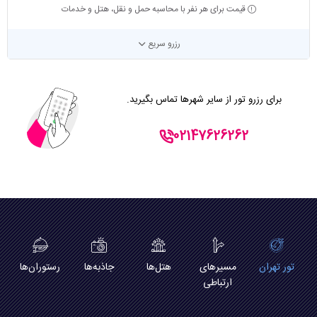
قیمت برای هر نفر با محاسبه حمل و نقل، هتل و خدمات
رزرو سریع
برای رزرو تور از سایر شهرها تماس بگیرید.
02147626262
تور تهران
مسیرهای
هتل‌ها
جاذبه‌ها
رستوران‌ها
ارتباطی