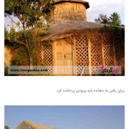
برای رفتن به دهکده باید ورودی پرداخت کرد.