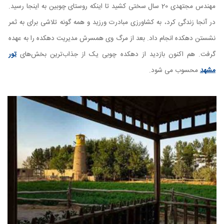
مهندس مجتهدی 20 سال سختی کشید تا اینکه روستای چوبین به اینجا رسید.
در آنجا زندگی کرد، به کشاورزی مبادرت ورزید و همه گونه تلاشی برای به ثمر
نشستن دهکده انجام داد. بعد از مرگ وی همسرش مدیریت دهکده را به عهده
گرفت. هم اکنون بازدید از دهکده چوبی یک از جذاب‌ترین بخش‌های
تور
مشهد
محسوب می شود.