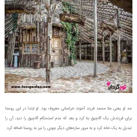
جد او یعنی ملا محمد فرزند آخوند خراسانی معروف بود. او ابتدا در این روستا
برای فرزندش یک آلاچیق بنا کرد و بعد که عدم استحکام آلاچیق را دید، آن را
تبدیل به یک خانه کرد و به مرور سازه‌های دیگر چوبی را نیز به روستا اضافه کرد.