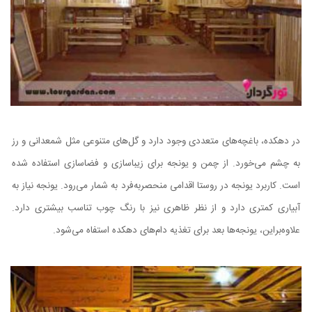
در دهکده، باغچه‌های متعددی وجود دارد و گل‌های متنوعی مثل شمعدانی و رز
به چشم می‌خورد. از چمن و یونجه برای زیباسازی و فضاسازی استفاده شده
است. کاربرد یونجه در روستا اقدامی منحصر‌به‌فرد به شمار می‌رود. یونجه نیاز به
آبیاری کمتری دارد و از نظر ظاهری نیز با رنگ چوب تناسب بیشتری دارد.
علاوه‌براین، یونجه‌ها بعد برای تغذیه دام‌های دهکده استفاه می‌شود.