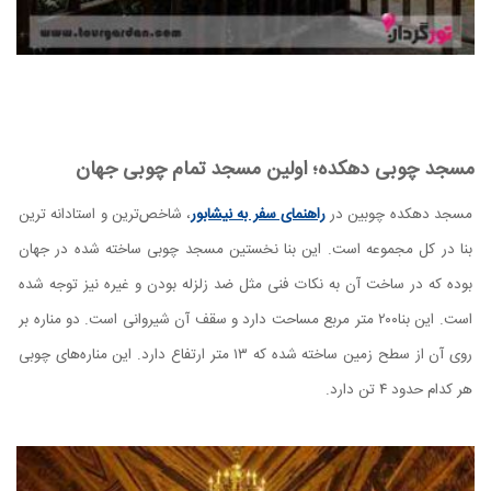
مسجد چوبی دهکده؛ اولین مسجد تمام چوبی جهان
مسجد دهکده چوبین در
راهنمای سفر به نیشابور
، شاخص‌ترین و استادانه ترین
بنا در کل مجموعه است. این بنا نخستین مسجد چوبی ساخته شده در جهان
بوده که در ساخت آن به نکات فنی مثل ضد زلزله بودن و غیره نیز توجه شده
است. این بنا۲۰۰ متر مربع مساحت دارد و سقف آن شیروانی است. دو مناره بر
روی آن از سطح زمین ساخته شده که ۱۳ متر ارتفاع دارد. این مناره‌های چوبی
هر کدام حدود ۴ تن دارد.