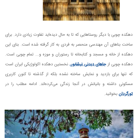
دهکده چوبی با دیگر روستاهایی که تا به حال دیده‌اید تفاوت زیادی دارد. برای
ساخت بناهای آن مهندسی منحصر به فردی به کار گرفته شده است. بنای این
دهکده از خانه و مسجد و کتابخانه تا رستوران و موزه و... تمام چوبی است.
دهکده چوبی از
جاهای دیدنی نیشابور
،
نخستین دهکده اکولوژیکی ایران است
که تنها برای بازدید و نمایش ساخته نشده بلکه از گذشته تا کنون کاربری
مسکونی داشته و بانیانش در آنجا زندگی می‌کرده‌اند. ادامه مطلب را در
تورگردان
بخوانید.