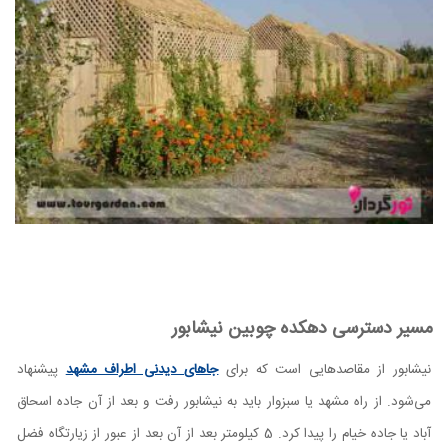
مسیر دسترسی دهکده چوبین نیشابور
نیشابور از مقاصدهایی است که برای
جاهای دیدنی اطراف مشهد
پیشنهاد
می‌شود. از راه مشهد یا سبزوار باید به نیشابور رفت و بعد از آن جاده اسحاق
آباد یا جاده خیام را پیدا کرد. 5 کیلومتر بعد از آن بعد از عبور از زیارتگاه فضل