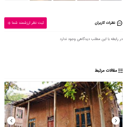
نظرات کاربران
ثبت نظر ارزشمند شما
در رابطه با این مطلب دیدگاهی وجود ندارد
مقالات مرتبط