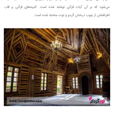
می‌شود که بر آن آیات قرآنی نوشته شده است. کتیبه‌های قرآنی و قاب
اطرافشان از چوب درختان گردو و توت ساخته شده است.