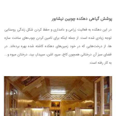
پوشش گیاهی دهکده چوبین نیشابور
در این دهکده به فعالیت زراعی و دامداری و حفظ کردن شکل زندگی روستایی
توجه زیادی شده است. از جمله اینکه برای تامین کردن چوب‌های ساخت سازه
ها، از درخت‌هایی که در خود زمین‌های دهکده کاشته شده بهره برده‌اند. در
فضای سبز آن درختانی همچون کاج، سرو، اشن، سپیدار، بید، درختان میوه و...
به کار رفته است.