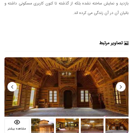
بازدید و نمایش ساخته نشده بلکه از گذشته تا کنون کاربری مسکونی داشته و
بانیان آن در آن زندگی می کرده اند.
تصاویر مرتبط
مشاهده بیشتر