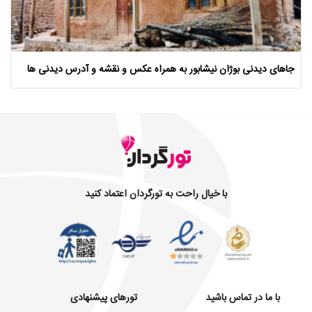
جاهای دیدنی بوژان نیشابور به همراه عکس و نقشه و آدرس دیدنی ها
با خیال راحت به تورگردان اعتماد کنید
با ما در تماس باشید
تورهای پیشنهادی