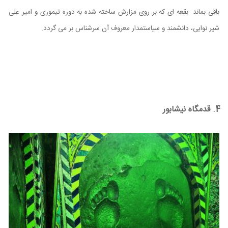
باقی بماند. بقعه ای که بر روی مزارش ساخته شده به دوره تیموری و امیر علی
شیر نوایی، دانشمند و سیاستمدار معروف آن سرشناس بر می گردد.
4. قدمگاه نیشابور