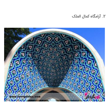
2. آرامگاه کمال الملک