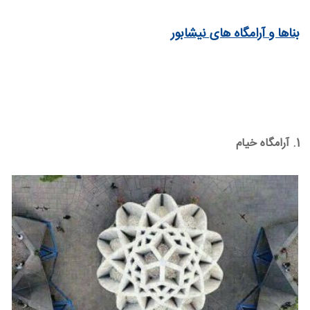
بناها و آرامگاه های نیشابور
1. آرامگاه خیام