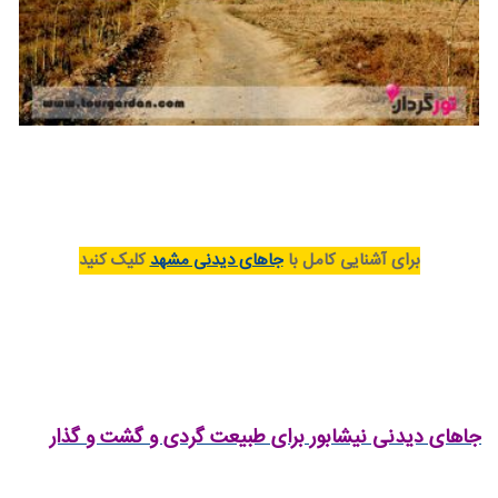
برای آشنایی کامل با
جاهای دیدنی مشهد
کلیک کنید
جاهای دیدنی نیشابور برای طبیعت گردی و گشت و گذار