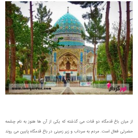
از میان باغ قدمگاه دو قنات می گذشته که یکی از آن ها هنوز به نام چشمه
حضرتی فعال است. مردم به سرداب و زیر زمینی در باغ قدمگاه پایین می روند