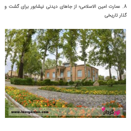
8. عمارت امین الاسلامی؛ از جاهای دیدنی نیشابور برای گشت و
گذار تاریخی