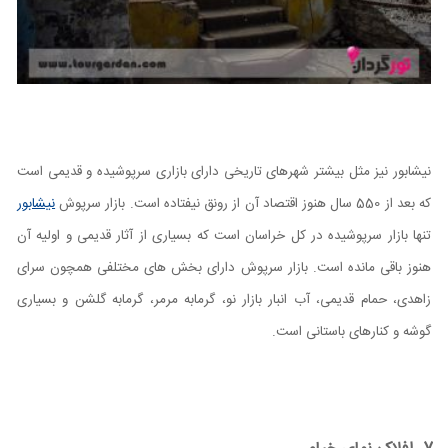
نیشابور نیز مثل بیشتر شهرهای تاریخی دارای بازاری سرپوشیده و قدیمی است
که بعد از 550 سال هنوز اقتصاد آن از رونق نیفتاده است. بازار سرپوش
نیشابور
تنها بازار سرپوشیده در کل خراسان است که بسیاری از آثار قدیمی و اولیه آن
هنوز باقی مانده است. بازار سرپوش دارای بخش های مختلفی همچون سرای
زاهدی، حمام قدیمی، آب انبار بازار نو، گرمابه مرمر، گرمابه گلشن و بسیاری
گوشه و کنارهای باستانی است.