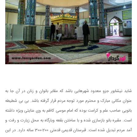
شاید نیشابور جزو معدود شهرهایی باشد که مقابر بانوان و زنان در آن جا به
عنوان مکانی مبارک و محترم مورد توجه مردم قرار گرفته باشد.
بی بی شطیطه
بانویی صاحب علم و کرامت بوده که امام موسی کاظم به وی عنایتی ویژه داشته
است. مقبره بانو بازسازی شده و با ساختن بقعه وبارگاه به محل زیارت و رفت و
آمد مردم تبدیل شده است. قبرستان قدیمی قدمتی 200-300 ساله دارد. در این