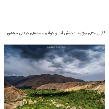
16. روستای بوژان؛ از خوش آب و هواترین جاهای دیدنی نیشابور