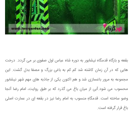
بقعه و بارگاه قدمگاه نیشابور به دوره شاه عباس اول صفوی بر می گردد. درخت
هایی که در آن زمان کاشته شد کم کم به باغی بزرگ و مصفا بدل گشت. این
مجموعه به مرور باغسازی شد و هم اکنون یکی از جاذبه های مهم شهر نیشابور
محسوب می شود.آبی از میان باغ می گذرد که بر طبق روایت، امام رضا آنجا
وضو ساخته است. قدمگاهِ منسوب به امام رضا نیز در بقعه ای در عمارت اصلی
باغ قرار گرفته است.