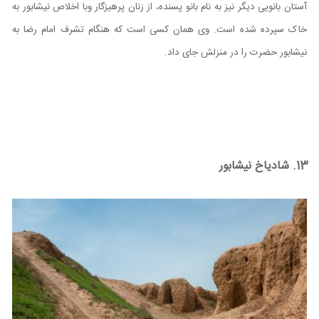
آستان بانویی دیگر نیز به نام بانو پسنده، از زنان پرهیزگار وبا اخلاص نیشابور به
خاک سپرده شده است. وی همان کسی است که هنگام تشرف امام رضا به
نیشابور حضرت را در منزلش جای داد.
13. شادیاخ نیشابور