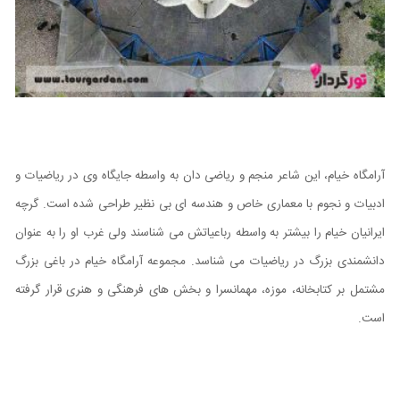
آرامگاه خیام، این شاعر منجم و ریاضی دان به واسطه جایگاه وی در ریاضیات و
ادبیات و نجوم با معماری خاص و هندسه ای بی نظیر طراحی شده است. گرچه
ایرانیان خیام را بیشتر به واسطه رباعیاتش می شناسند ولی غرب او را به عنوان
دانشمندی بزرگ در ریاضیات می شناسد. مجموعه آرامگاه خیام در باغی بزرگ
مشتمل بر کتابخانه، موزه، مهمانسرا و بخش های فرهنگی و هنری قرار گرفته
است.