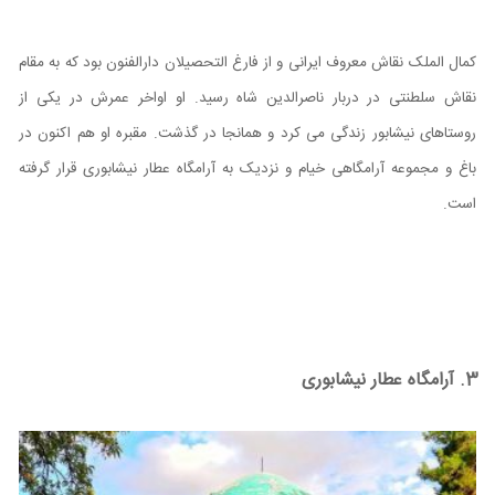
کمال الملک نقاش معروف ایرانی و از فارغ التحصیلان دارالفنون بود که به مقام
نقاش سلطنتی در دربار ناصرالدین شاه رسید. او اواخر عمرش در یکی از
روستاهای نیشابور زندگی می کرد و همانجا در گذشت. مقبره او هم اکنون در
باغ و مجموعه آرامگاهی خیام و نزدیک به آرامگاه عطار نیشابوری قرار گرفته
است.
3. آرامگاه عطار نیشابوری