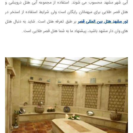
آبی شهر مشهد محسوب می شوند. استفاده از مجموعه آبی هتل درویشی و
هتل قصر طلایی برای میهمانان رایگان است ولی شرایط استفاده از استخر در
تور مشهد هتل بین المللی قصر
بر طبق تعرفه هتل است. شاید به دنبال هتل
های وان دار مشهد باشید، پیشنهاد ما به شما هتل قصر طلایی است.