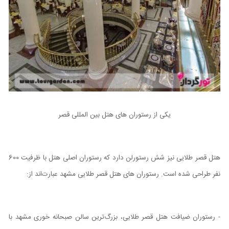
یکی از رستوران های هتل بین المللی قصر
هتل قصر طلایی نیز شش رستورلن دارد که رستوران اصلی هتل با ظرفیت 600
نفر طراحی شده است. رستوران های هتل قصر طلایی مشهد عبارت‌اند از:
- رستوران ضیافت هتل قصر طلایی، بزرگ‌ترین سالن صبحانه خوری مشهد با