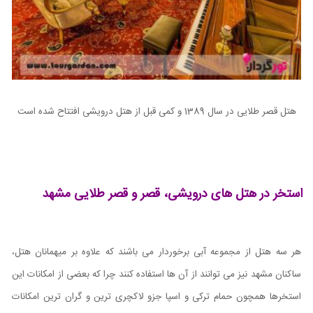
هتل قصر طلایی در سال 1389 و کمی قبل از هتل درویشی افتتاح شده است
استخر در هتل های درویشی، قصر و قصر طلایی مشهد
هر سه هتل از مجموعه آبی برخوردار می باشند که علاوه بر میهمانان هتل،
ساکنان مشهد نیز می توانند از آن ها استفاده کنند چرا که بعضی از امکانات این
استخرها همچون حمام ترکی و اسپا جزو لاکچری ترین و گران ترین امکانات