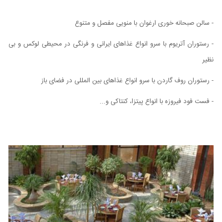
- سالن صبحانه خوری ارغوان با منویی مفصل و متنوع
- رستوران آتریوم با سرو انواع غذاهای ایرانی و فرنگی در محیطی لوکس و بی
نظیر
- رستوران روف گاردن با سرو انواع غذاهای بین المللی در فضای باز
- فست فود فیروزه با انواع پیتزا، کنتاکی و...