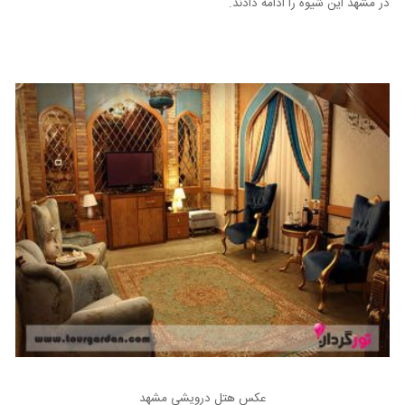
در مشهد این شیوه را ادامه دادند.
عکس هتل درویشی مشهد