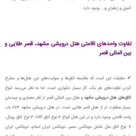
آجیل و زعفران و... وجود دارد.
تفاوت واحدهای اقامتی هتل درویشی مشهد، قصر طلایی و
بین المللی قصر
✔
حقیقت این است که مقایسه اتاق‌ها و سوئیت‌های این هتل‌ها و مطرح
کردن تفاوت‌های هر یک، کار بسیار دشواری است. اما به نظر می‌رسد تنوع
اتاق‌های هتل درویشی مشهد
و هتل بین المللی قصر از نظر معماری و چیدمان
بسیار متفاوت تر از هتل قصر طلایی است. در هتل درویشی مشهد 223 باب
واحد اقامتی وجود دارد و در این هتل انواع 3 نوع اتاق
VIP
، 3 نوع اتاق رویال،
7 نوع اتاق ملل شامل دوبلکس مصر، دوبلکس ایران اسلام، دوبلکس ایران