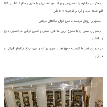
- رستوران خاطره با مفصل‌ترین بوفه صبحانه ایران با منویی متنوع شامل 156
قلم اغذیه سرد و گرم و ظرفیت 1000 نفر
- رستوران رویال مرسده با سرو انواع غذاهای دریایی
- رستوران سنتی رز با متنوع ترین غذاهای سنتی و اصیل ایرانی در فضایی دنج
و دلنشین
- رستوران قصر با ظرفیت 1500 نفر با منوی روزانه و سرو انواع غذاهای ایرانی و
فرنگی