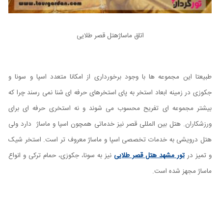
اتاق ماساژهتل قصر طلایی
طبیعتا این مجموعه ها با وجود برخورداری از امکانا متعدد اسپا و سونا و
جکوزی در زمینه ابعاد استخر به پای استخرهای حرفه ای شنا نمی رسند چرا که
بیشتر مجموعه ای تفریح محسوب می شوند و نه استخری حرفه ای برای
ورزشکاران. هتل بین المللی قصر نیز خدماتی همچون اسپا و ماساژ دارد ولی
هتل درویشی به خدمات تخصصی اسپا و ماساژ معروف تر است. استخر شیک
و تمیز در
تور مشهد هتل قصر طلایی
نیز به سونا، جکوزی، حمام ترکی و انواع
ماساژ مجهز شده است.