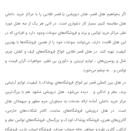
اگر بخواهیم هتل قصر،
هتل درویشی یا قصر طلایی
را با مراکز خرید داخلی
هتل مقایسه کنیم، بسیار کار دشواری است. در لابی هر یک از سه هتل مورد
نظر، مراکز خرید لوکس و برند و فروشگاه‌های سوغات وجود دارد و افرادی که در
این هتل اقامت دارند، می‌توانند سوغات خود را از همین فروشگاه‌ها با بهترین
کیفیت تهیه کنند. در هتل قصر طلایی انواع فروشگاه‌های کیف و کفش چرم،
شال و روسری‌های ، لوازم تزیینی و دکوری بی نظیر، جواهرات گران قیمت و
لوکس و... به چشم می‌خورد.
در هتل بین المللی قصر نیز انواع فروشگاه‌های پوشاک با کیفیت، لوازم آرایشی
برند، عطر و ادکلن و... دیده می‌شود. هتل درویشی مشهد هم با بزرگ‌ترین
مرکز خرید داخلی آماده ارائه خدمات به مجاوران حرم مطهر و میهمانان هتل
است. در هتل درویشی فروشگاه‌های ساعت، کانتر شکلات‌های خارجی،
گالری‌های هنری، فروشگاه پوشاک کودک و بزرگسال، فروشگاه‌های لوکس عطر و
ادکلن، گالری نقره و جواهر، خانه حجاب صدف، فروشگاه اسباب بازی، فروشگاه