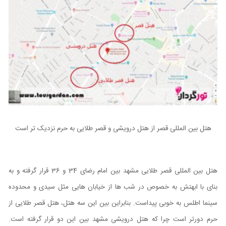
هتل بین المللی قصر از هتل درویشی و قصر طلایی به حرم نزدیک تر است
هتل بین المللی قصر طلایی مشهد بین امام رضای 34 و 36 قرار گرفته و به
بنای با ابهتش به خصوص در شب ها از خیابان هایی مثل سیدی و محدوده
سینما اطلس به خوبی پیداست. بنابراین بین این سه هتل، هتل قصر طلایی از
حرم دورتر است چرا که هتل درویشی مشهد بین این دو قرار گرفته است.