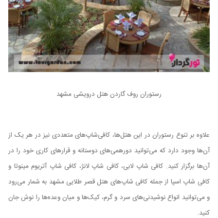
رستوران روف گاردن هتل درویشی مشهد
علاوه بر تنوع رستوران در این هتل‌ها، کافی‌شاپ‌های متعددی نیز در هر یک از
آن‌ها وجود دارد که می‌توانید دورهمی‌های دوستانه و قرارهای کاری خود را در
آن‌ها برگزار کنید. کافی شاپ لابی، کافی شاپ لانژ، کافی شاپ آتریوم مینوتا و
کافی شاپ اسپا از جمله کافی شاپ‌های هتل قصر طلایی مشهد به شمار می‌رود
و می‌توانید انواع نوشیدنی‌های سرد و گرم، کیک‌ها و میان وعده‌ها را نوش جان
کنید.