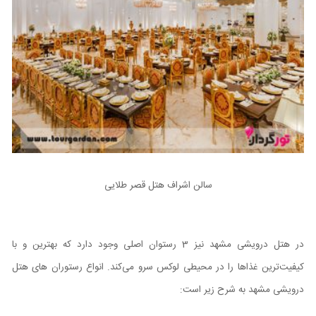
سالن اشراف هتل قصر طلایی
در هتل درویشی مشهد نیز 3 رستوان اصلی وجود دارد که بهترین و با
کیفیت‌ترین غذاها را در محیطی لوکس سرو می‌کند. انواع رستوران های هتل
درویشی مشهد به شرح زیر است: