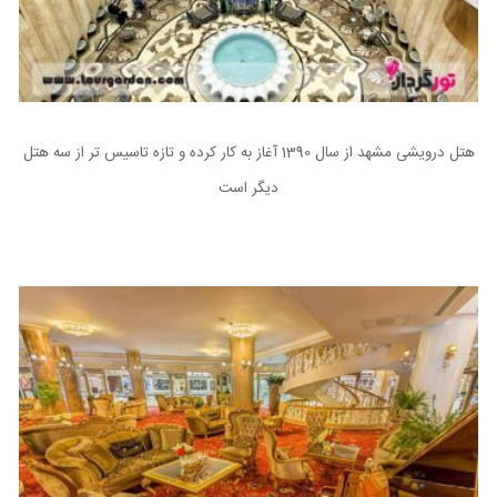
هتل درویشی مشهد از سال 1390 آغاز به کار کرده و تازه تاسیس تر از سه هتل
دیگر است