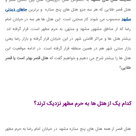
مقایسه هتل های مشهد
به خصوص هتل درویشی، هتل بین المللی قصر و
هتل قصر طلایی که هر سه جزو هتل های پنج ستاره و برترین
جاهای دیدنی
مشهد
محسوب می شوند کار سختی است. این هتل ها هر سه در خیابان امام
رضا که از مناطق مشهور مشهد و منتهی به حرم مطهر است، قرار گرفته اند.
بیشتر هتل ها و مراکز اقامتی شهر در این خیابان قرار گرفته و بازار رضا یعنی
بازار سنتی شهر هم در همین منطقه قرار گرفته است. در ادامه موقعیت این
هتل ها را بیشتر شرح می دهیم و خواهیم گفت که
هتل قصر بهتر است یا قصر
طلایی
؟
کدام یک از هتل ها به حرم مطهر نزدیک ترند؟
هتل قصر از همه هتل های پنج ستاره مشهد در خیابان امام رضا به حرم مطهر