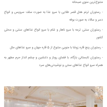
متنوع‌ترین منوی صبحانه
- رستوران ترنم هتل قصر طلایی با سرو غذا به صورت سلف سرویس و انواع
دسر و سالاد به صورت بوفه
- رستوران سنتی ترمه با سرو ناهار و شام با سرو انواع غذاهای سنتی و محلی
کشور
- رستوران پنج قاره زوشا با منویی متنوع از 5 قاره جهان و سرو غذاهای ملل
- رستوران تابستانی بارگاه، با فضای روباز و دلنشین و چشم انداز حرم مطهر به
همراه سرو انواع غذاهای سنتی و نوشیدنی‌های سرد