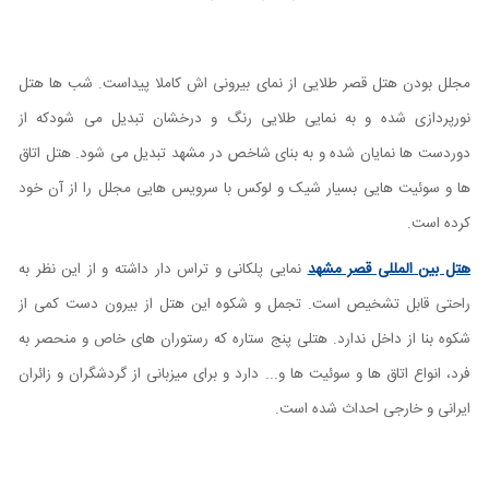
مجلل بودن هتل قصر طلایی از نمای بیرونی اش کاملا پیداست. شب ها هتل
نورپردازی شده و به نمایی طلایی رنگ و درخشان تبدیل می شودکه از
دوردست ها نمایان شده و به بنای شاخص در مشهد تبدیل می شود. هتل اتاق
ها و سوئیت هایی بسیار شیک و لوکس با سرویس هایی مجلل را از آن خود
کرده است.
هتل بین المللی قصر مشهد
نمایی پلکانی و تراس دار داشته و از این نظر به
راحتی قابل تشخیص است. تجمل و شکوه این هتل از بیرون دست کمی از
شکوه بنا از داخل ندارد. هتلی پنج ستاره که رستوران های خاص و منحصر به
فرد، انواع اتاق ها و سوئیت ها و... دارد و برای میزبانی از گردشگران و زائران
ایرانی و خارجی احداث شده است.