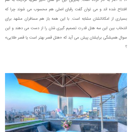
افتتاح شده اند و می توان گفت رقبای اصلی هم محسوب می شوند چرا که
بسیاری از امکاناتشان مشابه است. با این همه باز هم مسافران مشهد برای
انتخاب بین این سه هتل قدرت تصمیم گیری شان را از دست می دهند و این
سوال همیشگی برایشان پیش می آید که «هتل قصر بهتر است یا قصر طلایی»
؟