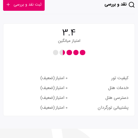
نقد و بررسی
ثبت نقد و بررسی
3.4
امتیاز میانگین
کیفیت تور
0 امتیاز
(ضعیف)
خدمات هتل
0 امتیاز
(ضعیف)
دسترسی هتل
0 امتیاز
(ضعیف)
پشتیبانی تورگردان
0 امتیاز
(ضعیف)