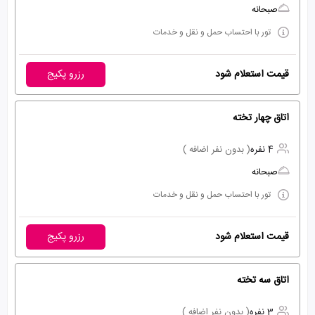
صبحانه
تور با احتساب حمل و نقل و خدمات
قیمت استعلام شود
رزرو پکیج
اتاق چهار تخته
4 نفره
( بدون نفر اضافه )
صبحانه
تور با احتساب حمل و نقل و خدمات
قیمت استعلام شود
رزرو پکیج
اتاق سه تخته
3 نفره
( بدون نفر اضافه )