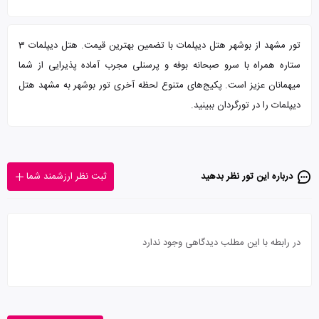
تور مشهد از بوشهر هتل دیپلمات با تضمین بهترین قیمت. هتل دیپلمات 3
ستاره همراه با سرو صبحانه بوفه و پرسنلی مجرب آماده پذیرایی از شما
میهمانان عزیز است. پکیج‌های متنوع لحظه آخری تور بوشهر به مشهد هتل
دیپلمات را در تورگردان ببینید.
درباره این تور‌ نظر بدهید
ثبت نظر ارزشمند شما
در رابطه با این مطلب دیدگاهی وجود ندارد