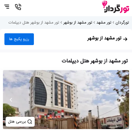
تورگردان
تور مشهد
تور مشهد از بوشهر
تور مشهد از بوشهر هتل دیپلمات
تور مشهد از بوشهر
رزرو پکیج ها
تور مشهد از بوشهر هتل دیپلمات
بررسی هتل