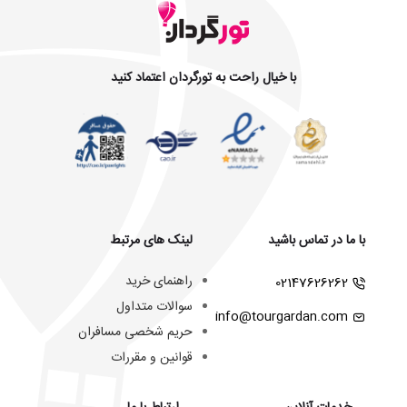
با خیال راحت به تورگردان اعتماد کنید
با ما در تماس باشید
لینک های مرتبط
راهنمای خرید
02147626262
سوالات متداول
info@tourgardan.com
حریم شخصی مسافران
قوانین و مقررات