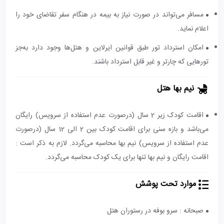
مسافر می‌تواند در صورت نیاز به بیمه در هنگام سفر تقاضای خود را
اعلام نماید.
امکان استرداد تور طبق قوانین ایرلاین و هتل‌ها وجود دارد به‌جز
تورهایی که چارتر و غیر قابل استرداد باشند.
نیم بها هتل
اقامت کودک زیر 2 سال (درصورت عدم استفاده از سرویس) رایگان
می‌باشد و بازه سنی برای اقامت کودک بین 2 الی 12 سال (درصورت
عدم استفاده از سرویس) نیم بها محاسبه می‌گردد. لازم به ذکر است :
اقامت رایگان و نیم بها تنها برای یک کودک محاسبه می‌گردد.
موارد تحت پوشش
صبحانه : سرو بوفه در رستوران هتل