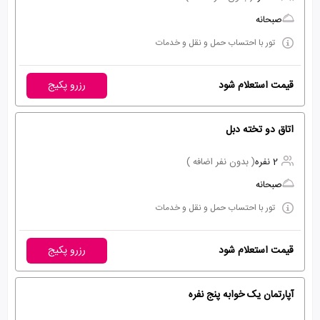
صبحانه
تور با احتساب حمل و نقل و خدمات
قیمت استعلام شود
رزرو پکیج
اتاق دو تخته دبل
2 نفره
( بدون نفر اضافه )
صبحانه
تور با احتساب حمل و نقل و خدمات
قیمت استعلام شود
رزرو پکیج
آپارتمان یک خوابه پنج نفره