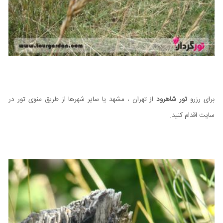
برای رزرو
تور شاهرود
از تهران ، مشهد یا سایر شهرها از طریق منوی تور در
سایت اقدام کنید.