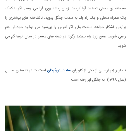
صبحانه ای محلی تجدید قوا کردید، زمان پیاده روی فرا می رسد. اگر با کمک
یک همراه محلی و یک راه بلد به سمت جنگل بروید، ناشناخته های بیشتری را
برایتان آشکار خواهد ساخت ولی اگر آدرس را بپرسید می توانید خودتان هم
راهی شوید. صبح زود راه بیفتید وگرنه در نیمه های مسیر در میان ابرها گم می
شوید.
تصاویر زیر ارسالی از یکی از کاربران
سایت تورگردان
است که در تابستان امسال
(سال 1398) به جنگل ابر رفته است.