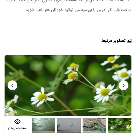
یک راه بلد به سمت جنگل بروید، ناشناخته های بیشتری را برایتان آشکار خواهد
ساخت ولی اگر آدرس را بپرسید می توانید خودتان هم راهی شوید.
تصاویر مرتبط
مشاهده بیشتر