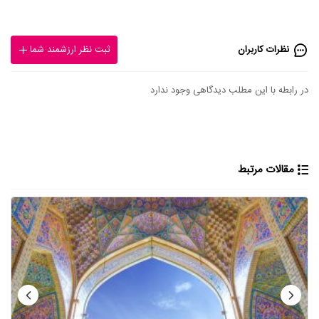
نظرات کاربران
ثبت نظر ارزشمند شما
در رابطه با این مطلب دیدگاهی وجود ندارد
مقالات مرتبط