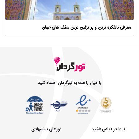
معرفی باشکوه ترین و پر تزئین ترین سقف های جهان
با خیال راحت به تورگردان اعتماد کنید
با ما در تماس باشید
تورهای پیشنهادی