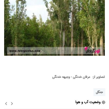
تصاویر از: عرفان خدنگی - وجیهه خدنگی
جنگل
وضعیت آب و هوا