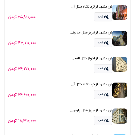
تور مشهد از کرمانشاه هتل آ...
25,910,000 تومان
3شب
تور مشهد از تبریز هتل مدائ...
43,010,000 تومان
3شب
تور مشهد از اهواز هتل الغد...
24,170,000 تومان
3شب
تور مشهد از کرمانشاه هتل آ...
24,600,000 تومان
3شب
تور مشهد از تبریز هتل پارس...
18,310,000 تومان
3شب