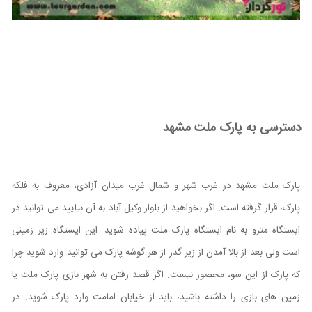
دسترسی به پارک ملت مشهد
پارک ملت مشهد در غرب شهر و شمال غرب میدان آزادی، معروف به فلکه
پارک، قرار گرفته است. اگر بخواهید از بلوار وکیل آباد به آن بیایید می توانید در
ایستگاه مترو به نام ایستگاه پارک ملت پیاده شوید. این ایستگاه زیر زمینی
است ولی بعد از بالا آمدن از زیر گذر از هر گوشه پارک می توانید وارد شوید چرا
که پارک از این سو، محصور نیست. اگر قصد رفتن به شهر بازی پارک ملت یا
زمین های بازی را داشته باشید، باید از خیابان امامت وارد پارک شوید. در