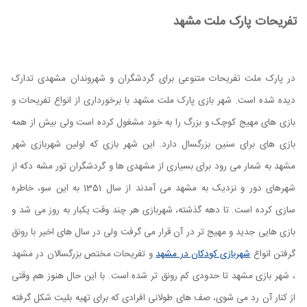
تفریحات پارک ملت مشهد
در پارک ملت تفریحات متنوعی برای گردشگران و شهروندان مشهدی تدارک
دیده شده است. شهر بازی پارک ملت مشهد با برخورداری از انواع تفریحات و
بازی های مهیج کوچک و بزرگ را به خود مشغول کرده است ولی بیش از همه
بازی های برای سنین بزرگسال دارد. این شهر بازی که اولین شهربازی شهر
مشهد به شمار می رود برای بسیاری از مشهدی ها و گردشگران تور مشه دکه از
شهرهای دور و نزدیک به مشهد می آمدند از سال 1351 به این سو، خاطره
سازی کرده است. تا دهه گذشته، شهربازی هر چند وقت یکبار به روز می شد و
بازی هایی جدید و مهیج تر در آن قرار می گرفت ولی در سال های اخیر با رونق
گرفتن انواع
شهربازی کودکان در مشهد
و تفریحات مختص بزرگسالان در مشهد
، شهر بازی مشهد تا حدودی کم رونق تر شده است. با این حال هنوز هم وقتی
از کنار آن رد می شوی، صف های طولانی افرادی که برای تهیه بلیت شکل گرفته