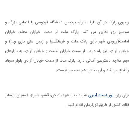
روبروی پارک در آن طرف بلوار، پردیس دانشگاه فردوسی با فضایی بزرگ و
سرسبز رخ نمایی می کند. پارک ملت از سمت خیابان معلم، خیابان
امامت(ورودی شهر بازی پارک ملت و فرهنگسرا و زمین های بازی و...) و
خیابان آزادی نیز راه دارد. از سمت خیابان امامت و خیابان آزادی به بازارهای
مهم مشهد دسترسی آسانی دارد. پارک ملت از سمت خیابان آزادی بلوار سجاد
را قطع می کند و آن بخش هم محصور نیست.
برای رزرو
تور لحظه آخری
به مقصد مشهد، کیش، قشم، شیراز، اصفهان و سایر
نقاط کشور از طریق تورگردان اقدام کنید.