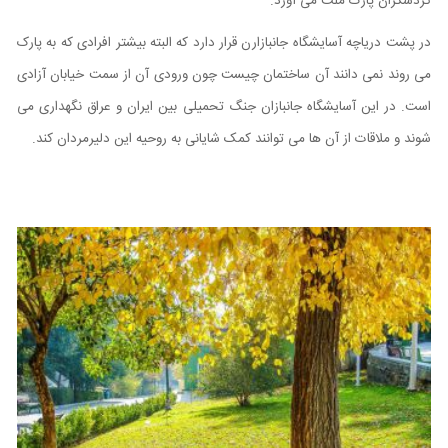
گردشگران پارک ملت می آورد.
در پشت دریاچه آسایشگاه جانبازارن قرار دارد که البته بیشتر افرادی که به پارک
می روند نمی دانند آن ساختمان چیست چون ورودی آن از سمت خیابان آزادی
است. در این آسایشگاه جانبازان جنگ تحمیلی بین ایران و عراق نگهداری می
شوند و ملاقات از آن ها می توانند کمک شایانی به روحیه این دلیرمردان کند.