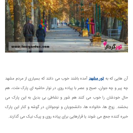
آن هایی که به
تور مشهد
آمده باشند خوب می دانند که بسیاری از مردم مشهد
چه پیر و چه جوان، صبح و عصر با پیاده روی در نوار حاشیه ای پارک ملت، هم
حال خودشان را خوب می کنند هم شور و نشاطی بی بدیل به این پارک می
بخشند. زوج ها، خانواده ها، دانشجویان و نوجوانان در گوشه و کنار این پارک
خیره کننده جمع می شوند یا قرارهایی برای پیاده روی و پیک نیک می گذارند.