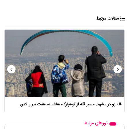
مقالات مرتبط
قله زو در مشهد: مسیر قله از کوهپارک، هاشمیه، هفت تیر و لادن
تورهای مرتبط