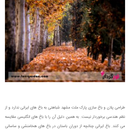
طراحی پلان و باغ سازی پارک ملت مشهد شباهتی به باغ های ایرانی ندارد و از
نظم هندسی برخوردار نیست. به همین دلیل آن را با باغ های انگلیسی مقایسه
می کنند. باغ ایرانی چنانچه از دوران باستان در باغ های هخامنشی و ساسانی