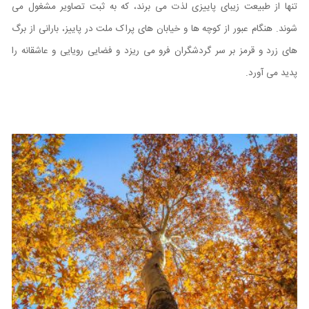
تنها از طبیعت زیبای پاییزی لذت می برند، که به ثبت تصاویر مشغول می
شوند. هنگام عبور از کوچه ها و خیابان های پراک ملت در پاییز، بارانی از برگ
های زرد و قرمز بر سر گردشگران فرو می ریزد و فضایی رویایی و عاشقانه را
پدید می آورد.