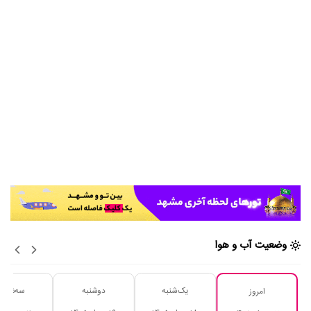
وضعیت آب و هوا
یک‌شنبه
دوشنبه
سه‌شنبه
امروز