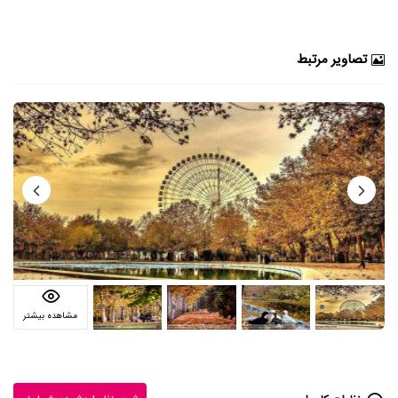
تصاویر مرتبط
مشاهده بیشتر