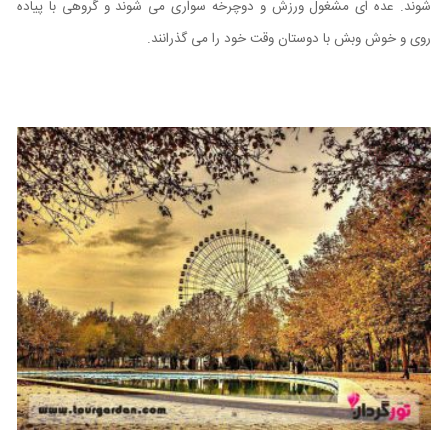
شوند. عده ای مشغول ورزش و دوچرخه سواری می شوند و گروهی با پیاده
روی و خوش وبش با دوستان وقت خود را می گذرانند.