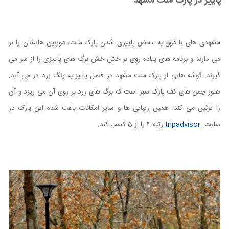
پاییز در پارک ملت مشهد
مشهدی های با ذوق به محض پاییزی شدن پارک ملت، دوربین هایشان را بر
می دارند و برنامه های پیاده روی بر خش خش برگ های پاییزی را از سر می
گیرند. گوشه هایی از پارک ملت مشهد در فصل پاییز به رنگ زرد در می آید.
هنوز چمن های کف پارک سبز است که برگ های زرد بر روی آن می ریزد و آن
را تزئین می کند. همین زیبایی ها و سایر امکانات باعث شده این پارک در
سایت
tripadvisor
رتبه 4 را از 5 کسب کند.