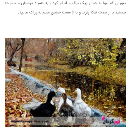
صورتی که تنها به دنبال پیک نیک و اتراق کردن به همراه دوستان و خانواده
هستید یا از سمت فلکه پارک و یا از سمت خیابان معلم به پراک بیایید.