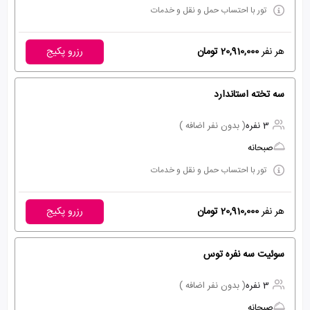
تور با احتساب حمل و نقل و خدمات
هر نفر
20,910,000 تومان
رزرو پکیج
سه تخته استاندارد
3 نفره
( بدون نفر اضافه )
صبحانه
تور با احتساب حمل و نقل و خدمات
هر نفر
20,910,000 تومان
رزرو پکیج
سوئیت سه نفره توس
3 نفره
( بدون نفر اضافه )
صبحانه