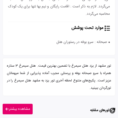
می‌گردد. لازم به ذکر است : اقامت رایگان و نیم بها تنها برای یک کودک
محاسبه می‌گردد.
موارد تحت پوشش
صبحانه : سرو بوفه در رستوران هتل
تور مشهد از یزد هتل سیمرغ با تضمین بهترین قیمت. هتل سیمرغ 3 ستاره
همراه با سرو صبحانه بوفه و پرسنلی مجرب آماده پذیرایی از شما میهمانان
عزیز است. پکیج‌های متنوع لحظه آخری تور یزد به مشهد هتل سیمرغ را در
تورگردان ببینید.
مشاهده بیشتر
تورهای مشابه