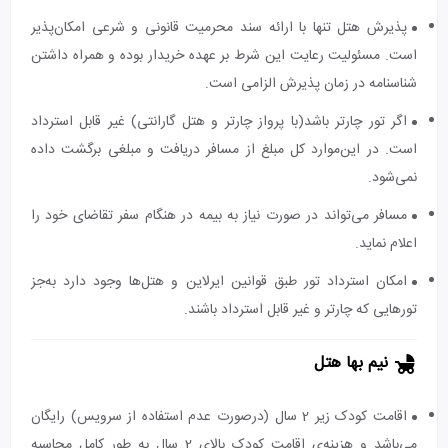
پذیرش هتل تنها با ارائه سند محرمیت قانونی و شرعی امکان‌پذیر
است. مسئولیت رعایت این شرط بر عهده خریدار بوده و همراه داشتن
شناسنامه در زمان پذیرش الزامی است.
اگر تور چارتر باشد(با پرواز چارتر و هتل گارانتی) غیر قابل استرداد
است. در این‌موارد کل مبلغ از مسافر دریافت و مبلغی برگشت داده
نمی‌شود.
مسافر می‌تواند در صورت نیاز به بیمه در هنگام سفر تقاضای خود را
اعلام نماید.
امکان استرداد تور طبق قوانین ایرلاین و هتل‌ها وجود دارد به‌جز
تورهایی که چارتر و غیر قابل استرداد باشند.
نیم بها هتل
اقامت کودک زیر 2 سال (درصورت عدم استفاده از سرویس) رایگان
می‌باشد و هزینه‌ی اقامت کودک بالای 2 سال به طور کامل محاسبه