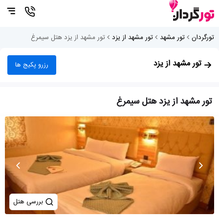
تورگردان
تور مشهد
تور مشهد از یزد
تور مشهد از یزد هتل سیمرغ
تور مشهد از یزد
رزرو پکیج ها
تور مشهد از یزد هتل سیمرغ
بررسی هتل