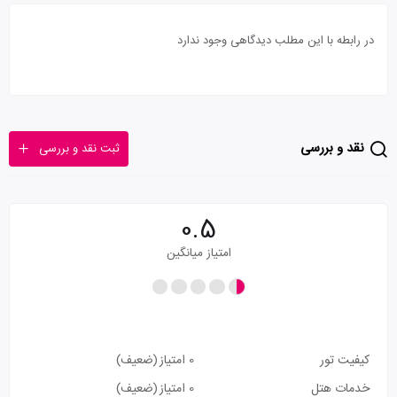
در رابطه با این مطلب دیدگاهی وجود ندارد
نقد و بررسی
ثبت نقد و بررسی
0.5
امتیاز میانگین
کیفیت تور
0 امتیاز
(ضعیف)
خدمات هتل
0 امتیاز
(ضعیف)