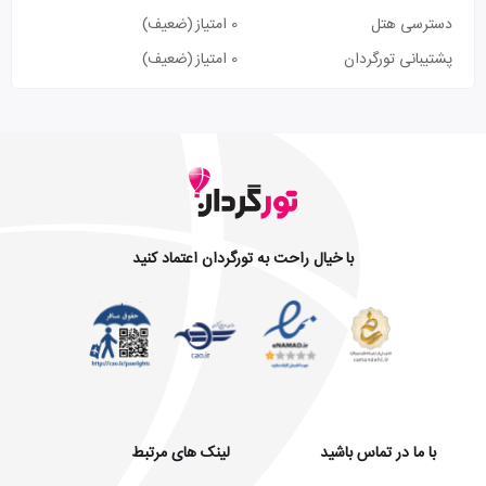
دسترسی هتل
0 امتیاز
(ضعیف)
پشتیبانی تورگردان
0 امتیاز
(ضعیف)
با خیال راحت به تورگردان اعتماد کنید
با ما در تماس باشید
لینک های مرتبط