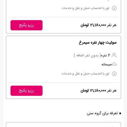
تور با احتساب حمل و نقل و خدمات
هر نفر
21,180,000 تومان
رزرو پکیج
سوئیت چهار نفره سیمرغ
4 نفره
( بدون نفر اضافه )
صبحانه
تور با احتساب حمل و نقل و خدمات
هر نفر
21,180,000 تومان
رزرو پکیج
تعرفه برای گروه سنی