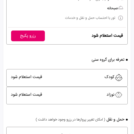
صبحانه
تور با احتساب حمل و نقل و خدمات
قیمت استعلام شود
رزرو پکیج
تعرفه برای گروه سنی
کودک
قیمت استعلام شود
نوزاد
قیمت استعلام شود
حمل و نقل
( امکان تغییر پروازها در رزرو وجود خواهد داشت )