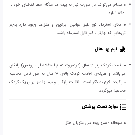
مسافر می‌تواند در صورت نیاز به بیمه در هنگام سفر تقاضای خود را
اعلام نماید.
امکان استرداد تور طبق قوانین ایرلاین و هتل‌ها وجود دارد به‌جز
تورهایی که چارتر و غیر قابل استرداد باشند.
نیم بها هتل
اقامت کودک زیر 3 سال (درصورت عدم استفاده از سرویس) رایگان
می‌باشد و هزینه‌ی اقامت کودک بالای 3 سال به طور کامل محاسبه
می‌گردد. لازم به ذکر است : اقامت رایگان و نیم بها تنها برای یک کودک
محاسبه می‌گردد.
موارد تحت پوشش
صبحانه : سرو بوفه در رستوران هتل