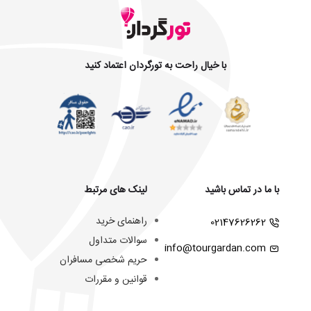
با خیال راحت به تورگردان اعتماد کنید
با ما در تماس باشید
لینک های مرتبط
راهنمای خرید
02147626262
سوالات متداول
info@tourgardan.com
حریم شخصی مسافران
قوانین و مقررات