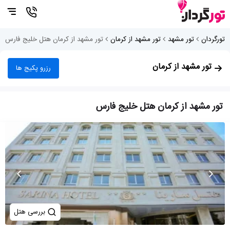
تورگردان
تور مشهد
تور مشهد از کرمان
تور مشهد از کرمان هتل خلیج فارس
تور مشهد از کرمان
رزرو پکیج ها
تور مشهد از کرمان هتل خلیج فارس
بررسی هتل