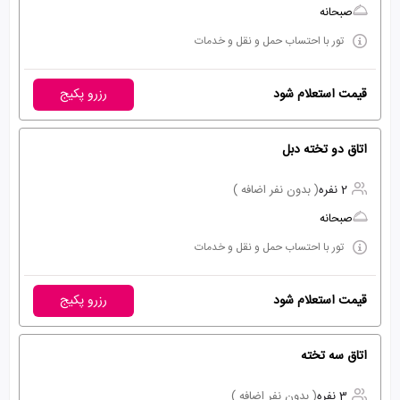
صبحانه
تور با احتساب حمل و نقل و خدمات
قیمت استعلام شود
رزرو پکیج
اتاق دو تخته دبل
2 نفره
( بدون نفر اضافه )
صبحانه
تور با احتساب حمل و نقل و خدمات
قیمت استعلام شود
رزرو پکیج
اتاق سه تخته
3 نفره
( بدون نفر اضافه )