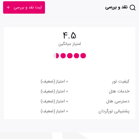
نقد و بررسی
ثبت نقد و بررسی
4.5
امتیاز میانگین
کیفیت تور
0 امتیاز
(ضعیف)
خدمات هتل
0 امتیاز
(ضعیف)
دسترسی هتل
0 امتیاز
(ضعیف)
پشتیبانی تورگردان
0 امتیاز
(ضعیف)