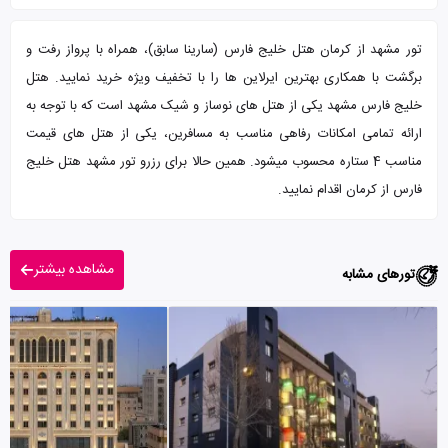
تور مشهد از کرمان هتل خلیج فارس (سارینا سابق)، همراه با پرواز رفت و
برگشت با همکاری بهترین ایرلاین ها را با تخفیف ویژه خرید نمایید. هتل
خلیج فارس مشهد یکی از هتل های نوساز و شیک مشهد است که با توجه به
ارائه تمامی امکانات رفاهی مناسب به مسافرین، یکی از هتل های قیمت
مناسب 4 ستاره محسوب میشود. همین حالا برای رزرو تور مشهد هتل خلیج
فارس از کرمان اقدام نمایید.
مشاهده بیشتر
تورهای مشابه