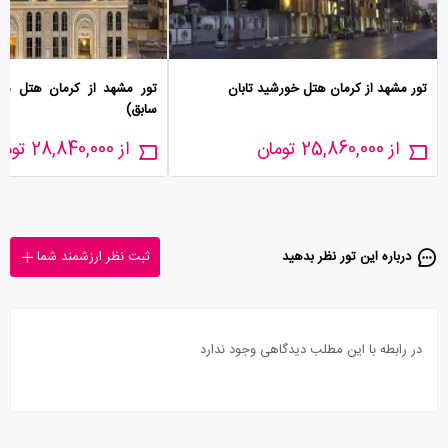
تور مشهد از کرمان هتل خورشید تابان
تور مشهد از کرمان هتل مدین
سابق)
از 25,860,000 تومان
از 28,840,000 تومان
درباره این تور‌ نظر بدهید
ثبت نظر ارزشمند شما
در رابطه با این مطلب دیدگاهی وجود ندارد