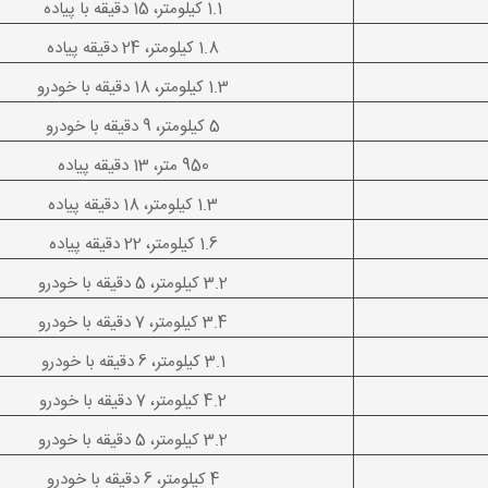
1.1 کیلومتر، 15 دقیقه با پیاده
1.8 کیلومتر، 24 دقیقه پیاده
1.3 کیلومتر، 18 دقیقه با خودرو
5 کیلومتر، 9 دقیقه با خودرو
950 متر، 13 دقیقه پیاده
1.3 کیلومتر، 18 دقیقه پیاده
1.6 کیلومتر، 22 دقیقه پیاده
3.2 کیلومتر، 5 دقیقه با خودرو
3.4 کیلومتر، 7 دقیقه با خودرو
3.1 کیلومتر، 6 دقیقه با خودرو
4.2 کیلومتر، 7 دقیقه با خودرو
3.2 کیلومتر، 5 دقیقه با خودرو
4 کیلومتر، 6 دقیقه با خودرو