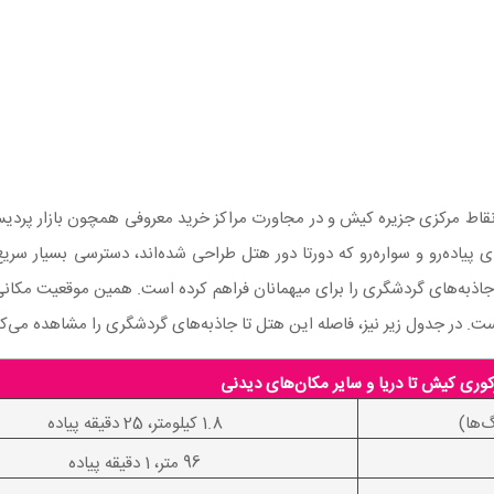
 پیاده‌رو و سواره‌رو که دورتا دور هتل طراحی شده‌اند، دسترسی بسیار سریع
 جاذبه‌های گردشگری را برای میهمانان فراهم کرده است. همین موقعیت مکانی
ت. در جدول زیر نیز، فاصله این هتل تا جاذبه‌های گردشگری را مشاهده می‌کن
وری کیش تا دریا و سایر مکان‌های دیدنی
‌ها)
1.8 کیلومتر، 25 دقیقه پیاده
96 متر، 1 دقیقه پیاده