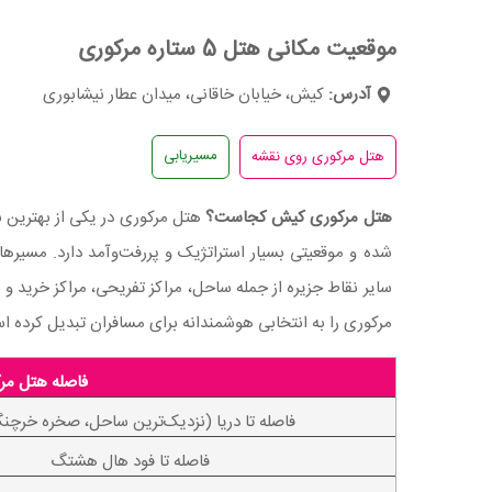
موقعیت مکانی هتل 5 ستاره مرکوری
آدرس:
کیش، خیابان خاقانی، میدان عطار نیشابوری
مسیریابی
هتل مرکوری کیش کجاست؟
شده و موقعیتی بسیار استراتژیک و پررفت‌وآمد دارد. مسیرهای
سایر نقاط جزیره از جمله ساحل، مراکز تفریحی، مراکز خرید و
مرکوری را به انتخابی هوشمندانه برای مسافران تبدیل کرده اس
فاصله هتل مرک
فاصله تا دریا (نزدیک‌ترین ساحل، صخره خرچنگ
فاصله تا فود هال هشتگ