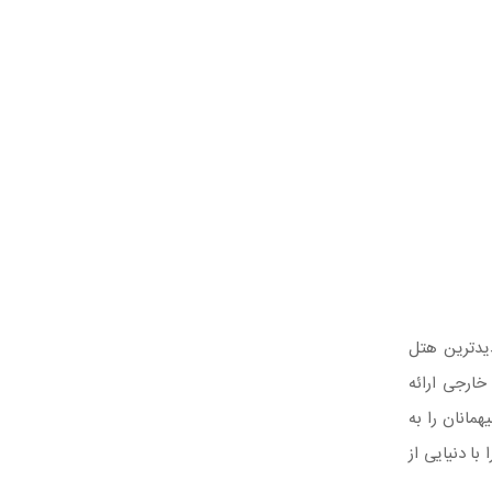
یدترین هتل
خارجی ارائه
مانان را به
 با دنیایی از