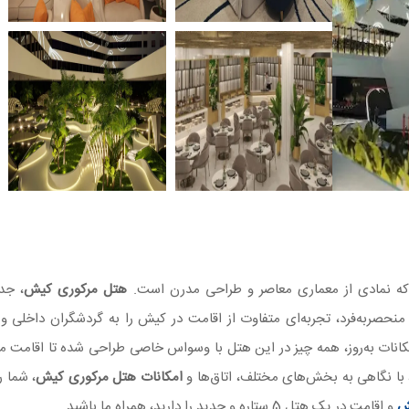
ه که نمادی از معماری معاصر و طراحی مدرن است.
هتل مرکوری کیش
، جد
منحصربه‌فرد، تجربه‌ای متفاوت از اقامت در کیش را به گردشگران داخلی و 
کانات به‌روز، همه چیز در این هتل با وسواس خاصی طراحی شده تا اقامت میه
 با نگاهی به بخش‌های مختلف، اتاق‌ها و
امکانات هتل مرکوری کیش
، شما را
ش
و اقامت در یک هتل 5 ستاره و جدید را دارید، همراه ما باشید.