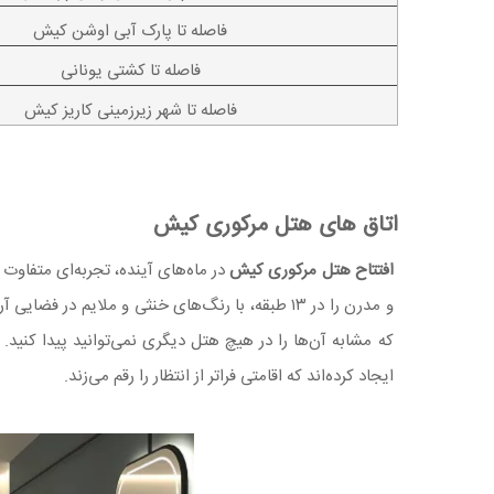
فاصله تا پارک آبی اوشن کیش
فاصله تا کشتی یونانی
فاصله تا شهر زیرزمینی کاریز کیش
اتاق های هتل مرکوری کیش
افتتاح هتل مرکوری کیش
که مشابه آن‌ها را در هیچ هتل دیگری نمی‌توانید پیدا کنی
ایجاد کرده‌اند که اقامتی فراتر از انتظار را رقم می‌زند.