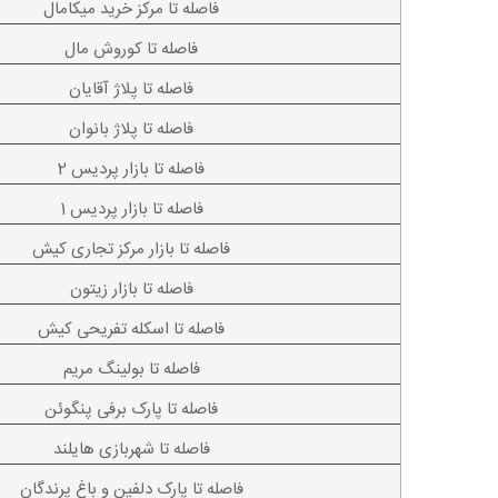
فاصله تا مرکز خرید میکامال
فاصله تا کوروش مال
فاصله تا پلاژ آقایان
فاصله تا پلاژ بانوان
فاصله تا بازار پردیس 2
فاصله تا بازار پردیس 1
فاصله تا بازار مرکز تجاری کیش
فاصله تا بازار زیتون
فاصله تا اسکله تفریحی کیش
فاصله تا بولینگ مریم
فاصله تا پارک برفی پنگوئن
فاصله تا شهربازی هایلند
فاصله تا پارک دلفین و باغ پرندگان