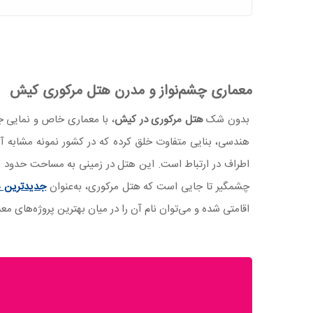
معماری چشم‌نواز و مدرن هتل مرکوری کیش
بدون شک
هتل مرکوری در کیش
، با معماری خاص و نمایی جذ
هندسی، بنایی متفاوت خلق کرده که در کشور نمونه مشابه آن
چشمگیر تا جایی است که هتل مرکوری، به‌عنوان
جدیدترین 
اقامتی شده و می‌توان نام آن را در میان بهترین پروژه‌های مع