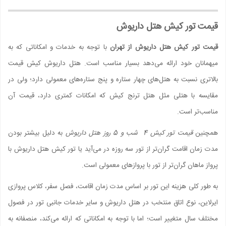
قیمت تور کیش هتل داریوش
قیمت تور کیش هتل داریوش از تهران
با توجه به خدمات و امکاناتی که به
میهمانان خود ارائه می‌دهد بسیار مناسب است. هتل داریوش کیش قیمت
بالاتری نسبت به هتل‌های چهار ستاره و پنج ستاره‌های معمولی دارد؛ ولی در
مقایسه با هتلی مثل هتل ترنج کیش که امکانات کمتری دارد، قیمت آن
مناسب‌تر است.
همچنین
قیمت تور کیش 4 شب و 5 روز هتل داریوش
به دلیل بیشتر بودن
مدت زمان اقامت گران‌تر از تور سه روزه در می‌آید یا تور کیش هتل داریوش با
پرواز ماهان گران‌تر از تور با پروازهای معمولی است.
به طور کلی هزینه این تور بر اساس مدت زمان اقامت، فصل سفر، کلاس پروازی
ایرلاین، نوع اتاق منتخب در هتل داریوش و سایر خدمات جانبی تور در فصول
مختلف سال متغییر است؛ اما با توجه به امکاناتی که ارائه می‌کند، منصفانه به