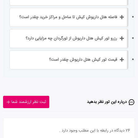
فاصله هتل داریوش کیش تا ساحل و مراکز خرید چقدر است؟
رزرو تور کیش هتل داریوش از تورگردان چه مزایایی دارد؟
قیمت تور کیش هتل داریوش چقدر است؟
درباره این تور‌ نظر بدهید
ثبت نظر ارزشمند شما
26 دیدگاه در رابطه با این مطلب وجود دارد .