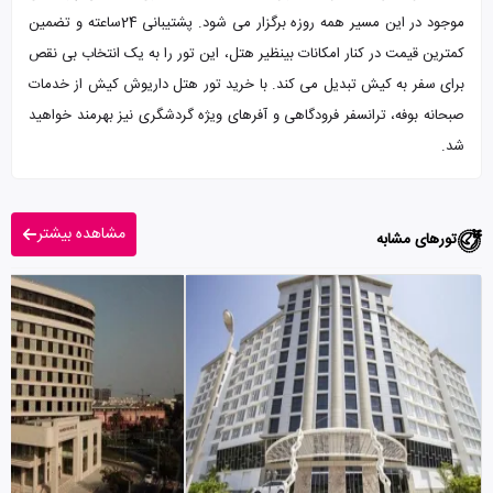
موجود در این مسیر همه روزه برگزار می شود. پشتیبانی 24ساعته و تضمین
کمترین قیمت در کنار امکانات بینظیر هتل، این تور را به یک انتخاب بی نقص
برای سفر به کیش تبدیل می کند. با خرید تور هتل داریوش کیش از خدمات
صبحانه بوفه، ترانسفر فرودگاهی و آفرهای ویژه گردشگری نیز بهرمند خواهید
شد.
مشاهده بیشتر
تورهای مشابه