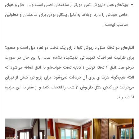
ویلاهای هتل داریوش کمی دورتر از ساختمان اصلی است ولی حال و هوای
خاص خودش را دارد. ویلاها به دلیل پلکانی بودن برای سالمندان و معلولین
مناسب نیست.
اتاق‌های دو تخته هتل داریوش تنها دارای یک تخت دو نفره دبل است و معمولا
برای ظرفیت نفر اضافه تمهیداتی اندیشیده نشده است. با این حال در صورت
درخواست اتاق 2 تخته توئین 1 کاناپه تخت خواب‌‌شو به اتاق اضافه می‌شود که
البته هیچگونه هزینه‌ای برای آن دریافت نمی‌شود. برای رزرو تور کیش از تهران
می‌توانید تور کیش هتل داریوش 3 شب را انتخاب کنید و از سفر به این جزیره
لذت ببرید.