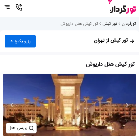
تورگردان
تور کیش
تور کیش هتل داریوش
تور کیش
از تهران
رزرو پکیج ها
تور کیش هتل داریوش
بررسی هتل