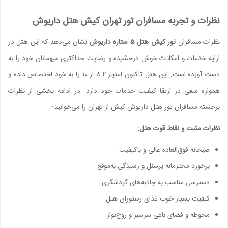
نظرات و تجربه مسافران تور تهران کیش هتل داریوش
نظرات مسافران
تور کیش هتل 5 ستاره داریوش
نشان می‌دهد که این هتل در
ارايه خدمات و امکانات خوش درخشیده و رضایت حداکثری میهمانان خود را به
دست آورده است. این هتل تاکنون امتیاز ۸.۴ از ۱۰ را به خود اختصاص داده و
همواره سعی در ارتقا کیفیت خدمات خود دارد. در ادامه بخشی از نظرات
برجسته مسافران تور هتل داریوش کیش از تهران را می‌خوانید:
نظرات مثبت و نقاط قوت هتل:
صبحانه فوق‌العاده عالی و باکیفیت
برخورد محترمانه پرسنل و رسیدگی به‌موقع
دسترسی مناسب به جاذبه‌های گردشگری
کیفیت بسیار خوب غذای رستوران هتل
محوطه و فضای باغی سرسبز و روح‌نواز