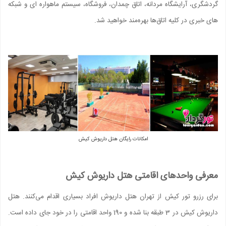
گردشگرى، آرایشگاه مردانه، اتاق چمدان، فروشگاه، سیستم ماهواره اى و شبکه
هاى خبرى در کليه اتاق‌ها بهره‌مند خواهید شد.
امکانات رایگان هتل داریوش کیش
معرفی واحدهای اقامتی هتل داریوش کیش
برای رزرو تور کیش از تهران هتل داریوش افراد بسیاری اقدام می‌کنند. هتل
داریوش کیش در 3 طبقه بنا شده و 190 واحد اقامتی را در خود جای داده است.