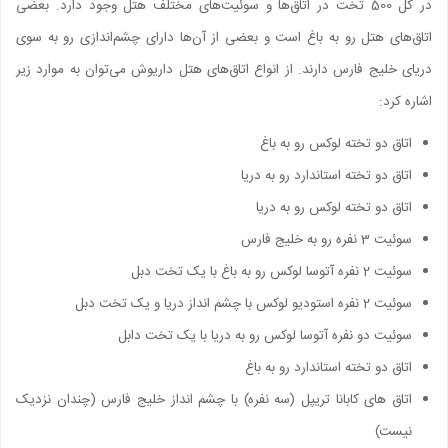
در کل 500 تخت در اتاق‌ها و سوئیت‌های مختلف هتل وجود دارد. بعضی
اتاق‌های هتل رو به باغ است و بعضی از آن‌ها دارای چشم‌اندازی رو به سوی
دریای خلیج فارس دارند. از انواع اتاق‌های هتل داریوش می‌توان به موارد زیر
اشاره کرد:
اتاق دو تخته لوکس رو به باغ
اتاق دو تخته استاندارد رو به دریا
اتاق دو تخته لوکس رو به دریا
سوئیت 3 نفره رو به خلیج فارس
سوئیت 2 نفره آتوسا لوکس رو به باغ با یک تخت دبل
سوئیت 2 نفره استودیو لوکس با چشم انداز دریا و یک تخت دبل
سوئیت دو نفره آتوسا لوکس رو به دریا با یک تخت دابل
اتاق دو تخته استاندارد رو به باغ
اتاق های کابانا تریپل (سه نفره) با چشم انداز خلیج فارس (چندان نزدیک
نیست)