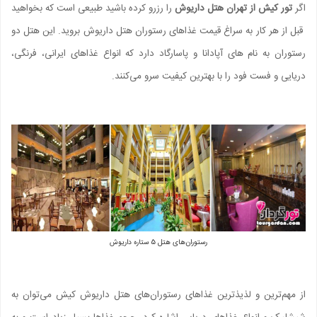
اگر
تور کیش از تهران هتل داریوش
را رزرو کرده باشید طبیعی است که بخواهید
قبل از هر کار به سراغ قیمت غذاهای رستوران هتل داریوش بروید. این هتل دو
رستوران به نام های آپادانا و پاسارگاد دارد که انواع غذاهای ایرانی، فرنگی،
دریایی و فست فود را با بهترین کیفیت سرو می‌کنند.
رستوران‌های هتل 5 ستاره داریوش
از مهم‌ترین و لذیذترین غذاهای رستوران‌های هتل داریوش کیش می‌توان به