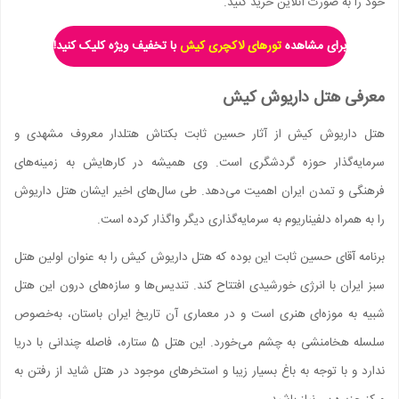
خود را به صورت آنلاین خرید کنید.
برای مشاهده
تورهای لاکچری کیش
با تخفیف ویژه کلیک کنید!
معرفی هتل داریوش کیش
هتل داریوش کیش از آثار حسین ثابت بکتاش هتلدار معروف مشهدی و
سرمایه‌گذار حوزه گردشگری است. وی همیشه در کارهایش به زمینه‌های
فرهنگی و تمدن ایران اهمیت می‌دهد. طی سال‌های اخیر ایشان هتل داریوش
را به همراه دلفیناریوم به سرمایه‌گذاری دیگر واگذار کرده است.
برنامه آقای حسین ثابت این بوده که هتل داریوش کیش را به عنوان اولین هتل
سبز ایران با انرژی خورشیدی افتتاح کند. تندیس‌ها و سازه‌های درون این هتل
شبیه به موزه‌ای هنری است و در معماری آن تاریخ ایران باستان، به‌خصوص
سلسله هخامنشی به چشم می‌خورد. این هتل 5 ستاره، فاصله چندانی با دریا
ندارد و با توجه به باغ بسیار زیبا و استخرهای موجود در هتل شاید از رفتن به