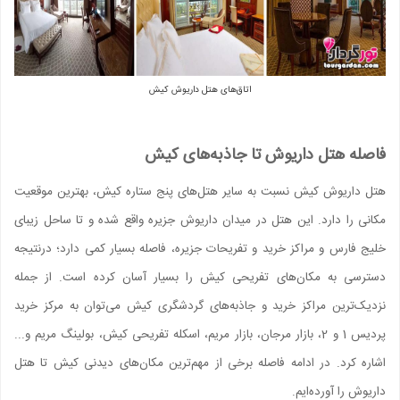
اتاق‌های هتل داریوش کیش
فاصله هتل داریوش تا جاذبه‌های کیش
هتل داریوش کیش نسبت به سایر هتل‌های پنج ستاره کیش، بهترین موقعیت
مکانی را دارد. این هتل در میدان داریوش جزیره واقع شده و تا ساحل زیبای
خلیج فارس و مراکز خرید و تفریحات جزیره، فاصله بسیار کمی دارد؛ درنتیجه
دسترسی به مکان‌های تفریحی کیش را بسیار آسان کرده است. از جمله
نزدیک‌ترین مراکز خرید و جاذبه‌های گردشگری کیش می‌توان به مرکز خرید
پردیس 1 و 2، بازار مرجان، بازار مریم، اسکله تفریحی کیش، بولینگ مریم و...
اشاره کرد. در ادامه فاصله برخی از مهم‌ترین مکان‌های دیدنی کیش تا هتل
داریوش را آورده‌ایم.