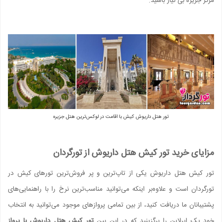
مرکز جزیره بی نیاز باشید.
تور هتل داریوش کیش با اقامت در لوکس‌ترین هتل جزیره
مزایای خرید تور کیش هتل داریوش از تورگردان
تور کیش هتل داریوش یکی از تاپ‌ترین و پر فروش‌ترین تورهای کیش در
تورگردان است و علاوه‌بر اینکه می‌توانید مناسب‌ترین نرخ را با راهنمایی‌های
پشتیبانان ما دریافت کنید، از بین تمامی پروازهای موجود می‌توانید به انتخاب
خود یک ایرلاین را برگزینید که در این بین
تور کیش هتل داریوش با پرواز