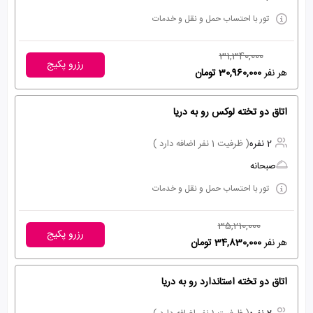
تور با احتساب حمل و نقل و خدمات
31,340,000
رزرو پکیج
هر نفر
30,960,000 تومان
اتاق دو تخته لوکس رو به دریا
2 نفره
( ظرفیت 1 نفر اضافه دارد )
صبحانه
تور با احتساب حمل و نقل و خدمات
35,210,000
رزرو پکیج
هر نفر
34,830,000 تومان
اتاق دو تخته استاندارد رو به دریا