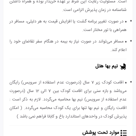
است. مسئولیت رعایت این شرط بر عهده خریدار بوده و همراه داشتن
شناسنامه در زمان پذیرش الزامی است.
در صورت تغییر برنامه گشت یا افزایش قیمت به هر دلیلی، مسافر در
همراهی با تور مختار است.
مسافر می‌تواند در صورت نیاز به بیمه در هنگام سفر تقاضای خود را
اعلام کند.
نیم بها هتل
اقامت کودک زیر 7 سال (درصورت عدم استفاده از سرویس) رایگان
می‌باشد و بازه سنی برای اقامت کودک بین 7 الی 12 سال (درصورت
عدم استفاده از سرویس) نیم بها محاسبه می‌گردد. لازم به ذکر است :
اقامت رایگان و نیم بها تنها برای یک کودک محاسبه می‌گردد. ( امکان
پذیرش کودک در واحدهای استاندارد باغ و کابانا فراهم نمی باشد )
موارد تحت پوشش