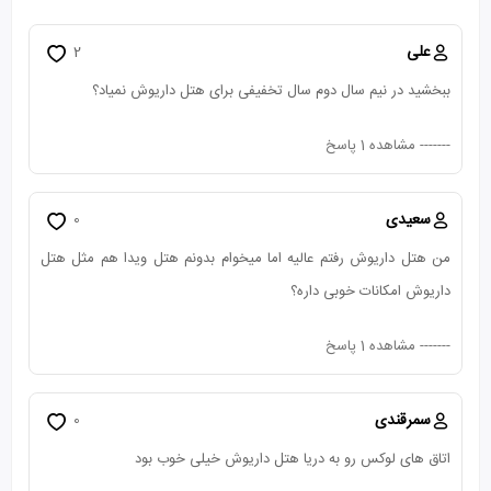
علی
2
ببخشید در نیم سال دوم سال تخفیفی برای هتل داریوش نمیاد؟
-------
مشاهده 1 پاسخ
سعیدی
0
من هتل داریوش رفتم عالیه اما میخوام بدونم هتل ویدا هم مثل هتل
داریوش امکانات خوبی داره؟
-------
مشاهده 1 پاسخ
سمرقندی
0
اتاق های لوکس رو به دریا هتل داریوش خیلی خوب بود