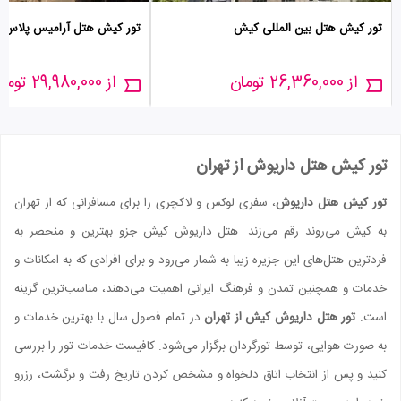
تور کیش هتل بین المللی کیش
تور کیش هتل آرامیس پلاس
از 26,360,000 تومان
از 29,980,000 تومان
تور کیش هتل داریوش از تهران
تور کیش هتل داریوش
، سفری لوکس و لاکچری را برای مسافرانی که از تهران
به کیش می‌روند رقم می‌زند. هتل داریوش کیش جزو بهترین و منحصر به
فردترین هتل‌های این جزیره زیبا به شمار می‌رود و برای افرادی که به امکانات و
خدمات و همچنین تمدن و فرهنگ ایرانی اهمیت می‌دهند، مناسب‌ترین گزینه
است.
تور هتل داریوش کیش از تهران
در تمام فصول سال با بهترین خدمات و
به صورت هوایی، توسط تورگردان برگزار می‌شود. کافیست خدمات تور را بررسی
کنید و پس از انتخاب اتاق دلخواه و مشخص کردن تاریخ رفت و برگشت، رزرو