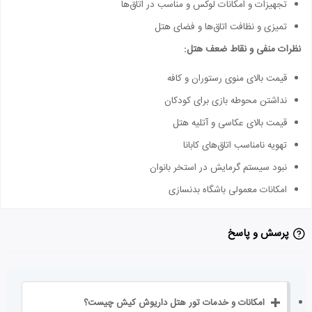
تجهیزات و امکانات لوکس و مناسب در اتاق‌ها
تمیزی و نظافت اتاق‌ها و فضای هتل
نظرات منفی و نقاط ضعف هتل:
قیمت بالای منوی رستوران و کافه
نداشتن محوطه بازی برای کودکان
قیمت بالای عکاسی و آتلیه هتل
تهویه نامناسب اتاق‌های کابانا
نبود سیستم گرمایش در استخر بانوان
امکانات معمولی باشگاه بدنسازی
پرسش و پاسخ
امکانات و خدمات تور هتل داریوش کیش چیست؟