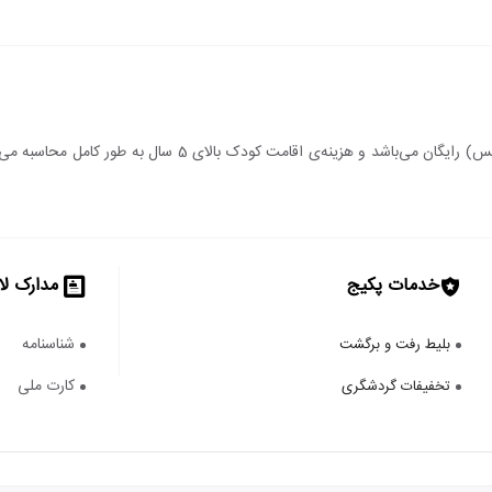
اقامت کودک زیر 5 سال (درصورت عدم استفاده از سرویس) رایگان می‌
خدمات پکیج
مدارک لا
شناسنامه
بلیط رفت و برگشت
کارت ملی
تخفیفات گردشگری