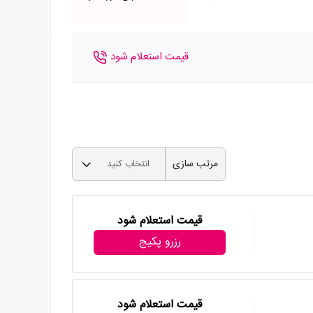
قیمت استعلام شود
مرتب سازی
انتخاب کنید
قیمت استعلام شود
رزرو پکیج
قیمت استعلام شود