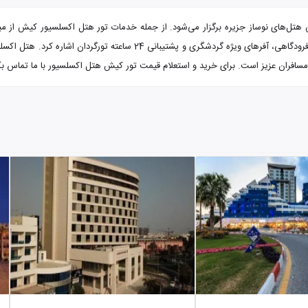
ل‌های نوساز جزیره برگزار می‌شود. از جمله خدمات تور هتل اکسلسیور کیش از مبدا ت
ن مسافران عزیز است. برای خرید و استعلام قیمت تور کیش هتل اکسلسیور با ما تماس بگ