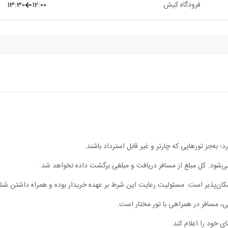
فرودگاه کیش
12:00
13:30
؛ به‌جز تورهایی که چارتر و غیر قابل استرداد باشند.
 نمی‌شود. کل مبلغ از مسافر دریافت و مبلغی برگشت داده نخواهد شد.
مکان‌پذیر است. مسئولیت رعایت این شرط بر عهده خریدار بوده و همراه داشتن شن
، مسافر در همراهی با تور مختار است.
ی خود را اعلام کند.