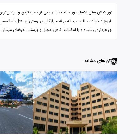
تور کیش هتل اکسلسیور با اقامت در یکی از جدیدترین و لوکس‌ترین هت
بهره‌برداری رسیده و با امکانات رفاهی مجلل و پرسنلی حرفه‌ای میزبا
تورهای مشابه