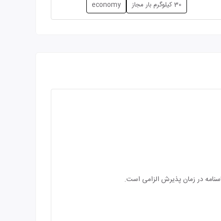
30 کیلوگرم بار مجاز
economy
اسنامه در زمان پذیرش الزامی است.