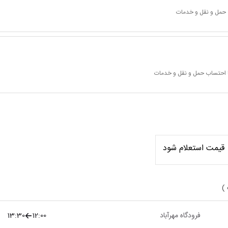
 حمل و نقل و خدمات
ا احتساب حمل و نقل و خدمات
قیمت استعلام شود
 )
فرودگاه مهرآباد
12:00
13:30