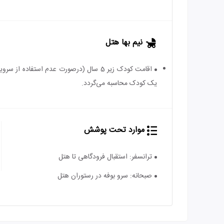
نیم بها هتل
یک کودک محاسبه می‌گردد.
موارد تحت پوشش
ترانسفر: استقبال فرودگاهی تا هتل
صبحانه: سرو بوفه در رستوران هتل