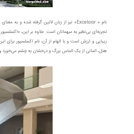
نام « Excelsior» نیز از زبان لاتین گرفته شده 
تجربه‌ای بی‌نظیر به میهمانان است. علاوه بر این، «اکسلسیو
زیبایی و ارزش است و با الهام از آن، نام اکسلسیور برای 
هتل، المانی از یک الماس بزرگ و درخشان به چشم می‌خورد و 