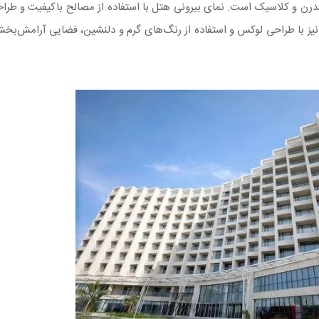
مدرن و کلاسیک است. نمای بیرونی هتل با استفاده از مصالح باکیفیت و طراح
نیز با طراحی لوکس و استفاده از رنگ‌های گرم و دلنشین، فضایی آرامش‌بخش 