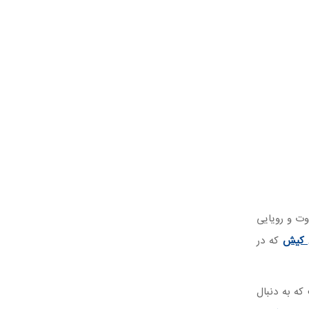
وت و رویایی
 کیش
که در
که به دنبال