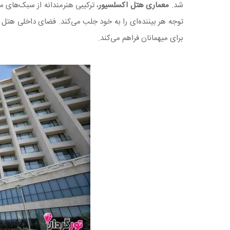
شد.
معماری هتل اکسلسیور
، ترکیبی هنرمندانه از سبک‌های 
توجه هر بیننده‌ای را به خود جلب می‌کند. فضای داخلی هتل 
برای میهمانان فراهم می‌کند.