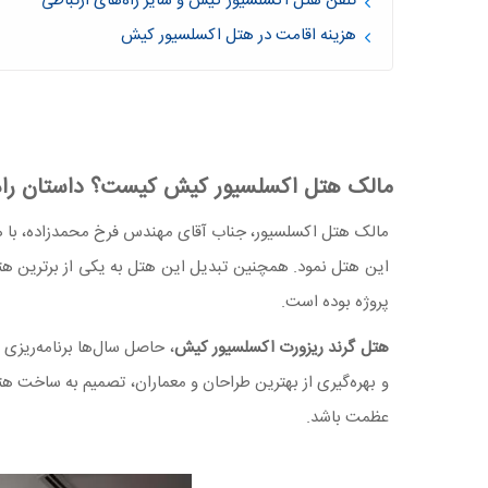
تلفن هتل اکسلسیور کیش و سایر راه‌های ارتباطی
هزینه اقامت در هتل اکسلسیور کیش
مالک هتل اکسلسیور کیش کیست؟ داستان راه‌اند
مالک هتل اکسلسیور، جناب آقای مهندس فرخ محمدزاده، با 
این هتل نمود. همچنین تبدیل این هتل به یکی از برترین هتل
پروژه بوده است.
هتل گرند ریزورت اکسلسیور کیش
، حاصل سال‌ها برنامه‌ریزی 
و بهره‌گیری از بهترین طراحان و معماران، تصمیم به ساخت هت
عظمت باشد.