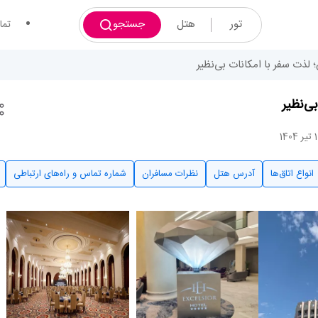
تور
هتل
جستجو
تما
لذت سفر با امکانات بی‌نظیر
ی‌نظیر
انواع اتاق‌ها
آدرس هتل
نظرات مسافران
شماره تماس و راه‌های ارتباطی