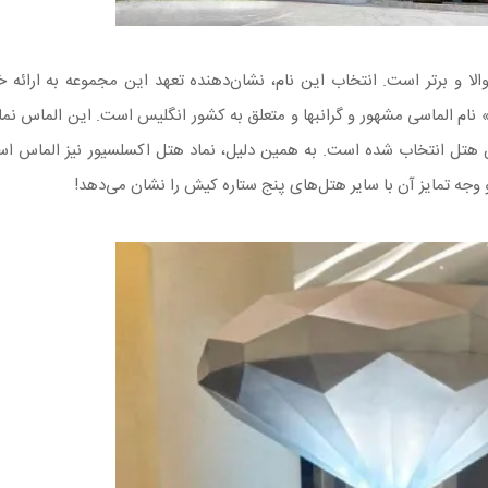
و به معنای والا و برتر است. انتخاب این نام، نشان‌دهنده تعهد این مجموعه به ارائه
ر» نام الماسی مشهور و گرانبها و متعلق به کشور انگلیس است. این الماس نما
این هتل انتخاب شده است. به همین دلیل، نماد هتل اکسلسیور نیز الماس اس
وجه تمایز آن با سایر هتل‌های پنج ستاره کیش را نشان می‌دهد!