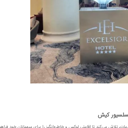
کسلسیور کیش
ت، تلاش می‌کند تا اقامتی لوکس و خاطره‌انگیز را برای میهمانان خود فراهم 