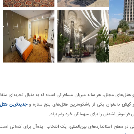
و هتل‌های مجلل، هر ساله میزبان مسافرانی است که به دنبال تجربه‌ای متفا
ر کیش
به‌عنوان یکی از باشکوه‌ترین هتل‌های پنج ستاره و
جدیدترین هتل
 در سطح استانداردهای بین‌المللی، یک انتخاب ایده‌آل برای کسانی است 