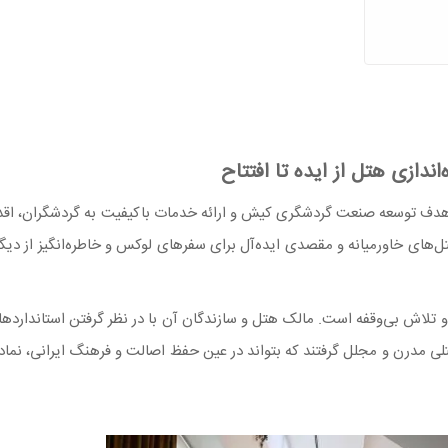
ازی هتل از ایده تا افتتاح
هدف توسعه صنعت گردشگری کیش و ارائه خدمات باکیفیت به گردشگران، اقد
‌های خاورمیانه و مقصدی ایده‌آل برای سفرهای لوکس و خاطره‌انگیز از دیگ
و تلاش بی‌وقفه است. مالک هتل و سازندگان آن با در نظر گرفتن استانداردهای
لی مدرن و مجلل گرفتند که بتواند در عین حفظ اصالت و فرهنگ ایرانی، نماد