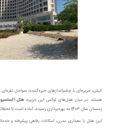
کیش، جزیره‌ای با چشم‌اندازهای خیره‌کننده، سواحل نقره‌ای 
هستند. در میان هتل‌های لوکس این جزیره،
هتل اکسلسیو
زمستان سال 1403 به بهره‌برداری رسیده، آماده است تا لحظاتی فراموش‌نشدنی را برای میهمانان خود رقم بزند.
این هتل با معماری مدرن، امکانات رفاهی پیشرفته و خدماتی