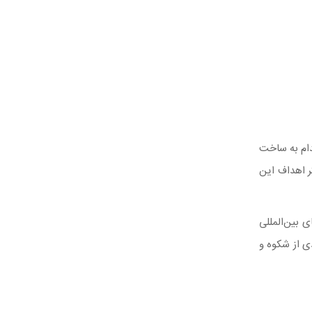
ام به ساخت
ر اهداف این
 بین‌المللی
ی از شکوه و