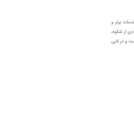
 خدمات برتر و
دی از شکوه،
ت و در لابی