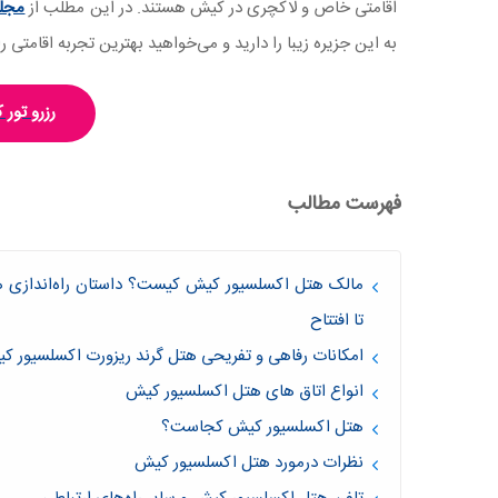
اقامتی خاص و لاکچری در کیش هستند. در این مطلب از
مجله
به این جزیره زیبا را دارید و می‌خواهید بهترین تجربه اقامتی را
رزرو تور
فهرست مطالب
مالک هتل اکسلسیور کیش کیست؟ داستان راه‌اندازی هت
تا افتتاح
امکانات رفاهی و تفریحی هتل گرند ریزورت اکسلسیور ک
انواع اتاق های هتل اکسلسیور کیش
هتل اکسلسیور کیش کجاست؟
نظرات درمورد هتل اکسلسیور کیش