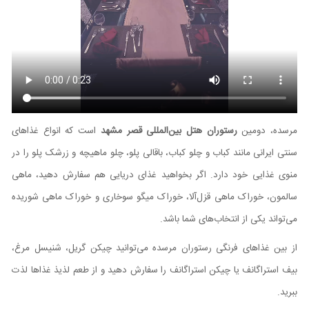
مرسده، دومین
رستوران هتل بین‌المللی قصر مشهد
است که انواع غذاهای
سنتی ایرانی مانند کباب و چلو کباب، باقالی پلو، چلو ماهیچه و زرشک پلو را در
منوی غذایی خود دارد. اگر بخواهید غذای دریایی هم سفارش دهید، ماهی
سالمون، خوراک ماهی قزل‌آلا، خوراک میگو سوخاری و خوراک ماهی شوریده
می‌تواند یکی از انتخاب‌های شما باشد.
از بین غذاهای فرنگی رستوران مرسده می‌توانید چیکن گریل، شنیسل مرغ،
بیف استراگانف یا چیکن استراگانف را سفارش دهید و از طعم لذیذ غذاها لذت
ببرید.