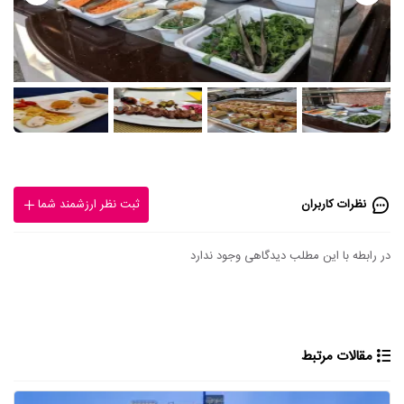
نظرات کاربران
ثبت نظر ارزشمند شما
در رابطه با این مطلب دیدگاهی وجود ندارد
مقالات مرتبط