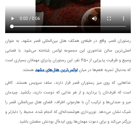
رستوران قصر، واقع در طبقه‌ی همکف هتل بین‌المللی قصر مشهد، به عنوان
اصلی‌ترین سالن غذاخوری‌ این مجموعه لوکس شناخته می‌شود. با فضایی
وسیع و ظرفیت پذیرایی از 450 نفر، این رستوران پذیرای مهمانان بسیاری است
که به‌دنبال تجربه طعم‌ها در میان
لوکس‌ترین هتل‌های مشهد
هستند.
غذاهایی که روی میز رستوران قصر قرار دارند، سلف سرویس هستند. کافی
است که ظرف‌تان را بردارید و از هر غذایی که دوست دارید، بکشید. چیدمان
میز و صندلی‌ها و ترکیب آن با هارمونی اطراف، فضای هتل بین‌المللی قصر را
شیک نشان می‌دهد. نورپردازی هوشمندانه‌ای که انجام شده، محیط را دلبازتر و
بزرگتر می‌کند و برای دعوت مهمان‌ها روی ایده‌آل بودنش مطمئن باشید.