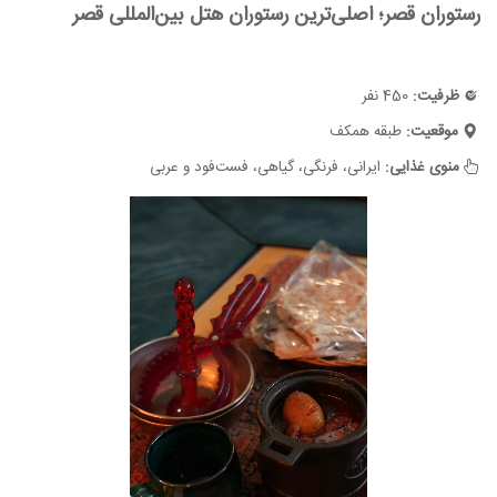
رستوران قصر؛ اصلی‌ترین رستوران هتل بین‌المللی قصر
ظرفیت:
450 نفر
موقعیت:
طبقه همکف
منوی غذایی:
ایرانی، فرنگی، گیاهی، فست‌فود و عربی