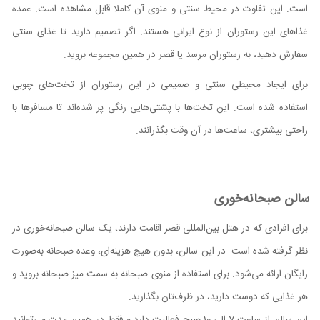
است. این تفاوت در محیط سنتی و منوی آن کاملا قابل مشاهده است. عمده
غذاهای این رستوران از نوع ایرانی هستند. اگر تصمیم دارید تا غذای سنتی
سفارش دهید، به رستوران مرسد یا قصر در همین مجموعه بروید.
برای ایجاد محیطی سنتی و صمیمی در این رستوران از تخت‌های چوبی
استفاده شده است. این تخت‌ها با پشتی‌هایی رنگی پر شده‌اند تا مسافرها با
راحتی بیشتری، ساعت‌ها در آن وقت بگذرانند.
سالن صبحانه‌خوری
برای افرادی که در هتل بین‌المللی قصر اقامت دارند، یک سالن صبحانه‌خوری در
نظر گرفته شده است. در این سالن، بدون هیچ هزینه‌ای، وعده صبحانه به‌صورت
رایگان ارائه می‌شود. برای استفاده از منوی صبحانه به سمت میز صبحانه بروید و
هر غذایی که دوست دارید، در ظرف‌تان بگذارید.
این سالن از ساعت 7 الی 10 صبح فعالیت دارد و فقط در همین مدت می‌توانید