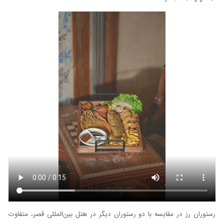
رستوران رز در مقایسه با دو رستوران دیگر در هتل بین‌المللی قصر، متفاوت