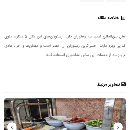
خلاصه مقاله
هتل بین‌المللی قصر، سه رستوران دارد. رستوران‌های این هتل 5 ستاره، منوی
غذایی ویژه دارند. اصلی‌ترین رستوران آن، قصر است و مهمان‌ها و افراد عادی
می‌توانند از خدمات این سالن غذاخوری استفاده کنند.
تصاویر مرتبط