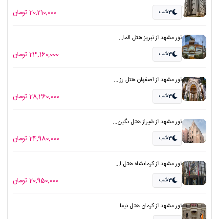
20,210,000 تومان
3شب
تور مشهد از تبریز هتل الما...
23,160,000 تومان
3شب
تور مشهد از اصفهان هتل رز ...
28,260,000 تومان
3شب
تور مشهد از شیراز هتل نگین...
24,980,000 تومان
3شب
تور مشهد از کرمانشاه هتل ا...
20,950,000 تومان
3شب
تور مشهد از کرمان هتل نیما