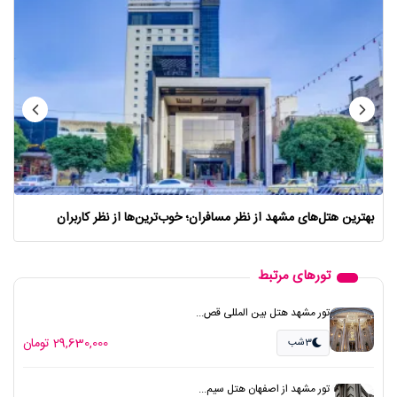
بهترین هتل‌های مشهد از نظر مسافران؛ خوب‌ترین‌ها از نظر کاربران
تورهای مرتبط
تور مشهد هتل بین المللی قص...
29,630,000 تومان
3شب
تور مشهد از اصفهان هتل سیم...