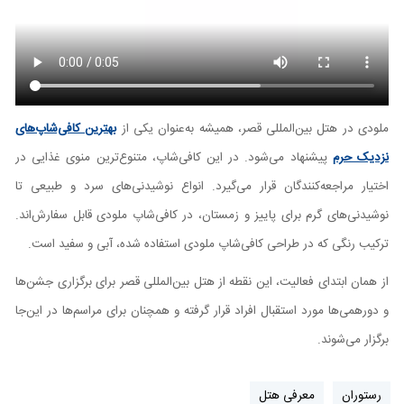
ملودی در هتل بین‌المللی قصر، همیشه به‌عنوان یکی از
بهترین کافی‌شاپ‌های
نزدیک حرم
پیشنهاد می‌شود. در این کافی‌شاپ، متنوع‌ترین منوی غذایی در
اختیار مراجعه‌کنندگان قرار می‌گیرد. انواع نوشیدنی‌های سرد و طبیعی تا
نوشیدنی‌های گرم برای پاییز و زمستان، در کافی‌شاپ ملودی قابل سفارش‌اند.
ترکیب رنگی که در طراحی کافی‌شاپ ملودی استفاده شده، آبی و سفید است.
از همان ابتدای فعالیت، این نقطه از هتل بین‌المللی قصر برای برگزاری جشن‌‎‌ها
و دورهمی‌ها مورد استقبال افراد قرار گرفته و همچنان برای مراسم‌ها در این‌جا
برگزار می‌شوند.
رستوران
معرفی هتل