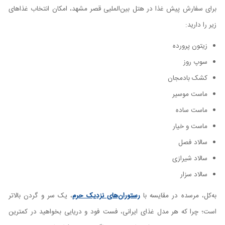
برای سفارش پیش غذا در هتل بین‌الملیی قصر مشهد، امکان انتخاب غذاهای
زیر را دارید:
زیتون پرورده
سوپ روز
کشک بادمجان
ماست موسیر
ماست ساده
ماست و خیار
سالاد فصل
سالاد شیرازی
سالاد سزار
به‌کل، مرسده در مقایسه با
رستوران‌های نزدیک حرم
، یک سر و گردن بالا‌تر
است؛ چرا که هر مدل غذای ایرانی، فست فود و دریایی بخواهید در کمترین