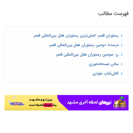
فهرست مطالب
رستوران قصر؛ اصلی‌ترین رستوران هتل بین‌المللی قصر
مرسده؛ دومین رستوران هتل بین‌المللی قصر
رز؛ سومین رستوران هتل بین‌المللی قصر
سالن صبحانه‌خوری
کافی‌شاپ ملودی