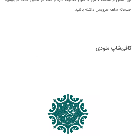
صبحانه سلف سرویس داشته باشید.
کافی‌شاپ ملودی