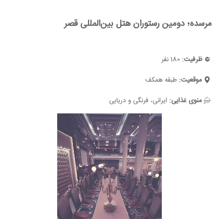
مرسده؛ دومین رستوران هتل بین‌المللی قصر
ظرفیت:
180 نفر
موقعیت:
طبقه همکف
منوی غذایی:
ایرانی، فرنگی و دریایی