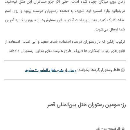
زمان روی میزتان چیده شده است. حتی اگر جزو مسافران این هتل نیستید،
می‌توانید وارد اسنپ فود شوید، به صفحه رستوران مرسده بروید و روی اسم
غذاها کلیک کنید. بعد از پرداخت آنلاین، این سفارش‌ها از طریق پیک به آدرس
شما ارسال می‌شوند.
ترکیب رنگی که در رستوران مرسده استفاده شده، سفید و آبی است. استفاده از
آباژورهای زیبا با آینه‌کاری‌ها ظریف، طرح هنرمندانه‌ای به این رستوران داده‌اند.
فقط رستوران‌گردها بخوانند:
رستوران‌های هتل الماس 2 مشهد
رز؛ سومین رستوران هتل بین‌المللی قصر
ظرفیت:
200 نفر