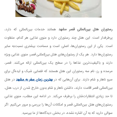
رستوران هتل بین‌المللی قصر مشهد
همانند خدمات بین‌المللی که دارد،
پرطرفدار است. این هتل چند رستوران دارد و منوی غذایی هر کدام، متفاوت
است. یکی از این رستوران‌ها، اصلی است و مساحت بیشتری نسبت‌به سایر
رستوران‌ها دارد. هر یک از
رستوران‌های هتل بین‌المللی قصر
، منوی غذایی ویژه
دارند و باکیفیت‌ترین غذاها را در سطح یک بین‌المللی ارائه می‌کنند. قصر،
مرسده و رز، نام سه رستوران این هتل هستند که فضایی شیک و ایده‌آل برای
سرو ناهار و شام دارند. برای آن‌هایی که در
بهترین زمان سفر به مشهد
در هتل
بین‌المللی قصر اقامت دارند، داشتن ناهار و شام بدون خارج شدن از درب هتل،
تا حد زیادی انتظارات‌شان را برطرف می‌کند. در ادامه این مطلب، منوی غذایی
رستوران‌های هتل بین‌المللی قصر و امکانات آن‌ها را بررسی و مرور می‌کنیم. اگر
سوالی دارید که به آن اشاره نشده، در بخش دیدگاه‌ها از ما بپرسید.