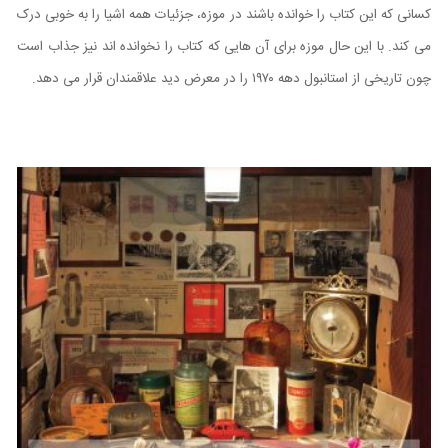
کسانی که این کتاب را خوانده باشند در موزه، جزئیات همه اشیا را به خوبی درک
می کند. با این حال موزه برای آن هایی که کتاب را نخوانده اند نیز جذاب است
چون تاریخی از استانبول دهه ۱۹۷۰ را در معرض دید علاقمندان قرار می دهد
.