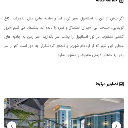
خلاصه مقاله
اگر پیش از این به استانبول سفر کرده اید و جاذبه هایی مثل ایاصوفیه، کاخ
توپقاپی، مسجد آبی، میدان استقلال و غیره را دیده اید پیشنهاد می کنیم امروز
گشتی متفاوت در تور استانبول را پشت سر بگذارید. سر زدن به جاذبه های
محلی این شهر که از ازدحام شهری و تجمع گردشگران به دور است کم از سر
زدن به جاهای دیدنی معروف و مشهور ندارد.
تصاویر مرتبط