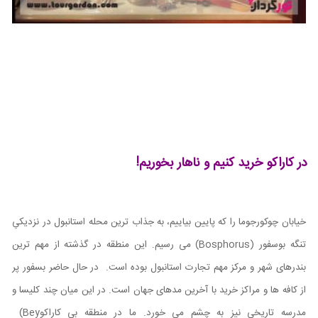
در کاراکو خرید کنیم و ناهار بخوریم!
خیابان چوکورجوما را که پایین بیاییم، به جذاب ‌ترین محله استانبول در نزدیکیِ
تنگه بوسفور
(Bosphorus)
می رسیم. این منطقه در گذشته از مهم‌ ترین
بندرهای شهر و مرکز مهم تجارت استانبول بوده است. در حال حاضر بسفور پر
از کافه ‌ها و مراکز خرید با آخرین مدهای جهان است. در این میان چند کلیسا و
مدرسه تاریخی نیز به چشم می خورد. ما در منطقه بِی کاراکو
(Bey