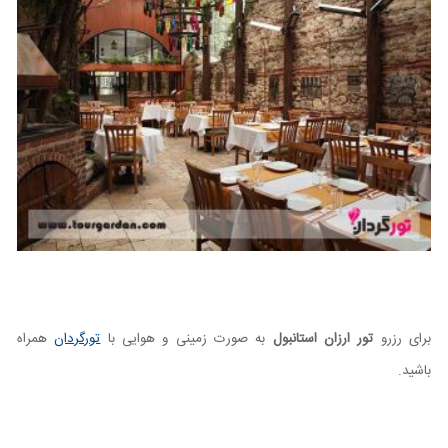
برای رزرو
تور ارزان استانبول
به صورت زمینی و هوایی با
تورگردان
همراه
باشید.