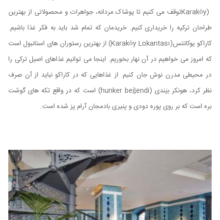
Karaköy)
توقف می کنیم تا پوشاک مردانه، جواهرات و محصولاتی از بهترین
طراحان ترکیه را خریداری کنیم. خریدمان که تمام شد باید به فکر غذا باشیم.
کاراکو یوکانتس
(Karaköy Lokantası)
از بهترین رستوران‌ های استانبول است
که امروز می خواهیم در آن نهار بخوریم. اینجا می توانیم غذاهای اصیل ترکی را
در محیطی مدرن نوش جان کنیم. از غذاهایی که در کاراکو نباید از آن صرف
نظر کرد، هونکر بیَندی
(hunker beğendi)
است که در واقع تکه‌ های گوشت
بره است که بر روی پوره دودی و پنیری بادمجان آرام پز شده است.