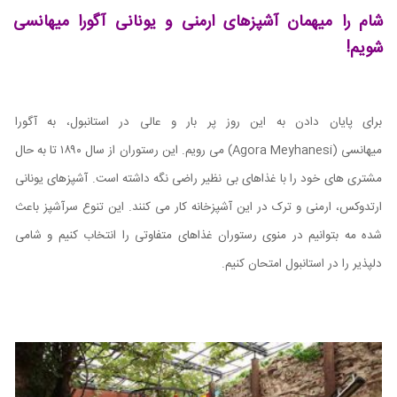
شام را میهمان آشپزهای ارمنی و یونانی آگورا میهانسی
شویم!
برای پایان دادن به این روز پر بار و عالی در استانبول، به آگورا
میهانسی
(Agora Meyhanesi)
می رویم. این رستوران از سال ۱۸۹۰ تا به حال
مشتری های خود را با غذاهای بی نظیر راضی نگه داشته است. آشپزهای یونانی
ارتدوکس، ارمنی و ترک در این آشپزخانه کار می ‌کنند. این تنوع سرآشپز باعث
شده مه بتوانیم در منوی رستوران غذاهای متفاوتی را انتخاب کنیم و شامی
دلپذیر را در استانبول امتحان کنیم.