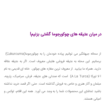
در میان عتیقه های چوکورجوما گشتی بزنیم!
از محاله جیهانگیر می توانیم پیاده خودمان را به چوکورجوما
(Çukurcuma)
برسانیم. این محله به عتیقه فروشی هایش معروف است. اگر به عتیقه علاقه
دارید، همراه ما بیایید. از معروف ‌ترین مغازه‌ های چوکور، خانه ای قدیمی به نام
ا لا تورکا
(A La Turca)
است که صندلی های عتیقه، فرش‌، سرامیک، پارچه،
مبلمان و آثار هنری و خاص به فروش گذاشته است. حتی اگر قصد خرید نداشته
باشید تماشای این محصولات شما را به وجد می آورد. همه این اقلام، لوکس و
اعیانی هستند.