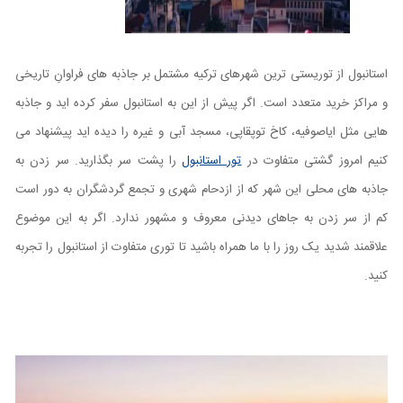
استانبول از توریستی ‌ترین شهرهای ترکیه مشتمل بر جاذبه ‌های فراوانِ تاریخی
و مراکز خرید متعدد است. اگر پیش از این به استانبول سفر کرده اید و جاذبه
هایی مثل ایاصوفیه، کاخ توپقاپی، مسجد آبی و غیره را دیده اید پیشنهاد می
کنیم امروز گشتی متفاوت در
تور استانبول
را پشت سر بگذارید. سر زدن به
جاذبه های محلی این شهر که از ازدحام شهری و تجمع گردشگران به دور است
کم از سر زدن به جاهای دیدنی معروف و مشهور ندارد. اگر به این موضوع
علاقمند شدید یک روز را با ما همراه باشید تا توری متفاوت از استانبول را تجربه
کنید.