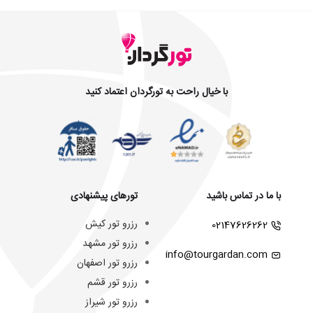
با خیال راحت به تورگردان اعتماد کنید
با ما در تماس باشید
تورهای پیشنهادی
رزرو تور کیش
02147626262
رزرو تور مشهد
info@tourgardan.com
رزرو تور اصفهان
رزرو تور قشم
رزرو تور شیراز