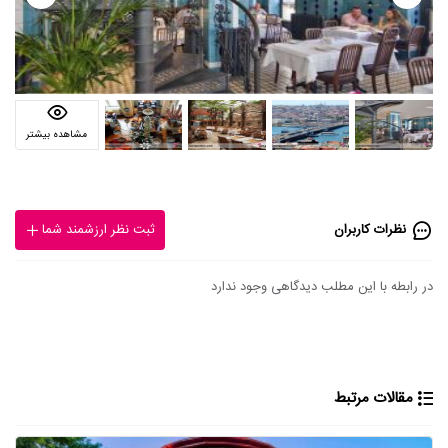
مشاهده بیشتر
نظرات کاربران
ثبت نظر ارزشمند شما
در رابطه با این مطلب دیدگاهی وجود ندارد
مقالات مرتبط