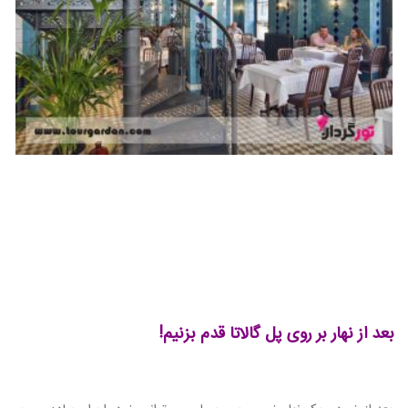
بعد از نهار بر روی پل گالاتا قدم بزنیم!