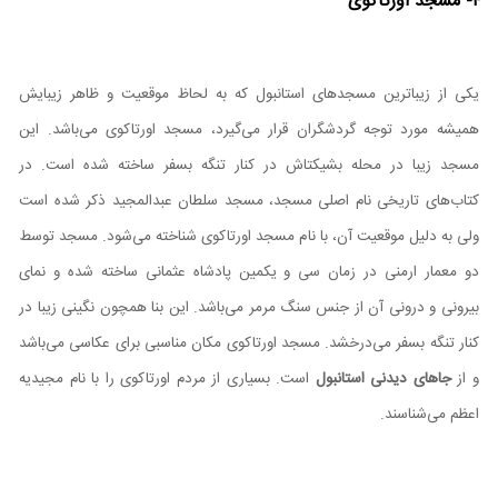
۴- مسجد اورتاکوی
یکی از زیبا‌ترین مسجد‌های استانبول که به لحاظ موقعیت و ظاهر زیبایش
همیشه مورد توجه گردشگران قرار می‌گیرد، مسجد اورتاکوی می‌باشد. این
مسجد زیبا در محله بشیکتاش در کنار تنگه بسفر ساخته شده است. در
کتاب‌های تاریخی نام اصلی مسجد، مسجد سلطان عبدالمجید ذکر شده است
ولی به دلیل موقعیت آن، با نام مسجد اورتاکوی شناخته می‌شود. مسجد توسط
دو معمار ارمنی در زمان سی و یکمین پادشاه عثمانی ساخته شده و نمای
بیرونی و درونی آن از جنس سنگ مرمر می‌باشد. این بنا همچون نگینی زیبا در
کنار تنگه بسفر می‌درخشد. مسجد اورتاکوی مکان مناسبی برای عکاسی می‌باشد
و از
جاهای دیدنی استانبول
است. بسیاری از مردم اورتاکوی را با نام مجیدیه
اعظم می‌شناسند.