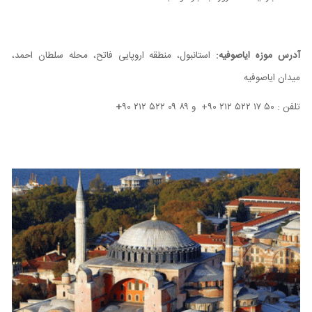
آدرس موزه‌ ایاصوفیه:
استانبول، منطقه‌ اروپایی فاتح، محله‌ سلطان احمد،
میدان ایاصوفیه
تلفن : ۵۰ ۱۷ ۵۲۲ ۲۱۲ ۹۰+ و ۸۹ ۰۹ ۵۲۲ ۲۱۲ ۹۰
+