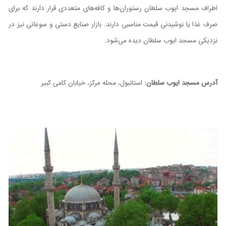
اطراف مسجد ایوب سلطان رستوران‌ها و کافه‌های متعددی قرار دارند که برای
صرف غذا یا نوشیدنی قیمت مناسبی دارند. بازار صنایع دستی و سوغاتی نیز در
نزدیکی مسجد ایوب سلطان دیده می‌شود.
آدرس مسجد ایوب سلطان:
استانبول، محله مرکز، خیابان کامی کبیر