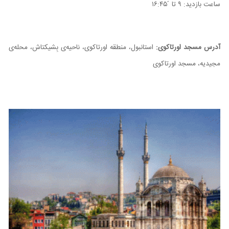
ساعت بازدید: ۹ تا ́ ۱۶:۴۵
آدرس مسجد اورتاکوی:
استانبول، منطقه اورتاکوی، ناحیه‌ی بِشیکتاش، محله‌ی
مجیدیه، مسجد اورتاکوی