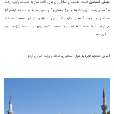
دیدنی استانبول
است. همچنان نمازگزاران برای اقامه نماز به مسجد بایزید رفت
و آمد می‌کنند. تزیینات بنا و نوع معماری آن بسیار شبیه به مسجد ایاصوفیه
است ولی محیط آرام‌تری دارد. اگر مایل به بازدید از این مسجد هستید
می‌توانید از ۵ صبح تا ۱۱ شب وارد مسجد شوید. ورودیه مسجد بایزدید دوم
رایگان است.
آدرس مسجد بایزدید دوم:
استانبول، محله بایزید، خیابان اردو