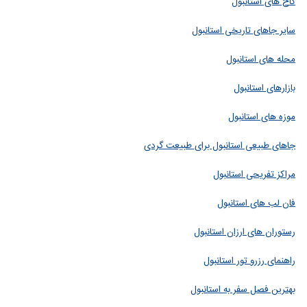
کاخ های استانبول
سایر جاهای تاریخی استانبول
محله های استانبول
بازارهای استانبول
موزه های استانبول
جاهای طبیعی استانبول برای طبیعت گردی
مراکز تفریحی استانبول
فان لب های استانبول
رستوران های ارزان استانبول
راهنمای رزرو تور استانبول
بهترین فصل سفر به استانبول