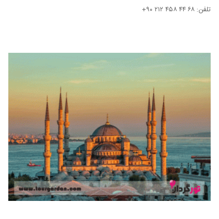
تلفن: ۶۸ ۴۴ ۴۵۸ ۲۱۲ ۹۰
+