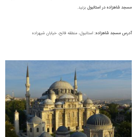
مسجد شاهزاده در استانبول
بزنید.
آدرس مسجد شاهزاده:
استانبول، منطقه فاتح، خیابان شیهزاده