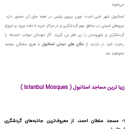
می‌شوند.
استانبول شهر امنی است؛ چون نیروی پلیس در همه جای آن حضور دارد.
نیروهای امنیتی در مناطق مهم گردشگری و در مراکز خرید با دقت ورود و خروج
گردشگران و شهروندان را زیر نظر می گیرند. اگر خودتان جوانب احتیاط را
رعایت کنید در بازدید از
مکان های دیدنی استانبول
با هیچ مشکلی مواجه
نخواهید شد.
زیبا ترین مساجد استانبول ( Istanbul Mosques )
۱- مسجد سلطان احمد، از معروف‌ترین جاذبه‌های گردشگری