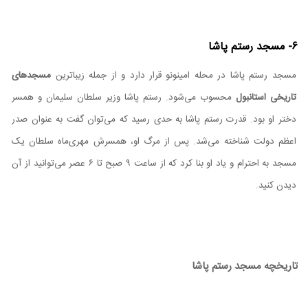
۶- مسجد رستم پاشا
مسجد رستم پاشا در محله امینونو قرار دارد و از جمله زیباترین
مسجد‌های
تاریخی استانبول
محسوب می‌شود. رستم پاشا وزیر سلطان سلیمان و همسر
دختر او بود. قدرت رستم پاشا به حدی رسید که می‌توان گفت به عنوان صدر
اعظم دولت شناخته می‌شد. پس از مرگ او، همسرش مهری‌ماه سلطان یک
مسجد به احترام و یاد او بنا کرد که از ساعت ۹ صبح تا ۶ عصر می‌توانید از آن
دیدن کنید.
تاریخچه مسجد رستم پاشا