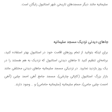
سلیمانیه مانند دیگر مسجدهای تاریخی شهر استانبول رایگان است.
جاهای دیدنی نزدیک مسجد سلیمانیه
برای اینکه بتوانید از تمام روزهای اقامت خود در استانبول بهتر استفاده کنید،
برنامه‌ای تنظیم کنید تا جاهای دیدنی استانبول که نزدیک به هم هستند را در
یک روز بازدید نمایید. در نزدیکی مسجد سلیمانیه جاهای دیدنی مختلفی مانند
بازار بزرگ استانبول (کاپالی چارشی)، مسجد جامع آهی احمد چلبی (آهی
احمت چلبی جامی)، حمام سلیمانیه (سلیمانیه حامامی) و … وجود دارند.