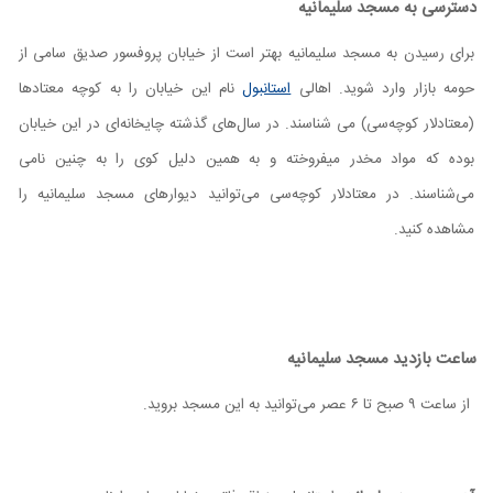
دسترسی به مسجد سلیمانیه
برای رسیدن به مسجد سلیمانیه بهتر است از خیابان پروفسور صدیق سامی از
حومه بازار وارد شوید. اهالی
استانبول
نام این خیابان را به کوچه معتاد‌ها
(معتادلار کوچه‌سی) می شناسند. در سال‌های گذشته چایخانه‌ای در این خیابان
بوده که مواد مخدر میفروخته و به همین دلیل کوی را به چنین نامی
می‌شناسند. در معتادلار کوچه‌سی می‌توانید دیوار‌های مسجد سلیمانیه را
مشاهده کنید.
ساعت بازدید مسجد سلیمانیه
از ساعت ۹ صبح تا ۶ عصر می‌توانید به این مسجد بروید.