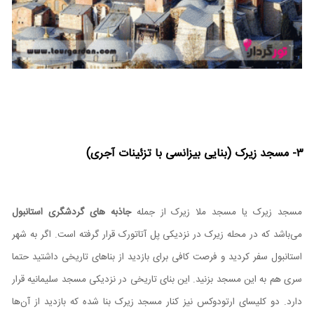
۳- مسجد زیرک (بنایی بیزانسی با تزئینات آجری)
مسجد زیرک یا مسجد ملا زیرک از جمله
جاذبه های گردشگری استانبول
می‌باشد که در محله زیرک در نزدیکی پل آتاتورک قرار گرفته است. اگر به شهر
استانبول سفر کردید و فرصت کافی برای بازدید از بنا‌های تاریخی داشتید حتما
سری هم به این مسجد بزنید. این بنای تاریخی در نزدیکی مسجد سلیمانیه قرار
دارد. دو کلیسای ارتودوکس نیز کنار مسجد زیرک بنا شده که بازدید از آن‌ها