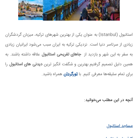
استانبول (
Istanbul
) به عنوان یکی از بهترین شهر‌های ترکیه، میزبان گردشگران
زیادی از سرتاسر دنیا است. نزدیکی ترکیه به ایران سبب می‌شود ایرانیان زیادی
به سفر به این شهر و بازدید از
جاهای تفریحی استانبول
علاقه داشته باشند. به
همین دلیل تصمیم گرفتیم بهترین و شگفت انگیز ترین
دیدنی های استانبول
را
برای تمام سلیقه‌ها معرفی کنیم. با
تورگردان
همراه باشید.
آنچه در این مطلب می‌خوانید:
مساجد استانبول