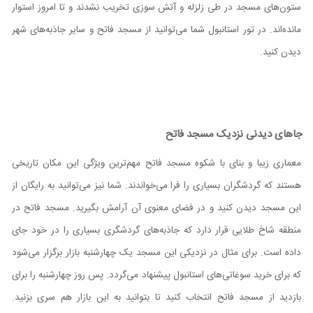
ستون‌های مسجد در طی زلزله و آتش سوزی تخریب نشدند و تا امروز استوار
مانده‌اند. در تور استانبول شما می‌توانید از مسجد فاتح و سایر جاذبه‌های شهر
دیدن کنید.
جاهای دیدنی نزدیک مسجد فاتح
معماری زیبا و بنای با شکوه مسجد فاتح مهم‌ترین ویژگی این مکان تاریخی
هستند که گردشگران بسیاری را فرا می‌خواندند. شما نیز می‌توانید به رایگان از
این مسجد دیدن کنید و در فضای معنوی آن آرامش بگیرید. مسجد فاتح در
منطقه شاخ طلایی قرار دارد که جاذبه‌های گردشگری بسیاری را در خود جای
داده است. برای مثال در نزدیکی این مسجد یک چهارشنبه بازار برگزار می‌شود
که برای خرید سوغاتی‌های استانبول پیشنهاد می‌گردد. پس روز چهارشنبه را برای
بازدید از مسجد فاتح انتخاب کنید تا بتوانید به این بازار هم سری بزنید.