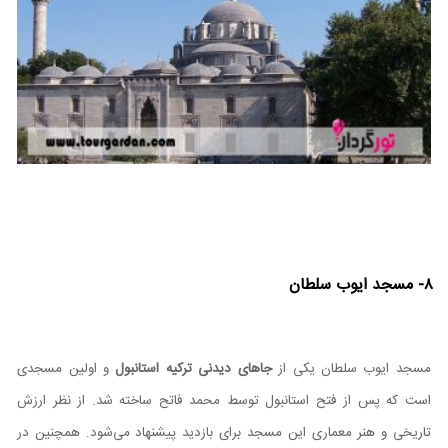
۸- مسجد ایوب سلطان
مسجد ایوب سلطان یکی از
جاهای دیدنی ترکیه استانبول
و اولین مسجدی
است که پس از فتح استانبول توسط محمد فاتح ساخته شد. از نظر ارزش
تاریخی و هنر معماری این مسجد برای بازدید پیشنهاد می‌شود. همچنین در