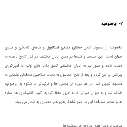
۲- ایاصوفیه
ایاصوفیه از معروف ترین
جاهای دیدنی استانبول
و بناهای تاریخی و هنری
جهان است. این مسجد و کلیسا در میان ادیان مختلف در گذر تاریخ دست به
دست شده و هنوز نیز به ادیان مختلفی تعلق دارد. بنای اولیه به امپراتوری
بیزانس بر می گردد و بعد از فتح استانبول به دست سلاطین مسلمان عثمانی به
مسجد تبدیل شد. در هر دوره ای بخش ها و تزئیناتی با شکوه به ایاصوفیه
اضافه شد و به عنوان میراثی تا به امروز حفظ گردید. گنبد، کاشیکاری ها، مناره
ها و عناصر مختلف این بنا جزو شاهکارهای هنر معماری به شمار می روند.
ساعت بازدید: همه روزه به جز دوشنبه‌ها