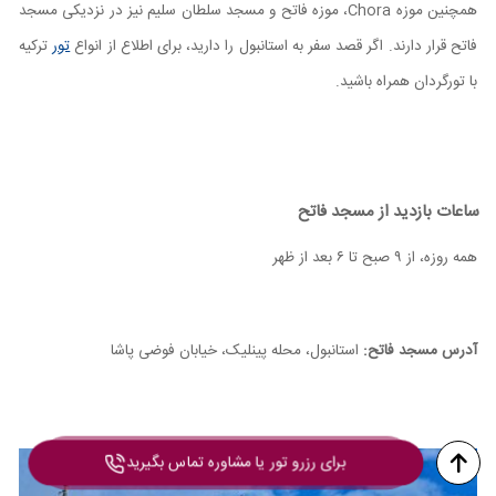
همچنین موزه Chora، موزه فاتح و مسجد سلطان سلیم نیز در نزدیکی مسجد
فاتح قرار دارند. اگر قصد سفر به استانبول را دارید، برای اطلاع از انواع
تور
ترکیه
با تورگردان همراه باشید.
ساعات بازدید از مسجد فاتح
همه روزه، از ۹ صبح تا ۶ بعد از ظهر
آدرس مسجد فاتح:
استانبول، محله پینلیک، خیابان فوضی پاشا
برای رزرو تور یا مشاوره تماس بگیرید