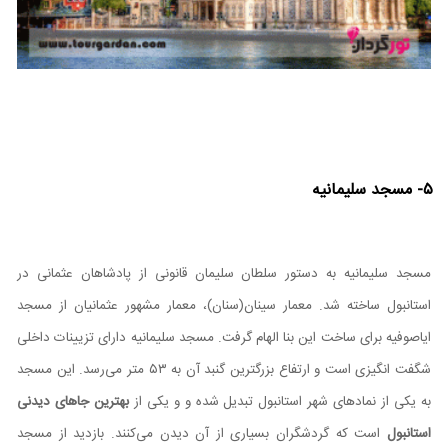
۵- مسجد سلیمانیه
مسجد سلیمانیه به دستور سلطان سلیمان قانونی از پادشاهان عثمانی در
استانبول ساخته شد. معمار سینان(سنان)، معمار مشهور عثمانیان از مسجد
ایاصوفیه برای ساخت این بنا الهام گرفت. مسجد سلیمانیه دارای تزیینات داخلی
شگفت انگیزی است و ارتفاع بزرگترین گنبد آن به ۵۳ متر می‌رسد. این مسجد
به یکی از نمادهای شهر استانبول تبدیل شده و و یکی از
بهترین جاهای دیدنی
استانبول
است که گردشگران بسیاری از آن دیدن می‌کنند. بازدید از مسجد