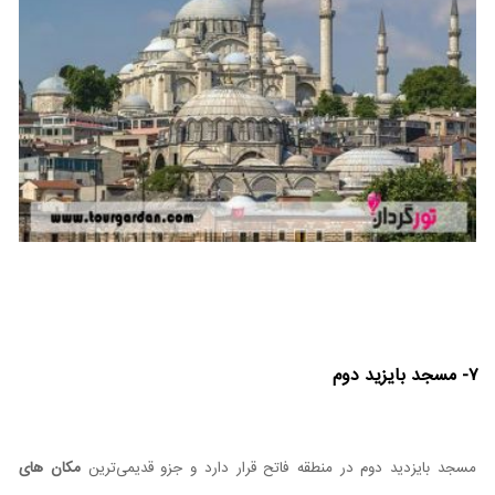
۷- مسجد بایزید دوم
مسجد بایزدید دوم در منطقه فاتح قرار دارد و جزو قدیمی‌ترین
مکان های