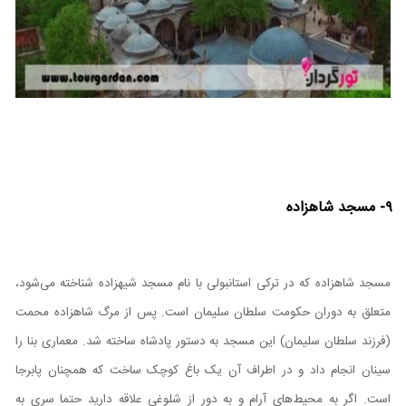
۹- مسجد شاهزاده
مسجد شاهزاده که در ترکی استانبولی با نام مسجد شیهزاده شناخته می‌شود،
متعلق به دوران حکومت سلطان سلیمان است. پس از مرگ شاهزاده محمت
(فرزند سلطان سلیمان) این مسجد به دستور پادشاه ساخته شد. معماری بنا را
سینان انجام داد و در اطراف آن یک باغ کوچک ساخت که همچنان پابرجا
است. اگر به محیط‌های آرام و به دور از شلوغی علاقه دارید حتما سری به