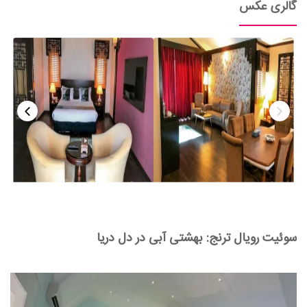
گالری عکس
سوئیت رویال ترنج: بهشتی آبی در دل دریا