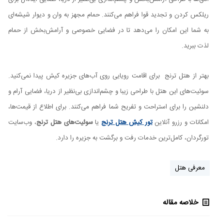
ریلکس کردن و تجدید قوا فراهم می‌کنند. حمام مجهز به وان و دیوار شیشه‌ای
به شما این امکان را می‌دهد تا در فضایی خصوصی و آرامش‌بخش از حمام
لذت ببرید.
بهتر از هتل ترنج برای اقامت رویایی روی آب‌های جزیره کیش پیدا نمی‌کنید.
سوئیت‌های این هتل با طراحی زیبا و چشم‌اندازی بی‌نظیر از دریا، فضایی آرام و
دلنشین را برای استراحت و تفریح شما فراهم می‌کنند. برای اطلاع از قیمت‌ها،
امکانات و رزرو آنلاین
تور کیش هتل ترنج
یا
سوئیت‌های هتل ترنج
، وب‌سایت
تورگردان، کامل‌ترین خدمات رفت و برگشت به جزیره را دارد.
معرفی هتل
خلاصه مقاله