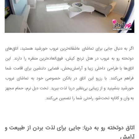
اگر به دنبال جایی برای تماشای عاشقانه‌ترین غروب خورشید هستید، اتاق‌های
دوتخته رو به غروب در هتل ترنج کیش، فوق‌العاده‌ترین منظره را دارند. این
اتاق‌ها با طراحی داخلی زیبا و آرامش‌بخش، فضایی دلنشین برای اقامت شما
فراهم می‌کنند. با رزرو این اتاق در بالکن خصوصی خود به تماشای غروب
خورشید بنشینید و از زیبایی بی‌نظیر دریا لذت ببرید. تخت دبل نرم، حمام مجهز
به وان و کاناپه تخت‌شو، راحتی شما را تضمین می‌کنند.
اتاق دوتخته رو به دریا: جایی برای لذت بردن از طبیعت و
آرامش