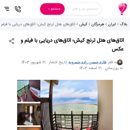
جستجوی تور و هتل
جستجو
بلاگ
ایران
هرمزگان
کیش
اتاق‌های هتل ترنج کیش؛ اتاق‌های دریایی با فیل
اتاق‌های هتل ترنج کیش؛ اتاق‌های دریایی با فیلم و
عکس
به قلم :
فائزه حسین زاده خسرویه
تاریخ انتشار : 21 شهریور 1403
به روزرسانی : 21 اسفند 1403