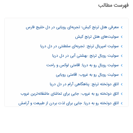
فهرست مطالب
معرفی هتل ترنج کیش؛ تجربه‌ای رویایی در دل خلیج فارس
سوئیت‌های هتل ترنج کیش
سوئیت امپریال ترنج: تجربه‌ای سلطنتی در دل دریا
سوئیت رویال ترنج: بهشتی آبی در دل دریا
سوئیت رویال رو به دریا: اقامتی لوکس و راحت
سوئیت رویال رو به غروب: اقامتی رویایی
اتاق دوتخته ترنج: پناهگاهی آرام در دل دریا
اتاق دوتخته رو به غروب: جایی برای تماشای عاشقانه‌ترین غروب
اتاق دوتخته رو به دریا: جایی برای لذت بردن از طبیعت و آرامش