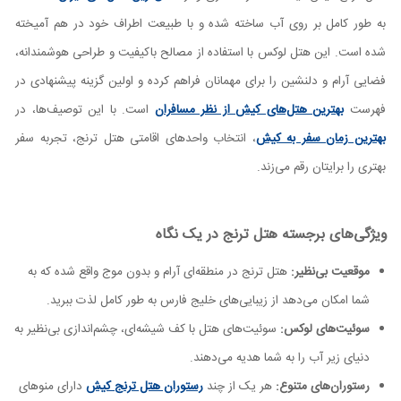
به طور کامل بر روی آب ساخته شده و با طبیعت اطراف خود در هم آمیخته
شده است. این هتل لوکس با استفاده از مصالح باکیفیت و طراحی هوشمندانه،
فضایی آرام و دلنشین را برای مهمانان فراهم کرده و اولین گزینه پیشنهادی در
فهرست
بهترین هتل‌های کیش از نظر مسافران
است. با این توصیف‌ها، در
بهترین زمان سفر به کیش
، انتخاب واحدهای اقامتی هتل ترنج، تجربه سفر
بهتری را برایتان رقم می‌زند.
ویژگی‌های برجسته هتل ترنج در یک نگاه
موقعیت بی‌نظیر:
هتل ترنج در منطقه‌ای آرام و بدون موج واقع شده که به
شما امکان می‌دهد از زیبایی‌های خلیج فارس به طور کامل لذت ببرید.
سوئیت‌های لوکس:
سوئیت‌های هتل با کف شیشه‌ای، چشم‌اندازی بی‌نظیر به
دنیای زیر آب را به شما هدیه می‌دهند.
رستوران‌های متنوع:
هر یک از چند
رستوران هتل ترنج کیش
دارای منوهای