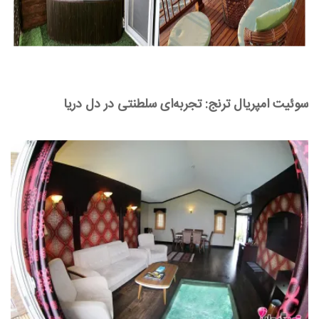
سوئیت امپریال ترنج: تجربه‌ای سلطنتی در دل دریا