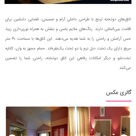
اتاق‌های دوتخته ترنج با طراحی داخلی آرام و صمیمی، فضایی دلنشین برای
اقامت بین‌المللی دارند. رنگ‌های ملایم یاسی و بنفش به همراه نورپردازی زیبا،
حس آرامش و راحتی را به شما هدیه می‌دهند. این اتاق‌ها با مساحت ۴۰ متر
مربع دارای یک تخت دبل نرم یا دو تخت یک‌نفره‌اند. حمام مجهز به وان، کاناپه
تخت‌شو و دیگر امکانات رفاهی این اتاق دوتخته، راحتی شما را تضمین
می‌کنند.
گالری عکس