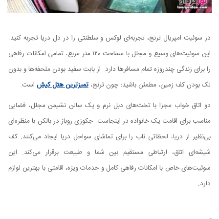
در سوئیت امپریال ترنج، تجربه‌ای لوکس و سلطنتی را در دل دریا تجربه کنید.
این سوئیت‌های وسیع و مجلل با مساحت ۱۲۰ متر مربع، تمامی امکانات رفاهی
را برای زندگی چندروزه تمام مسافرها دارد. از بابت سفید بودن ملحفه‌ها و بدون
لک بودن کف زمین، مطمئن باشید؛ چون ترنج،
تمیزترین هتل کیش
است.
دو اتاق خواب مجزا با تخت‌های دبل نرم و یک سالن نشیمن مجلل، فضایی
مناسب برای اقامت یک خانواده در اینجاست. جکوزی روباز در بالکن با منظره‌ای
بی‌نظیر از دریا، لحظاتی ناب را برای تماشای سواحل دریا ایجاد می‌کنند. کف
شیشه‌ای اتاق، ارتباطی مستقیم بین شما و طبیعت برقرار می‌کند. این
سوئیت‌های خاص با امکانات رفاهی کامل و خدمات ویژه، اقامتی با بهترین لوازم
دارد.