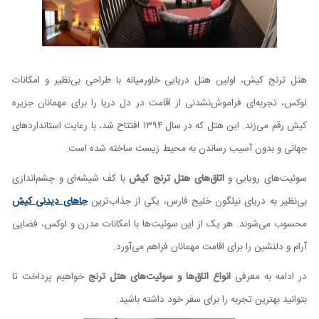
هتل ترنج کیش، اولین هتل دریایی خاورمیانه با طراحی بی‌نظیر و امکانات
لوکس، تجربه‌ای فراموش‌نشدنی از اقامت در دل دریا را برای مهمانان جزیره
کیش رقم می‌زند. این هتل که در سال ۱۳۹۴ افتتاح شد، با رعایت استانداردهای
جهانی و بدون آسیب رساندن به محیط زیست ساخته شده است.
سوئیت‌های رویایی و
اتاق‌های هتل ترنج کیش
با کف شیشه‌ای و چشم‌اندازی
بی‌نظیر به دریای نیلگون خلیج فارس، یکی از جذاب‌ترین
جاهای دیدنی کیش
محسوب می‌شوند. هر یک از این سوئیت‌ها با امکانات مدرن و لوکس، فضایی
آرام و دلنشین را برای اقامت مهمانان فراهم می‌آورد.
در ادامه به معرفی
انواع اتاق‌ها و سوئیت‌های هتل ترنج
خواهیم پرداخت تا
بتوانید بهترین تجربه را برای سفر خود داشته باشید.