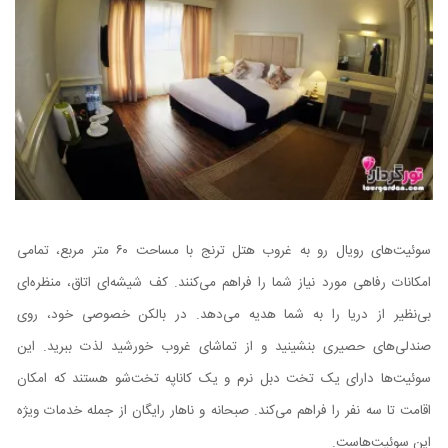
سوئیت‌های رویال رو به غروب هتل ترنج با مساحت ۶۰ متر مربع، تمامی
امکانات رفاهی مورد نیاز شما را فراهم می‌کنند. کف شیشه‌ای اتاق، منظره‌ای
بی‌نظیر از دریا را به شما هدیه می‌دهد. در بالکن خصوصی خود، روی
صندلی‌های حصیری بنشینید و از تماشای غروب خورشید لذت ببرید. این
سوئیت‌ها دارای یک تخت دبل نرم و یک کاناپه تخت‌شو هستند که امکان
اقامت تا سه نفر را فراهم می‌کند. صبحانه و ناهار رایگان از جمله خدمات ویژه
این سوئیت‌هاست.