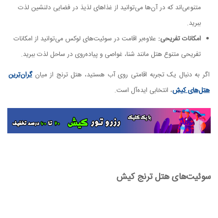
متنوعی‌اند که در آن‌ها می‌توانید از غذاهای لذیذ در فضایی دلنشین لذت
ببرید.
امکانات تفریحی:
علاوه‌بر اقامت در سوئیت‌های لوکس می‌توانید از امکانات
تفریحی متنوع هتل مانند شنا، غواصی و پیاده‌روی در ساحل لذت ببرید.
اگر به دنبال یک تجربه اقامتی روی آب هستید، هتل ترنج از میان
گران‌ترین
هتل‌های کیش
، انتخابی ایده‌آل است.
سوئیت‌های هتل ترنج کیش