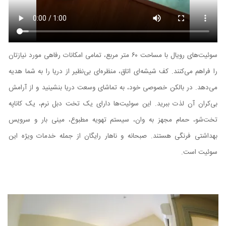
سوئیت‌های رویال با مساحت ۶۰ متر مربع، تمامی امکانات رفاهی مورد نیازتان
را فراهم می‌کنند. کف شیشه‌ای اتاق، منظره‌ای بی‌نظیر از دریا را به شما هدیه
می‌دهد. در بالکن خصوصی خود، به تماشای وسعت دریا بنشینید و از آرامش
بی‌کران آن لذت ببرید. این سوئیت‌ها دارای یک تخت دبل نرم، یک کاناپه
تخت‌شو، حمام مجهز به وان، سیستم تهویه مطبوع، مینی بار و سرویس
بهداشتی فرنگی هستند. صبحانه و ناهار رایگان از جمله خدمات ویژه این
سوئیت‌ است.