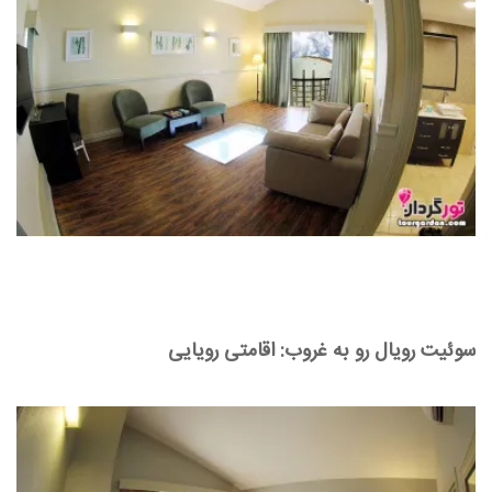
سوئیت رویال رو به غروب: اقامتی رویایی