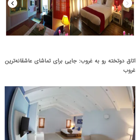
اتاق دوتخته رو به غروب: جایی برای تماشای عاشقانه‌ترین
غروب