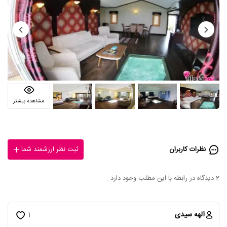
مشاهده بیشتر
نظرات کاربران
ثبت نظر ارزشمند شما
2 دیدگاه در رابطه با این مطلب وجود دارد .
الهه سیدی
1