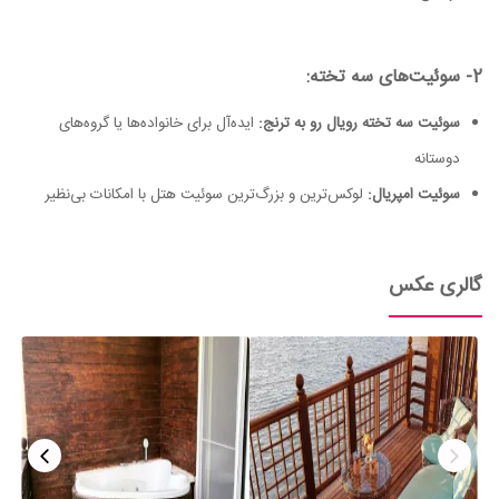
2- سوئیت‌های سه تخته:
سوئیت سه تخته رویال رو به ترنج:
ایده‌آل برای خانواده‌ها یا گروه‌های
دوستانه
سوئیت امپریال:
لوکس‌ترین و بزرگ‌ترین سوئیت هتل با امکانات بی‌نظیر
گالری عکس