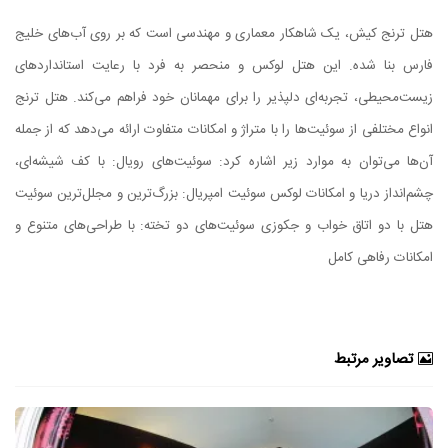
هتل ترنج کیش، یک شاهکار معماری و مهندسی است که بر روی آب‌های خلیج
فارس بنا شده. این هتل لوکس و منحصر به فرد با رعایت استانداردهای
زیست‌محیطی، تجربه‌ای دلپذیر را برای مهمانان خود فراهم می‌کند. هتل ترنج
انواع مختلفی از سوئیت‌ها را با متراژ و امکانات متفاوت ارائه می‌دهد که از جمله
آن‌ها می‌توان به موارد زیر اشاره کرد: سوئیت‌های رویال: با کف شیشه‌ای،
چشم‌انداز دریا و امکانات لوکس سوئیت امپریال: بزرگ‌ترین و مجلل‌ترین سوئیت
هتل با دو اتاق خواب و جکوزی سوئیت‌های دو تخته: با طراحی‌های متنوع و
امکانات رفاهی کامل
تصاویر مرتبط