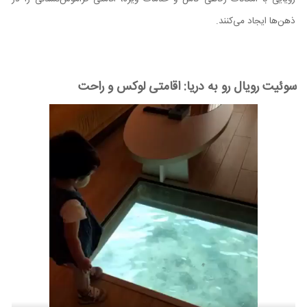
ذهن‌ها ایجاد می‌کنند.
سوئیت رویال رو به دریا: اقامتی لوکس و راحت