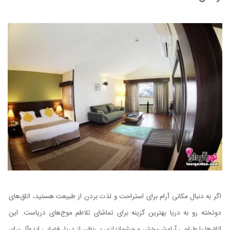
اگر به دنبال مکانی آرام برای استراحت و لذت بردن از طبیعت هستید، اتاق‌های
دوتخته رو به دریا بهترین گزینه برای تماشای تلاطم موج‌های دریاست. این
اتاق‌ها با طراحی آرامش‌بخش و چشم‌اندازی بی‌نظیر از دریا، فضایی ایده‌آل برای