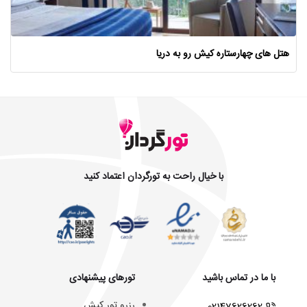
هتل های چهارستاره کیش رو به دریا
با خیال راحت به تورگردان اعتماد کنید
با ما در تماس باشید
تورهای پیشنهادی
رزرو تور کیش