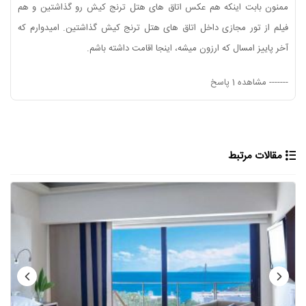
ممنون بابت اینکه هم عکس اتاق های هتل ترنج کیش رو گذاشتین و هم
فیلم از تور مجازی داخل اتاق های هتل ترنج کیش گذاشتین. امیدوارم ‌که
آخر پاییز امسال که ارزون میشه، اینجا اقامت داشته باشم.
-------
مشاهده 1 پاسخ
مقالات مرتبط