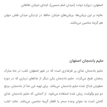
اصفهان، دروازه دولت (میدان امام حسین)، ابتدای خیابان طالقانی
علاوه بر این بریانی‌ها، بریانی‌های خیابان حافظ در نزدیکی میدان نقش جهان
هم گزینه مناسبی می‌باشند.
حلیم بادمجان اصفهان
حلیم بادمجان غذای پر طرفداری است که در شهر اصفهان اغلب در ماه مبارک
رمضان طبخ می‌گردد. حلیم بادمجان یکی دیگر از غذاهای درباری که در دوره
صفویان ابداع شده حلیم بادمجان می‌باشد. برای تهیه این غذا از بادمجان، برنج
دو نیم وگوشت ریش شده استفاده می‌شود. از آنجایی که حلیم بادمجان غذای
کاملی است به عنوان وعده سحر یا افطار گرینه مناسبی می‌باشد. مانند اغلب