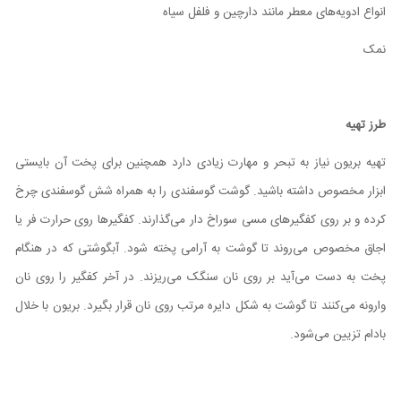
انواع ادویه‌های معطر مانند دارچین و فلفل سیاه
نمک
طرز تهیه
تهیه بریون نیاز به تبحر و مهارت زیادی دارد همچنین برای پخت آن بایستی
ابزار مخصوص داشته باشید. گوشت گوسفندی را به همراه شش گوسفندی چرخ
کرده و بر روی کفگیر‌های مسی سوراخ دار می‌گذارند. کفگیر‌ها روی حرارت فر یا
اجاق مخصوص می‌روند تا گوشت به آرامی پخته شود. آبگوشتی که در هنگام
پخت به دست می‌آید بر روی نان سنگک می‌ریزند. در آخر کفگیر را روی نان
وارونه می‌کنند تا گوشت به شکل دایره مرتب روی نان قرار بگیرد. بریون با خلال
بادام تزیین می‌شود.