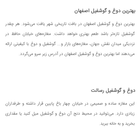
بهترین دوغ و گوشفیل اصفهان
بهترین دوغ و گوشفیل اصفهان در بافت تاریخی شهر یافت می‌شود. هر چقدر
گوشفیل تازه‌تر باشد طعم بهتری خواهد داشت. مغازه‌های خیابان حافظ در
نزدیکی میدان نقش جهان، مغازه‌های بازار و... گوشفیل و دوغ با کیفیتی ارائه
می‌دهند اما بهترین دوغ و گوشفیل اصفهان در آدرس زیر سرو می‌گردد.
دوغ و گوشفیل رسالت
این مغازه ساده و صمیمی در خیابان چهار باغ پایین قرار داشته و طرفداران
زیادی دارد. می‌توانید در محیط دنج آن دوغ و گوشفیل میل کنید یا مقداری
بخرید و به خانه ببرید.