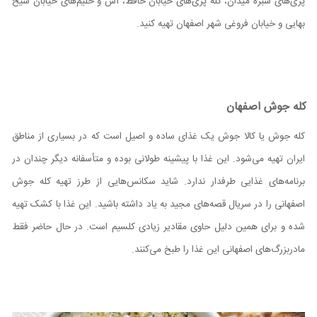
پزی‌های سبزه میدان، کله پزی‌های خیابان حافظ، آش و حلیم‌های خیابان شیخ
بهایی و خیابان فروغی شهر اصفهان تهیه کنید.
کله جوش اصفهان
کله جوش یا کالا جوش یک غذای ساده و اصیل است که در بسیاری از مناطق
ایران تهیه می‌شود. این غذا با پیشینه طولانی بوده و متأسفانه دیگر چندان در
برنامه‌های غذایی طرفدار ندارد. شاید سکانس‌هایی از طرز تهیه کله جوش
اصفهانی را در سریال قصه‌های مجید به یاد داشته باشید. این غذا با کشک تهیه
شده و برای همین دلیل حاوی مقادیر زیادی کلسیم است. در حال حاضر فقط
مادربزرگ‌های اصفهانی این غذا را طبخ می‌کنند.