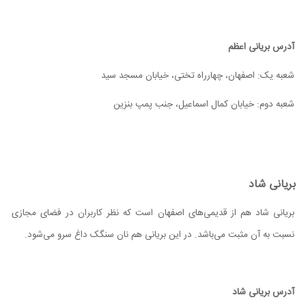
آدرس بریانی اعظم
شعبه یک: اصفهان، چهارراه تختی، خیابان مسجد سید
شعبه دوم: خیابان کمال اسماعیل، جنب پمپ بنزین
بریانی شاد
بریانی شاد هم از قدیمی‌های اصفهان است که نظر کاربران در فضای مجازی
نسبت به آن مثبت می‌باشد. در این بریانی هم نان سنگک داغ سرو می‌شود.
آدرس بریانی شاد