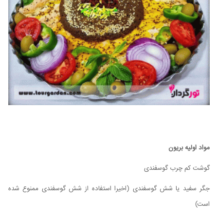
مواد اولیه بریون
گوشت کم چرب گوسفندی
جگر سفید یا شش گوسفندی (اخیرا استفاده از شش گوسفندی ممنوع شده
است)