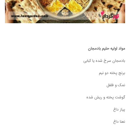
مواد اولیه حلیم بادمجان
بادمجان سرخ شده یا کبابی‌
برنج پخته دو نیم
نمک و فلفل
گوشت پخته و ریش شده
پیاز داغ
نعنا داغ