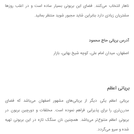
ناهار انتخاب می‌کنند. فضای این بریونی بسیار ساده است و در اغلب روزها
مشتریان زیادی دارد بنابراین شاید مجبور شوید منتظر بمانید.
آدرس بریانی حاج محمود
اصفهان، میدان امام علی، کوچه شیخ بهایی، بازار
بریانی اعظم
بریانی اعظم یکی دیگر از بریانی‌های مشهور اصفهان می‌باشد که فضای
مدرن‌تری را برای پذیرایی فراهم نموده است. مخلفات و دورچین بریون در
بریونی اعظم متنوع‌تر می‌باشد. همچنین نان سنگک تازه در این بریونی تهیه
شده و سرو می‌گردد.