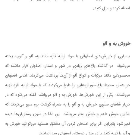
اضافه کرده و میل کنید.
خورش به و آلو
بسیاری از خورش‌های اصفهانی با مواد اولیه تازه مانند به، آلو و آلوچه پخته
می‌شوند. در گذشته باغ‌های زیادی در شهر و استان اصفهان قرار داشته که
محصولاتی مانند مرکبات و انواع آلو از آن‌ها برداشت می‌کردند. اهالی اصفهان
در همان محیط باغ خورش‌هایی را طبخ می‌کردند که با مواد اولیه تازه تهیه
می‌شدند. یکی از این خورش‌ها، خورش به و آلو می‌باشد. گفته می‌شود که در
دربار شاهان صفوی خورش به و آلو را به همراه گوشت بره سرو می‌کردند که
غذایی خوش طعم و خوش عِطر می‌باشد. این غذا در منوی رستوران‌ها دیده
نمی‌شود بنابراین اگر برای امتحان کردن آن مشناق هستید می‌توانید خورش به
و آلو را تهیه کنید یا در منزل دوستان اصفهانی میل نمایید.