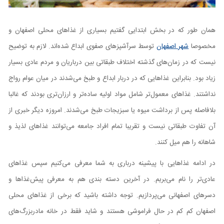
همان‌ طور که در بخش ابتدایی گفتیم بسیاری از غذاهای محلی اصفهان و
مخصوصا
شهر اصفهان
توسط سرآشپزهای صفوی ابداع شده‌اند. لازم به توضیح
نیست که در زمان‌های گذشته اختلاف طبقاتی بین درباریان و مردم عادی بسیار
زیاد بود. بنابراین غذاهایی که در دربار ابداع و طبخ می‌شدند در میان عوام رواج
نداشتند. غذاهای معمول‌تر شامل مواد اولیه ساده‌تر و ارزان‌تری بودند که غالبا
بلافاصله پس از برداشت میوه یا سبزیجات طبخ می‌شدند. امروزه دیگر خبری از
آن تفاوت طبقاتی نیست و تقریبا تمام افراد جامعه می‌توانند غذاهای لذیذ و
شاهانه را هم میل کنند.
در ادامه غذاهایی با پیشینه درباری به شما معرفی می‌کنیم سپس غذاهای
عادی‌تر را نام می‌بریم. در آخرین دسته بندی هم به معرفی پیش‌غذا‌ها و
دسرهای اصفهانی می‌پردازیم. توجه داشته باشید که برخی از غذاهای محلی
اصفهان کم کم در حال فراموشی هستند و شاید فقط در خانه مادربزرگ‌های