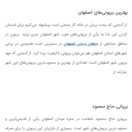
بهترین بریونی‌های اصفهان
از آنجایی که پخت بریان در خانه کار سختی است پیشنهاد می‌کنیم برای امتحان
کردن این غذا به یکی از بریونی‌های خوب شهر اصفهان سری بزنید. بریون در
مناطق مختلفی از
جاهای دیدنی اصفهان
در دسترس است همچنین در برخی
شهر‌های استان اصفهان هم می‌توان بریونی باکیفیت پیدا کرد. از آنجایی که مهد
بریون شهر اصفهان است تعدادی از بهترین و محبوب‌ترین بریونی‌های این شهر
عبارتند از:
بریانی حاج محمود
بریونی حاج محمود شفاعت در سبزه میدان اصفهان یکی از قدیمی‌ترین و
محبوب‌ترین بریونی‌های شهر است. بسیاری از بازاریان این بریونی را برای صرف