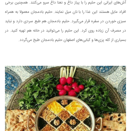
آش‌های ایرانی این حلیم را با پیاز داغ و نعنا داغ سرو می‌کنند. همچنین برخی
افراد مایل هستند این غذا را با نان میل نمایند. حلیم بادمجان معمولا به همراه
سبزی خوردن در سفره قرار می‌گیرد. حلیم بادمجان هم طبع سردی دارد و نباید
در مصرف آن زیاده روی کرد. این حلیم را می‌توانید در خانه هم تهیه کنید. در
بسیاری از کله پزی‌ها و کبابی‌های اصفهان حلیم بادمجان طبخ می‌گردد.