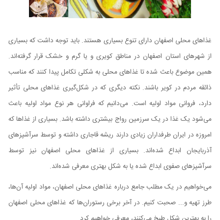
غذاهای محلی اصفهان دارای تنوع بسیاری هستند. باید توجه داشت که بسیاری
از شهر‌های استان اصفهان در مناطق کویری و یا گرم و خشک قرار گرفته‌اند.
همین موضوع باعث شده تا غذاهای محلی به شکلی تکامل پیدا کنند که مناسب
ذائقه مردم در کویر باشند. نکته دیگری که در شکل‌گیری غذاهای محلی تأثیر
دارد، فروانی مواد اولیه است. می‌دانیم که فراوانی هر نوع مواد اولیه باعث
می‌شود یک غذا در یک سرزمین رواج بیشتری داشته باشد. بسیاری از غذاها که
امروزه در ایران طرفداران زیادی دارند ریشه قاجاری داشته و توسط سرآشپز‌های
آذربایجان ابداع شده‌اند. بسیاری از غذاهای محلی اصفهان نیز توسط
سرآشپزهای صفوی ابداع شده یا به شکل بهتری معرفی شده‌اند.
می‌خواهیم در یک مطلب جامع درباره غذاهای محلی اصفهان، مواد اولیه آن‌ها،
طرز تهیه و... صحبت کنیم. در آخر برخی رستوران‌ها که غذاهای محلی اصفهان
را به بهترین شکل طبخ می‌کنند، معرفی خواهیم کرد.