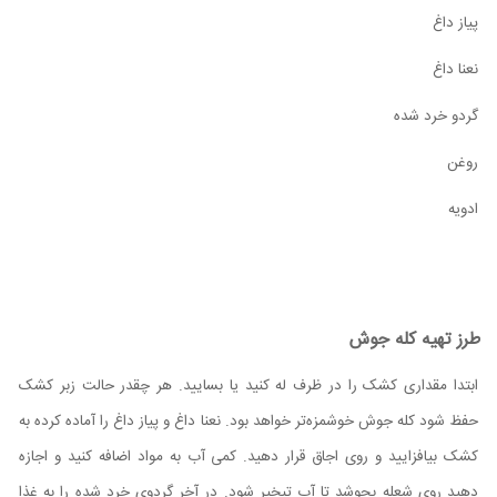
پیاز داغ
نعنا داغ
گردو خرد شده
روغن
ادویه‌
طرز تهیه کله جوش
ابتدا مقداری کشک را در ظرف له کنید یا بسایید. هر چقدر حالت زبر کشک
حفظ شود کله جوش خوشمزه‌تر خواهد بود. نعنا داغ و پیاز داغ را آماده کرده به
کشک بیافزایید و روی اجاق قرار دهید. کمی آب به مواد اضافه کنید و اجازه
دهید روی شعله بجوشد تا آب تبخیر شود. در آخر گردوی خرد شده را به غذا