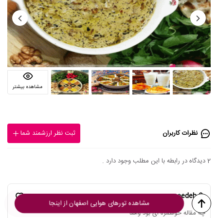
مشاهده بیشتر
نظرات کاربران
ثبت نظر ارزشمند شما
2 دیدگاه در رابطه با این مطلب وجود دارد .
saeedeh
2
مشاهده تورهای هوایی اصفهان از اینجا
چه مقاله خوشمزه ای بود واقعا