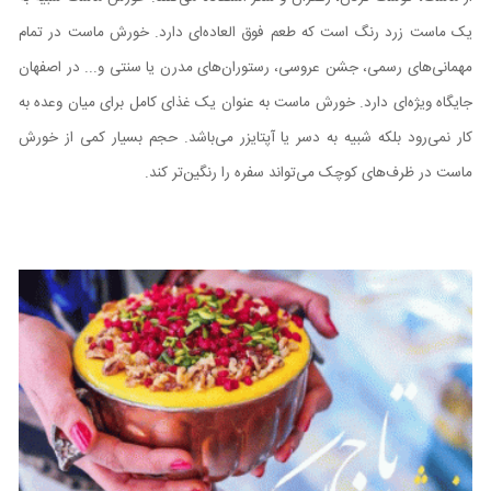
یک ماست زرد رنگ است که طعم فوق العاده‌ای دارد. خورش ماست در تمام
مهمانی‌های رسمی، جشن عروسی، رستوران‌های مدرن یا سنتی و... در اصفهان
جایگاه ویژه‌ای دارد. خورش ماست به عنوان یک غذای کامل برای میان وعده به
کار نمی‌رود بلکه شبیه به دسر یا آپتایزر می‌باشد. حجم بسیار کمی از خورش
ماست در ظرف‌های کوچک می‌تواند سفره را رنگین‌تر کند.