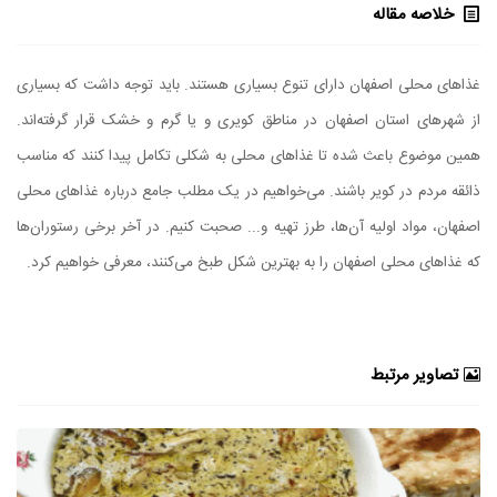
خلاصه مقاله
غذاهای محلی اصفهان دارای تنوع بسیاری هستند. باید توجه داشت که بسیاری
از شهر‌های استان اصفهان در مناطق کویری و یا گرم و خشک قرار گرفته‌اند.
همین موضوع باعث شده تا غذاهای محلی به شکلی تکامل پیدا کنند که مناسب
ذائقه مردم در کویر باشند. می‌خواهیم در یک مطلب جامع درباره غذاهای محلی
اصفهان، مواد اولیه آن‌ها، طرز تهیه و... صحبت کنیم. در آخر برخی رستوران‌ها
که غذاهای محلی اصفهان را به بهترین شکل طبخ می‌کنند، معرفی خواهیم کرد.
تصاویر مرتبط