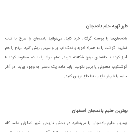
طرز تهیه حلم بادمجان
بادمجان‌ها را پوست گرفته، خرد کنید. می‌توانید بادمجان را سرخ یا کباب
نمایید. گوشت را به همراه ادویه و نمک آب پز و سپس ریش کنید. برنج را هم
آبپز کرده تا دانه‌های برنج شکافته شوند. تمام مواد را با هم مخلوط کرده با
گوشتکوب معمولی یا برقی بکوبید. باید ماده یک دستی به وجود بیاید. در آخر
حلیم را با پیاز داغ و نعنا داغ تزیین کنید.
بهترین حلیم بادمجان اصفهان
بهترین حلیم بادمجان را می‌توانید در بخش تاریخی شهر اصفهان مانند کله