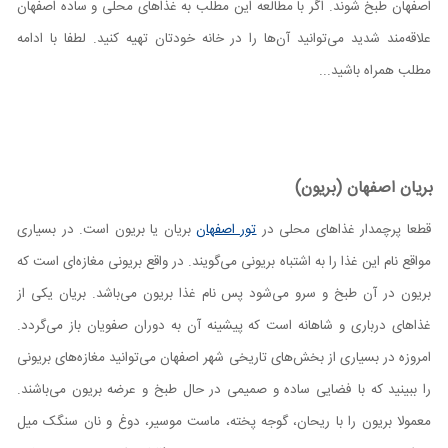
اصفهان طبخ شوند. اگر با مطالعه این مطلب به غذاهای محلی و ساده اصفهان
علاقه‌مند شدید می‌توانید آن‌ها را در خانه خودتان تهیه کنید. لطفا با ادامه
مطلب همراه باشید...
بریان اصفهان (بریون)
قطعا پرچمدار غذاهای محلی در
تور اصفهان
بریان یا بریون است. در بسیاری
مواقع نام این غذا را به اشتباه بریونی می‌گویند. در‌ واقع بریونی مغازه‌ای است که
بریون در آن طبخ و سرو می‌شود پس نام غذا بریون می‌باشد. بریان یکی از
غذاهای درباری و شاهانه است که پیشینه آن به دوران صفویان باز می‌گردد.
امروزه در بسیاری از بخش‌های تاریخی شهر اصفهان می‌توانید مغازه‌های بریونی
را ببینید که با فضایی ساده و صمیمی در حال طبخ و عرضه بریون می‌باشند.
معمولا بریون را با ریحان، گوجه پخته، ماست موسیر، دوغ و نان سنگک میل