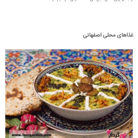
غذاهای محلی اصفهانی