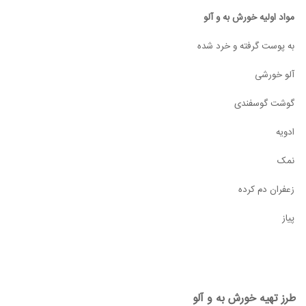
مواد اولیه خورش به و آلو
به پوست گرفته و خرد شده
آلو خورشی
گوشت گوسفندی
ادویه‌
نمک
زعفران دم کرده
پیاز
طرز تهیه خورش به و آلو