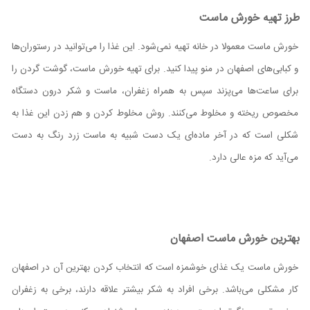
طرز تهیه خورش ماست
خورش ماست معمولا در خانه تهیه نمی‌شود. این غذا را می‌توانید در رستوران‌ها
و کبابی‌های اصفهان در منو پیدا کنید. برای تهیه خورش ماست، گوشت گردن را
برای ساعت‌ها می‌پزند سپس به همراه زغفران، ماست و شکر درون دستگاه
مخصوص ریخته و مخلوط می‌کنند. روش مخلوط کردن و هم زدن این غذا به
شکلی است که در آخر ماده‌ای یک دست شبیه به ماست زرد رنگ به دست
می‌آید که مزه عالی دارد.
بهترین خورش ماست اصفهان
خورش ماست یک غذای خوشمزه است که انتخاب کردن بهترین آن در اصفهان
کار مشکلی می‌باشد. برخی افراد به شکر بیشتر علاقه دارند، برخی به زغفران