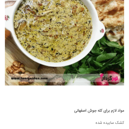
مواد لازم برای کله جوش اصفهانی
کشک ساییده شده